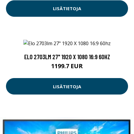
LISÄTIETOJA
ELO 2703LM 27" 1920 X 1080 16:9 60HZ
1199.7 EUR
LISÄTIETOJA