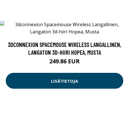
3DCONNEXION SPACEMOUSE WIRELESS LANGALLINEN,
LANGATON 3D-HIIRI HOPEA, MUSTA
249.86 EUR
LISÄTIETOJA