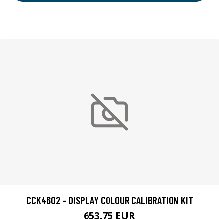
CCK4602 - DISPLAY COLOUR CALIBRATION KIT
653.75 EUR