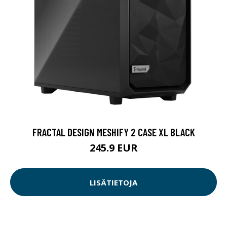
FRACTAL DESIGN MESHIFY 2 CASE XL BLACK
245.9 EUR
LISÄTIETOJA