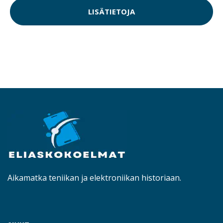
LISÄTIETOJA
Aikamatka teniikan ja elektroniikan historiaan.