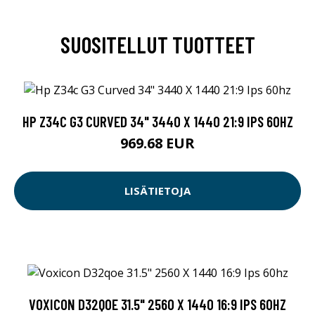
SUOSITELLUT TUOTTEET
HP Z34C G3 CURVED 34" 3440 X 1440 21:9 IPS 60HZ
969.68 EUR
LISÄTIETOJA
VOXICON D32QOE 31.5" 2560 X 1440 16:9 IPS 60HZ