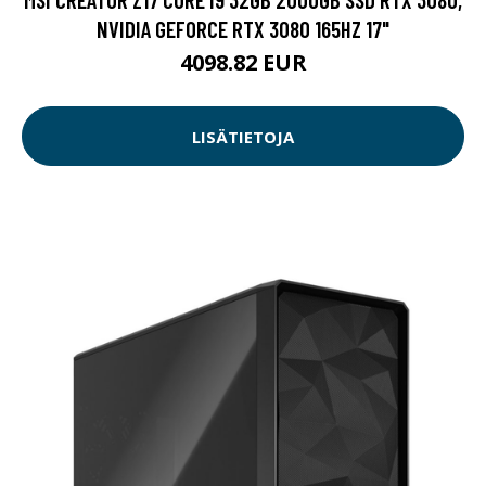
NVIDIA GEFORCE RTX 3080 165HZ 17"
4098.82 EUR
LISÄTIETOJA