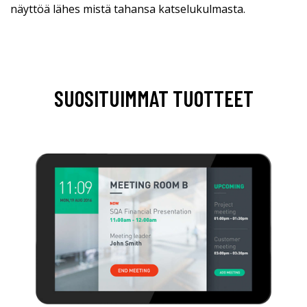
näyttöä lähes mistä tahansa katselukulmasta.
SUOSITUIMMAT TUOTTEET