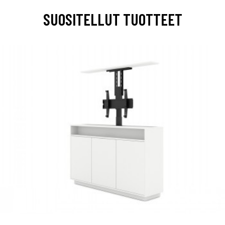
SUOSITELLUT TUOTTEET