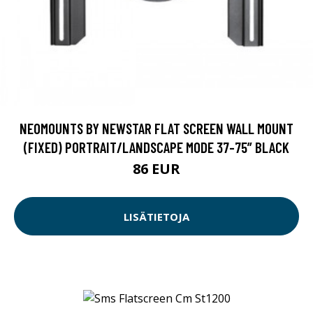
NEOMOUNTS BY NEWSTAR FLAT SCREEN WALL MOUNT
(FIXED) PORTRAIT/LANDSCAPE MODE 37-75” BLACK
86 EUR
LISÄTIETOJA