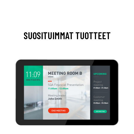
SUOSITUIMMAT TUOTTEET