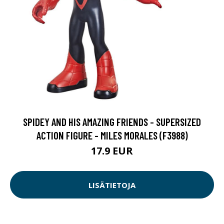
SPIDEY AND HIS AMAZING FRIENDS - SUPERSIZED
ACTION FIGURE - MILES MORALES (F3988)
17.9 EUR
LISÄTIETOJA