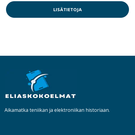
LISÄTIETOJA
Aikamatka teniikan ja elektroniikan historiaan.