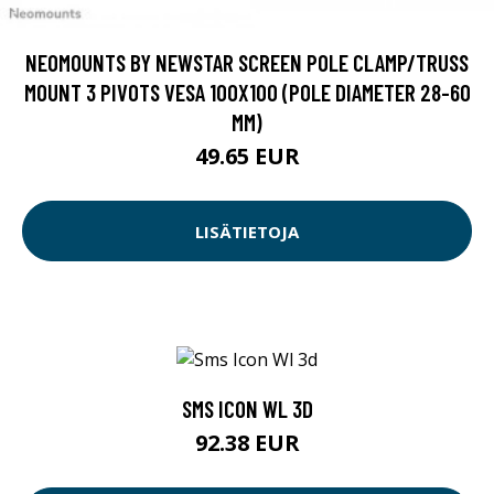
NEOMOUNTS BY NEWSTAR SCREEN POLE CLAMP/TRUSS
MOUNT 3 PIVOTS VESA 100X100 (POLE DIAMETER 28-60
MM)
49.65 EUR
LISÄTIETOJA
SMS ICON WL 3D
92.38 EUR