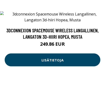
3DCONNEXION SPACEMOUSE WIRELESS LANGALLINEN,
LANGATON 3D-HIIRI HOPEA, MUSTA
249.86 EUR
LISÄTIETOJA