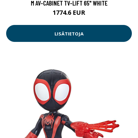
M AV-CABINET TV-LIFT 65" WHITE
1774.6 EUR
LISÄTIETOJA