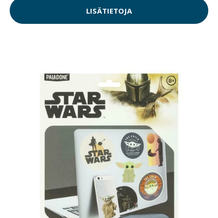
LISÄTIETOJA