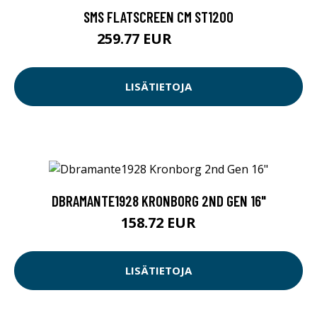
SMS FLATSCREEN CM ST1200
259.77 EUR
259.78 EUR
LISÄTIETOJA
DBRAMANTE1928 KRONBORG 2ND GEN 16"
158.72 EUR
LISÄTIETOJA