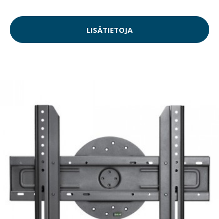
LISÄTIETOJA