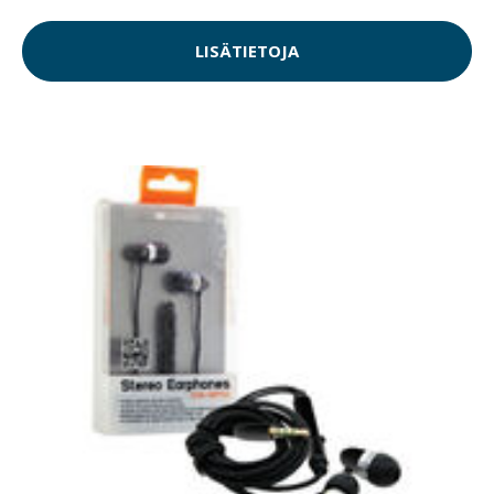
LISÄTIETOJA