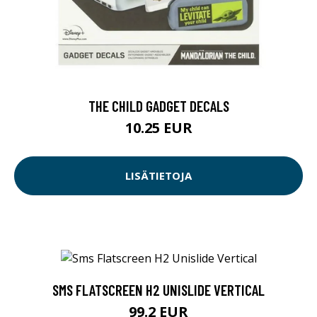
THE CHILD GADGET DECALS
10.25 EUR
LISÄTIETOJA
SMS FLATSCREEN H2 UNISLIDE VERTICAL
99.2 EUR