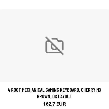
4 ROOT MECHANICAL GAMING KEYBOARD, CHERRY MX
BROWN, US LAYOUT
162.7 EUR