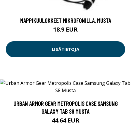
NAPPIKUULOKKEET MIKROFONILLA, MUSTA
18.9 EUR
LISÄTIETOJA
URBAN ARMOR GEAR METROPOLIS CASE SAMSUNG
GALAXY TAB S8 MUSTA
44.64 EUR