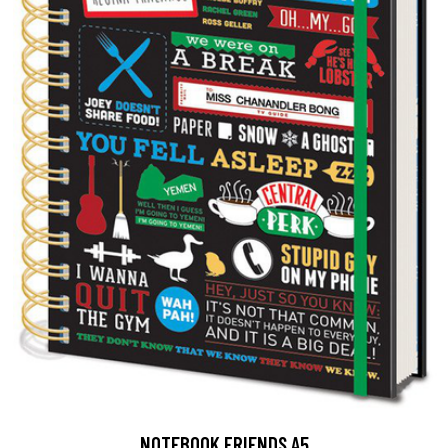
NOTEBOOK FRIENDS A5