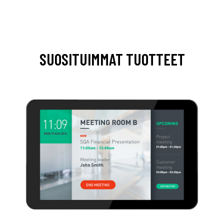
SUOSITUIMMAT TUOTTEET