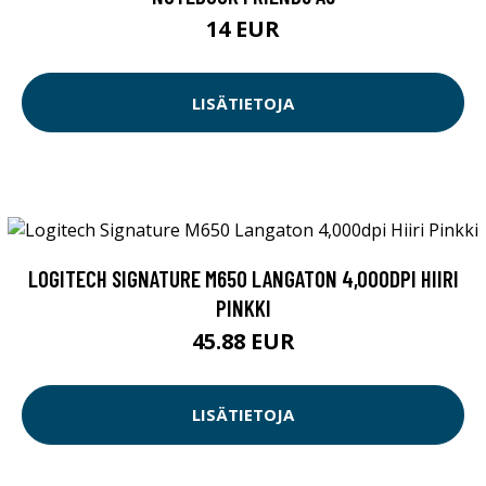
14 EUR
LISÄTIETOJA
LOGITECH SIGNATURE M650 LANGATON 4,000DPI HIIRI
PINKKI
45.88 EUR
LISÄTIETOJA