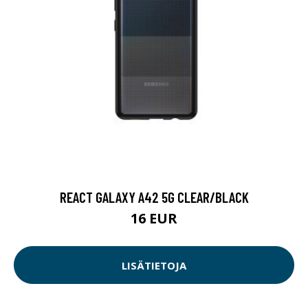
REACT GALAXY A42 5G CLEAR/BLACK
16 EUR
LISÄTIETOJA