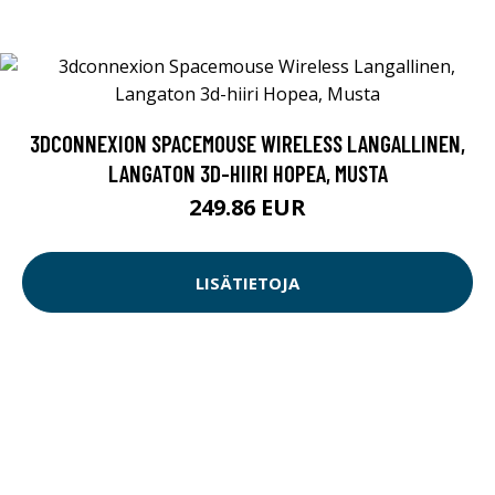
3DCONNEXION SPACEMOUSE WIRELESS LANGALLINEN,
LANGATON 3D-HIIRI HOPEA, MUSTA
249.86 EUR
LISÄTIETOJA