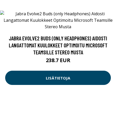
JABRA EVOLVE2 BUDS (ONLY HEADPHONES) AIDOSTI
LANGATTOMAT KUULOKKEET OPTIMOITU MICROSOFT
TEAMSILLE STEREO MUSTA
238.7 EUR
LISÄTIETOJA