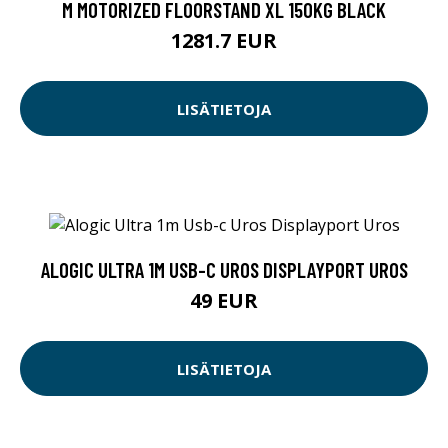
M MOTORIZED FLOORSTAND XL 150KG BLACK
1281.7 EUR
LISÄTIETOJA
ALOGIC ULTRA 1M USB-C UROS DISPLAYPORT UROS
49 EUR
LISÄTIETOJA