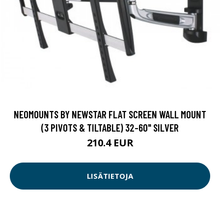
NEOMOUNTS BY NEWSTAR FLAT SCREEN WALL MOUNT
(3 PIVOTS & TILTABLE) 32-60" SILVER
210.4 EUR
LISÄTIETOJA