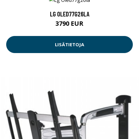
LG OLED77G26LA
3790 EUR
LISÄTIETOJA