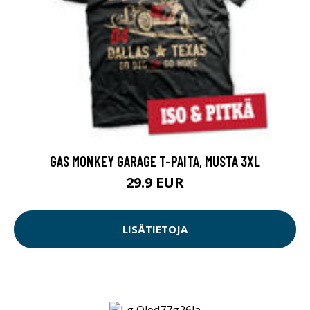
GAS MONKEY GARAGE T-PAITA, MUSTA 3XL
29.9 EUR
LISÄTIETOJA