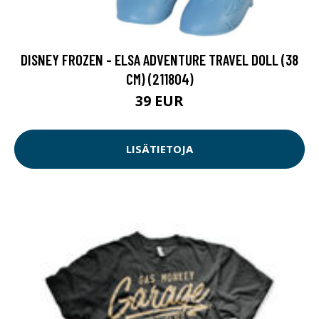
DISNEY FROZEN - ELSA ADVENTURE TRAVEL DOLL (38
CM) (211804)
39 EUR
LISÄTIETOJA