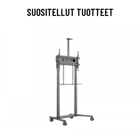
SUOSITELLUT TUOTTEET