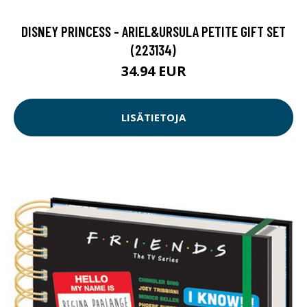
DISNEY PRINCESS - ARIEL&URSULA PETITE GIFT SET
(223134)
34.94 EUR
LISÄTIETOJA