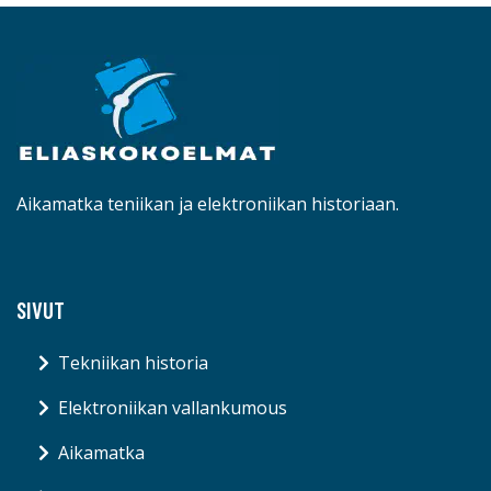
Aikamatka teniikan ja elektroniikan historiaan.
SIVUT
Tekniikan historia
Elektroniikan vallankumous
Aikamatka