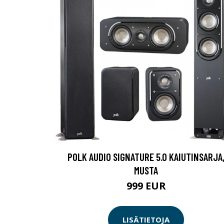
POLK AUDIO SIGNATURE 5.0 KAIUTINSARJA
MUSTA
999 EUR
LISÄTIETOJA