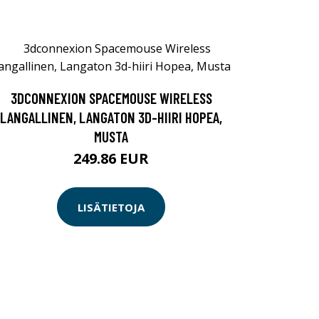
3DCONNEXION SPACEMOUSE WIRELESS
LANGALLINEN, LANGATON 3D-HIIRI HOPEA,
MUSTA
249.86 EUR
LISÄTIETOJA