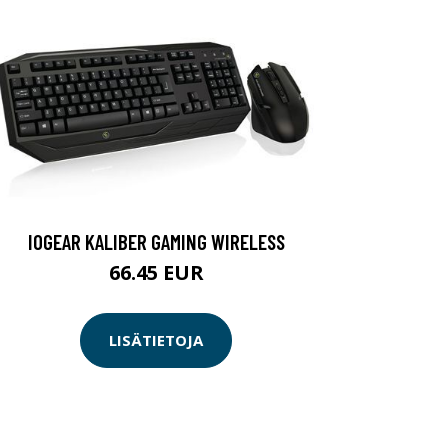
IOGEAR KALIBER GAMING WIRELESS
66.45 EUR
LISÄTIETOJA