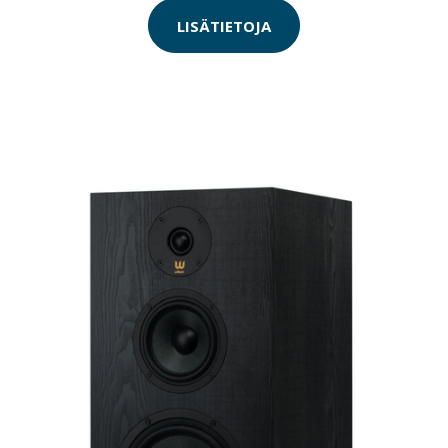
LISÄTIETOJA