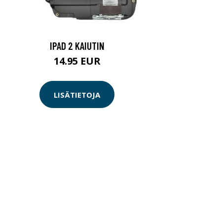
IPAD 2 KAIUTIN
14.95 EUR
LISÄTIETOJA