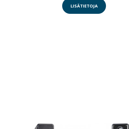
LISÄTIETOJA