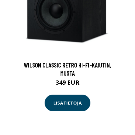
WILSON CLASSIC RETRO HI-FI-KAIUTIN,
MUSTA
349 EUR
LISÄTIETOJA