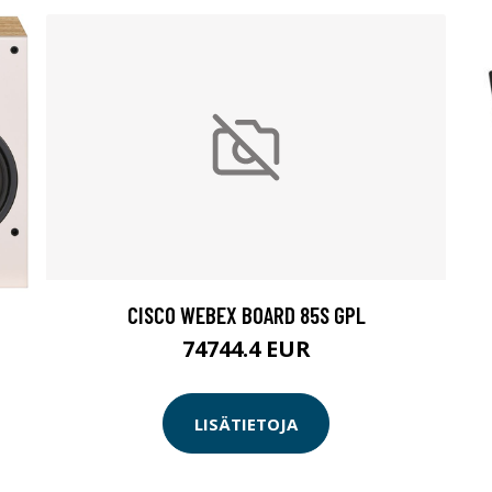
CISCO WEBEX BOARD 85S GPL
74744.4 EUR
LISÄTIETOJA