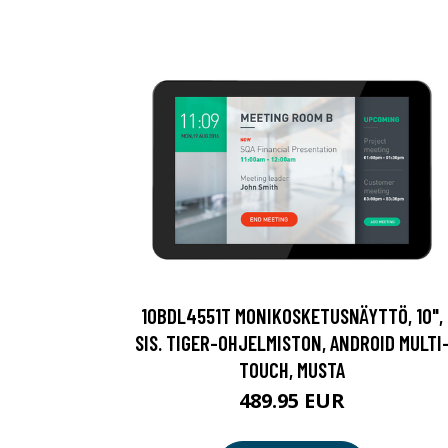
10BDL4551T MONIKOSKETUSNÄYTTÖ, 10",
SIS. TIGER-OHJELMISTON, ANDROID MULTI
TOUCH, MUSTA
489.95 EUR