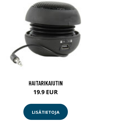
HAITARIKAIUTIN
19.9 EUR
LISÄTIETOJA