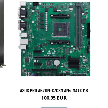
,
ASUS PRO A520M-C/CSM AM4 MATX MB
100.95 EUR