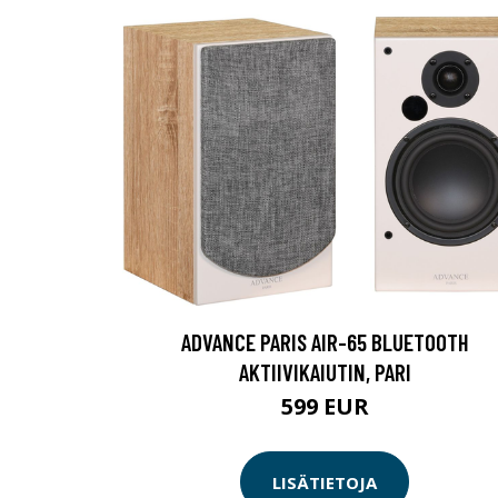
ADVANCE PARIS AIR-65 BLUETOOTH
AKTIIVIKAIUTIN, PARI
599 EUR
LISÄTIETOJA