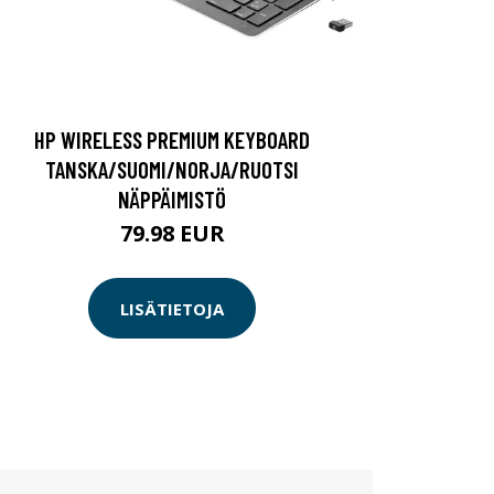
HP WIRELESS PREMIUM KEYBOARD
TANSKA/SUOMI/NORJA/RUOTSI
NÄPPÄIMISTÖ
79.98 EUR
LISÄTIETOJA