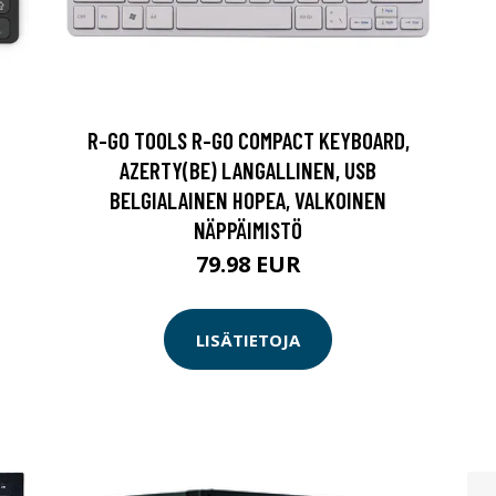
R-GO TOOLS R-GO COMPACT KEYBOARD,
AZERTY(BE) LANGALLINEN, USB
BELGIALAINEN HOPEA, VALKOINEN
NÄPPÄIMISTÖ
79.98 EUR
LISÄTIETOJA