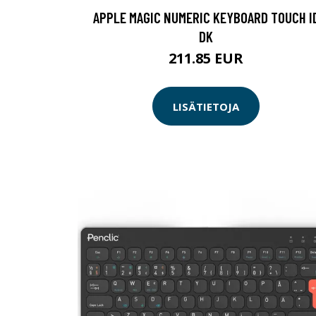
APPLE MAGIC NUMERIC KEYBOARD TOUCH I
DK
211.85 EUR
LISÄTIETOJA