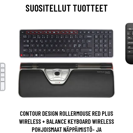
SUOSITELLUT TUOTTEET
CONTOUR DESIGN ROLLERMOUSE RED PLUS
WIRELESS + BALANCE KEYBOARD WIRELESS
POHJOISMAAT NÄPPÄIMISTÖ- JA