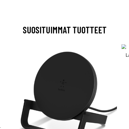
SUOSITUIMMAT TUOTTEET
-