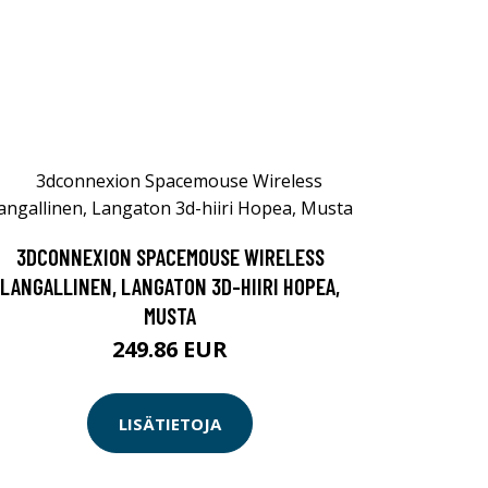
3DCONNEXION SPACEMOUSE WIRELESS
LANGALLINEN, LANGATON 3D-HIIRI HOPEA,
MUSTA
249.86 EUR
LISÄTIETOJA