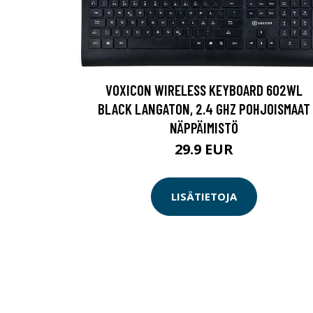
VOXICON WIRELESS KEYBOARD 602WL
BLACK LANGATON, 2.4 GHZ POHJOISMAAT
NÄPPÄIMISTÖ
29.9 EUR
LISÄTIETOJA