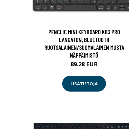
PENCLIC MINI KEYBOARD KB3 PRO
LANGATON, BLUETOOTH
RUOTSALAINEN/SUOMALAINEN MUSTA
NÄPPÄIMISTÖ
89.28 EUR
LISÄTIETOJA