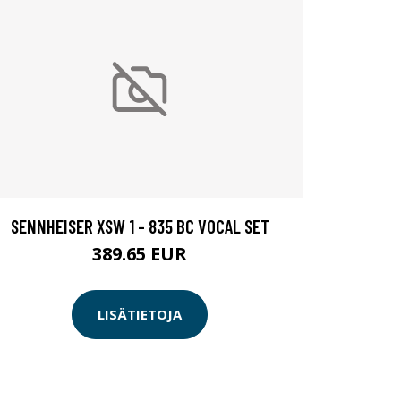
SENNHEISER XSW 1 - 835 BC VOCAL SET
389.65 EUR
LISÄTIETOJA