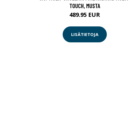
TOUCH, MUSTA
489.95 EUR
LISÄTIETOJA