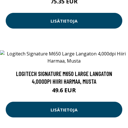
75.35 EUR
LISÄTIETOJA
LOGITECH SIGNATURE M650 LARGE LANGATON
4,000DPI HIIRI HARMAA, MUSTA
49.6 EUR
LISÄTIETOJA