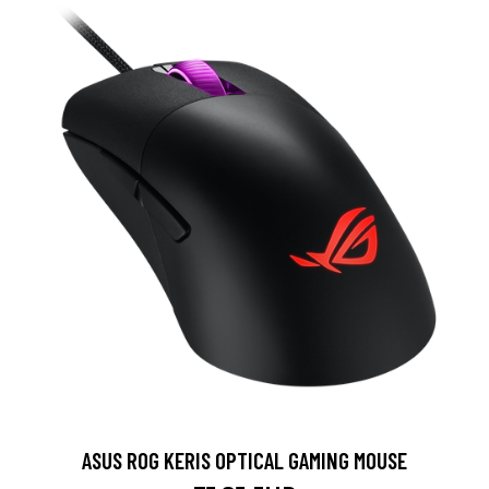
ASUS ROG KERIS OPTICAL GAMING MOUSE