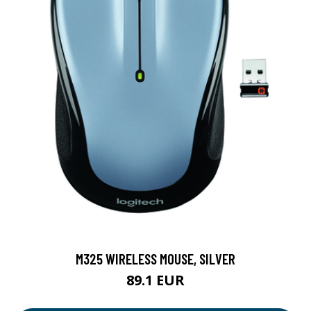
M325 WIRELESS MOUSE, SILVER
89.1 EUR