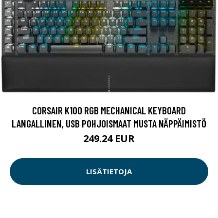
CORSAIR K100 RGB MECHANICAL KEYBOARD
LANGALLINEN, USB POHJOISMAAT MUSTA NÄPPÄIMISTÖ
249.24 EUR
LISÄTIETOJA