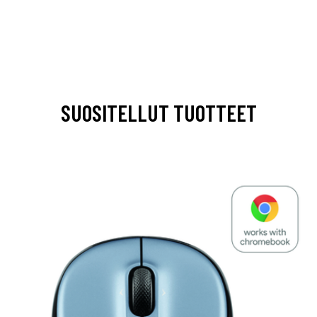
SUOSITELLUT TUOTTEET