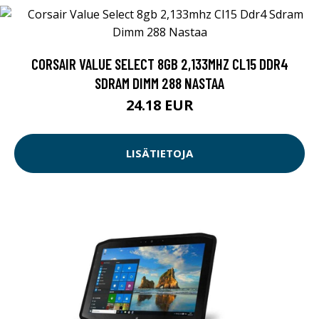
CORSAIR VALUE SELECT 8GB 2,133MHZ CL15 DDR4
SDRAM DIMM 288 NASTAA
24.18 EUR
LISÄTIETOJA