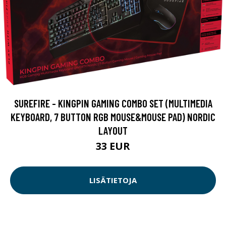
SUREFIRE - KINGPIN GAMING COMBO SET (MULTIMEDIA
KEYBOARD, 7 BUTTON RGB MOUSE&MOUSE PAD) NORDIC
LAYOUT
33 EUR
LISÄTIETOJA