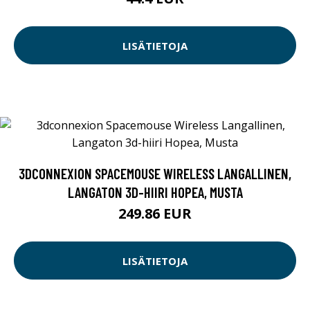
LISÄTIETOJA
3DCONNEXION SPACEMOUSE WIRELESS LANGALLINEN,
LANGATON 3D-HIIRI HOPEA, MUSTA
249.86 EUR
LISÄTIETOJA