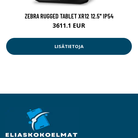
ZEBRA RUGGED TABLET XR12 12.5" IP54
3611.1 EUR
LISÄTIETOJA