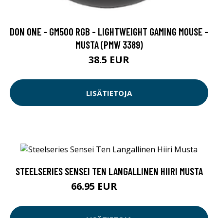
​DON ONE - GM500 RGB - LIGHTWEIGHT GAMING MOUSE -
MUSTA (PMW 3389)
38.5 EUR
LISÄTIETOJA
STEELSERIES SENSEI TEN LANGALLINEN HIIRI MUSTA
66.95 EUR
66.96 EUR