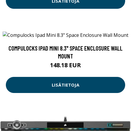
LISÄTIETOJA
COMPULOCKS IPAD MINI 8.3" SPACE ENCLOSURE WALL
MOUNT
148.18 EUR
LISÄTIETOJA