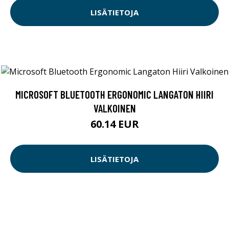
LISÄTIETOJA
MICROSOFT BLUETOOTH ERGONOMIC LANGATON HIIRI
VALKOINEN
60.14 EUR
LISÄTIETOJA