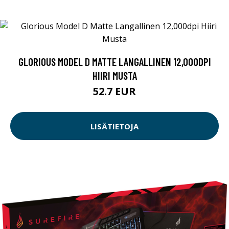
GLORIOUS MODEL D MATTE LANGALLINEN 12,000DPI
HIIRI MUSTA
52.7 EUR
LISÄTIETOJA