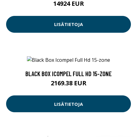
14924 EUR
LISÄTIETOJA
BLACK BOX ICOMPEL FULL HD 15-ZONE
2169.38 EUR
LISÄTIETOJA