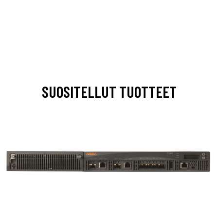
SUOSITELLUT TUOTTEET