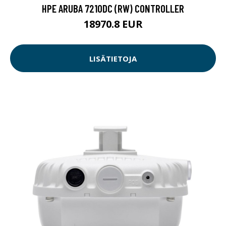
HPE ARUBA 7210DC (RW) CONTROLLER
18970.8 EUR
LISÄTIETOJA