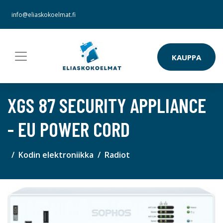
info@eliaskokoelmat.fi
KAUPPA
XGS 87 SECURITY APPLIANCE
- EU POWER CORD
Kodin elektroniikka
Radiot