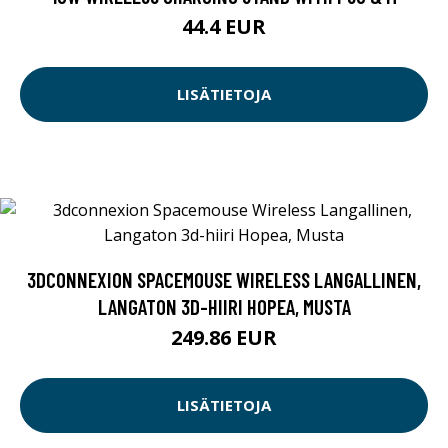
44.4 EUR
LISÄTIETOJA
3DCONNEXION SPACEMOUSE WIRELESS LANGALLINEN,
LANGATON 3D-HIIRI HOPEA, MUSTA
249.86 EUR
LISÄTIETOJA