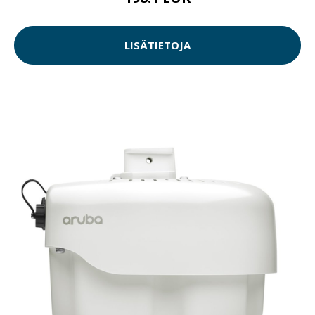
LISÄTIETOJA