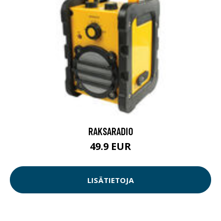
RAKSARADIO
49.9 EUR
LISÄTIETOJA