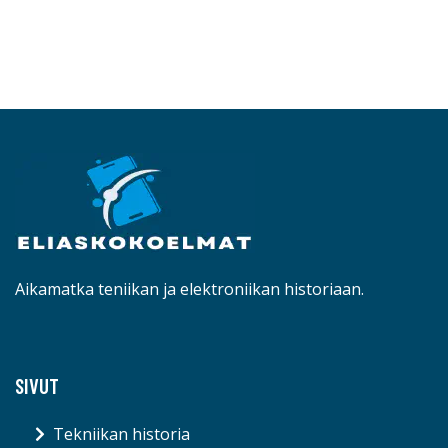
Aikamatka teniikan ja elektroniikan historiaan.
SIVUT
Tekniikan historia