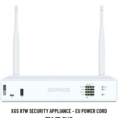
XGS 87W SECURITY APPLIANCE - EU POWER CORD