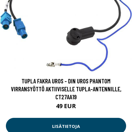
TUPLA FAKRA UROS - DIN UROS PHANTOM
VIRRANSYÖTTÖ AKTIIVISELLE TUPLA-ANTENNILLE,
CT27AA19
49 EUR
LISÄTIETOJA