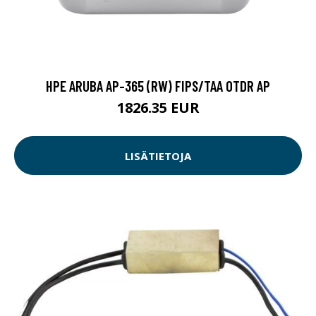
HPE ARUBA AP-365 (RW) FIPS/TAA OTDR AP
1826.35 EUR
LISÄTIETOJA