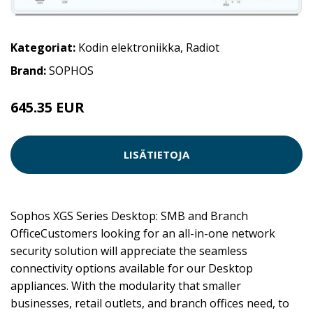
Kategoriat:
Kodin elektroniikka
,
Radiot
Brand:
SOPHOS
645.35 EUR
LISÄTIETOJA
Sophos XGS Series Desktop: SMB and Branch
OfficeCustomers looking for an all-in-one network
security solution will appreciate the seamless
connectivity options available for our Desktop
appliances. With the modularity that smaller
businesses, retail outlets, and branch offices need, to