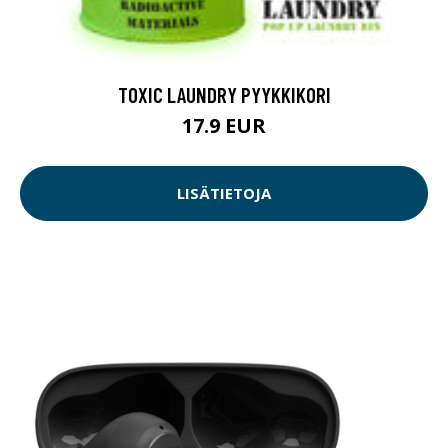
TOXIC LAUNDRY PYYKKIKORI
17.9 EUR
LISÄTIETOJA