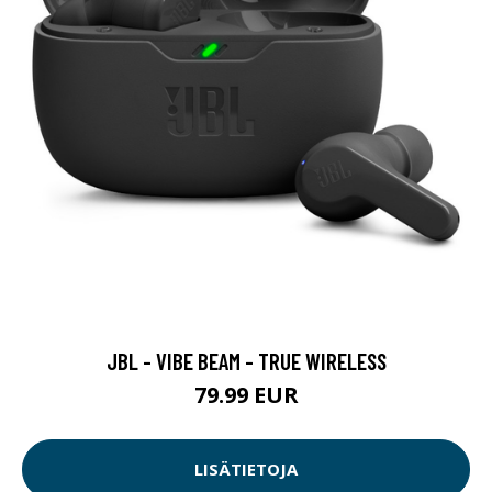
JBL - VIBE BEAM - TRUE WIRELESS
79.99 EUR
LISÄTIETOJA