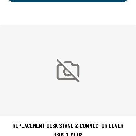
REPLACEMENT DESK STAND & CONNECTOR COVER
198.1 EUR