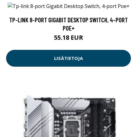
TP-LINK 8-PORT GIGABIT DESKTOP SWITCH, 4-PORT
POE+
55.18 EUR
LISÄTIETOJA