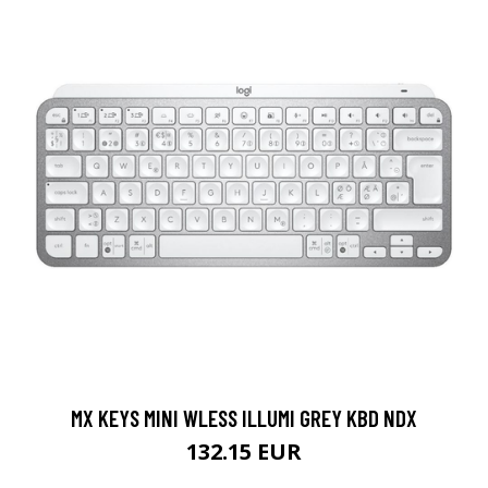
MX KEYS MINI WLESS ILLUMI GREY KBD NDX
132.15 EUR