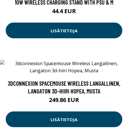
10W WIRELESS CHARGING STAND WITH PSU & M
44.4 EUR
LISÄTIETOJA
3DCONNEXION SPACEMOUSE WIRELESS LANGALLINEN,
LANGATON 3D-HIIRI HOPEA, MUSTA
249.86 EUR
LISÄTIETOJA