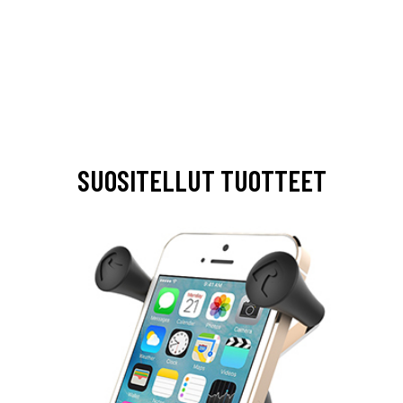
SUOSITELLUT TUOTTEET