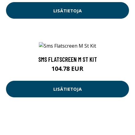
LISÄTIETOJA
SMS FLATSCREEN M ST KIT
104.78 EUR
LISÄTIETOJA