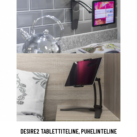
DESIRE2 TABLETTITELINE, PUHELINTELINE