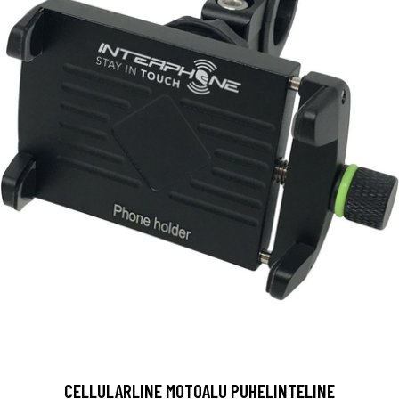
CELLULARLINE MOTOALU PUHELINTELINE