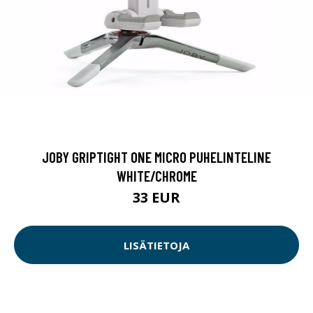
JOBY GRIPTIGHT ONE MICRO PUHELINTELINE
WHITE/CHROME
33 EUR
LISÄTIETOJA