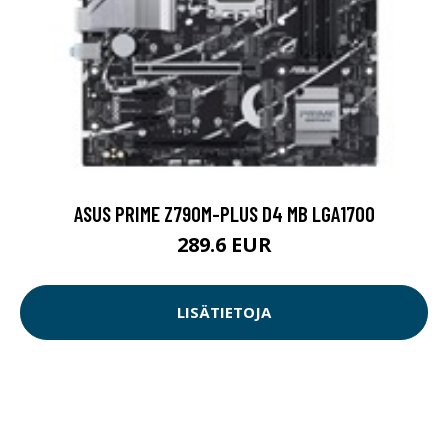
ASUS PRIME Z790M-PLUS D4 MB LGA1700
289.6 EUR
LISÄTIETOJA