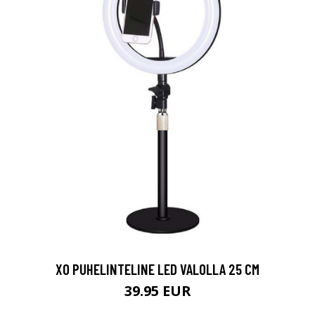
XO PUHELINTELINE LED VALOLLA 25 CM
39.95 EUR