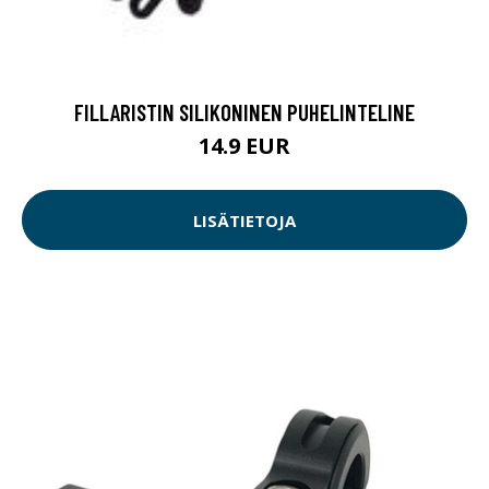
FILLARISTIN SILIKONINEN PUHELINTELINE
14.9 EUR
LISÄTIETOJA