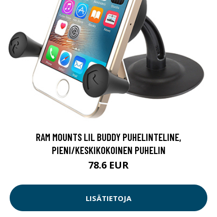
RAM MOUNTS LIL BUDDY PUHELINTELINE,
PIENI/KESKIKOKOINEN PUHELIN
78.6 EUR
LISÄTIETOJA