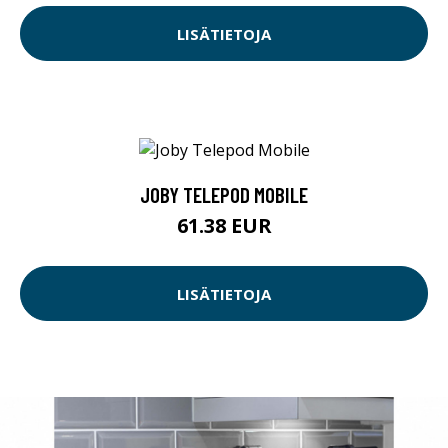
LISÄTIETOJA
JOBY TELEPOD MOBILE
61.38 EUR
LISÄTIETOJA