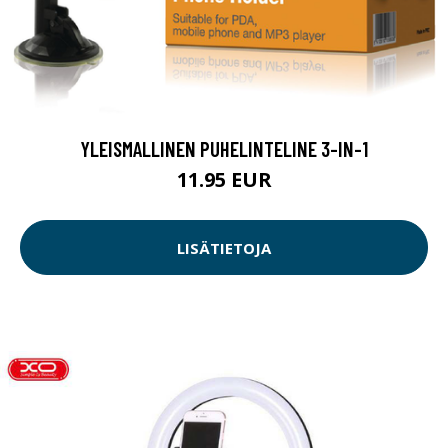
YLEISMALLINEN PUHELINTELINE 3-IN-1
11.95 EUR
LISÄTIETOJA