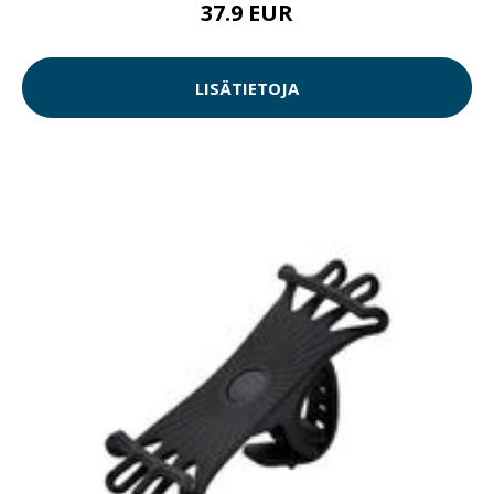
37.9 EUR
LISÄTIETOJA