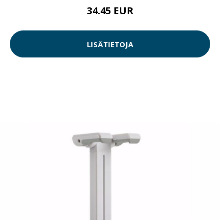
34.45 EUR
LISÄTIETOJA