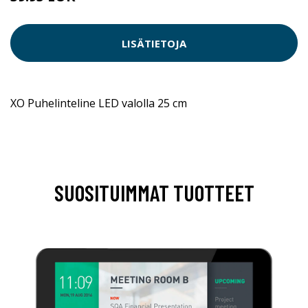
LISÄTIETOJA
XO Puhelinteline LED valolla 25 cm
SUOSITUIMMAT TUOTTEET