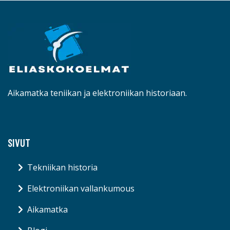
Aikamatka teniikan ja elektroniikan historiaan.
SIVUT
Tekniikan historia
Elektroniikan vallankumous
Aikamatka