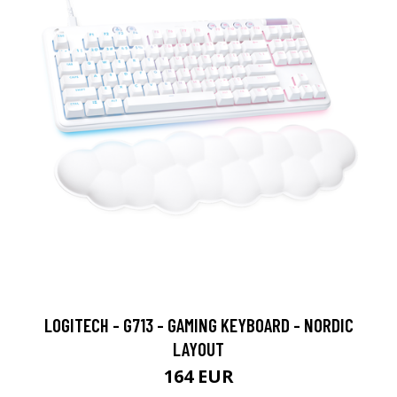
LOGITECH - G713 - GAMING KEYBOARD - NORDIC
LAYOUT
164 EUR