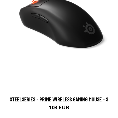
STEELSERIES - PRIME WIRELESS GAMING MOUSE - S
103 EUR