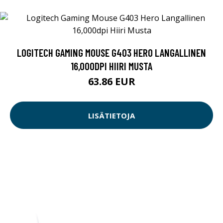
LOGITECH GAMING MOUSE G403 HERO LANGALLINEN
16,000DPI HIIRI MUSTA
63.86 EUR
LISÄTIETOJA