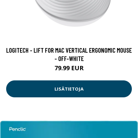
LOGITECH - LIFT FOR MAC VERTICAL ERGONOMIC MOUSE
- OFF-WHITE
79.99 EUR
LISÄTIETOJA