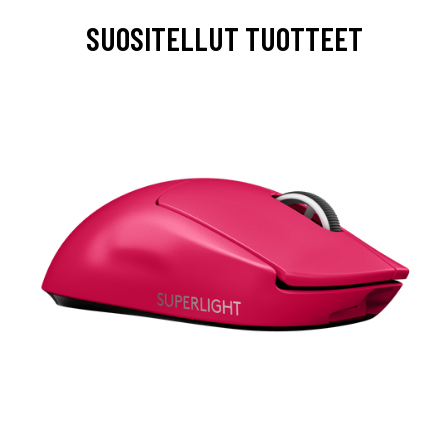
SUOSITELLUT TUOTTEET