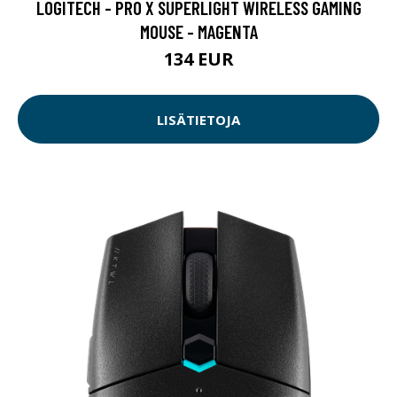
LOGITECH - PRO X SUPERLIGHT WIRELESS GAMING
MOUSE - MAGENTA
134 EUR
LISÄTIETOJA