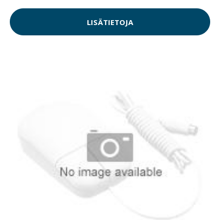
LISÄTIETOJA