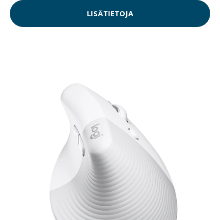
LISÄTIETOJA