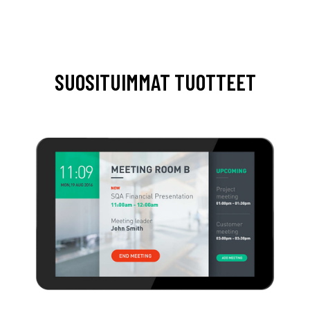
SUOSITUIMMAT TUOTTEET