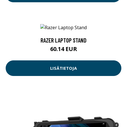
RAZER LAPTOP STAND
60.14 EUR
LISÄTIETOJA