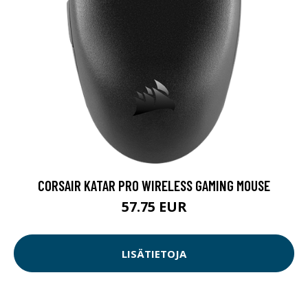
CORSAIR KATAR PRO WIRELESS GAMING MOUSE
57.75 EUR
LISÄTIETOJA