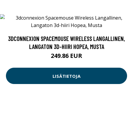
3DCONNEXION SPACEMOUSE WIRELESS LANGALLINEN,
LANGATON 3D-HIIRI HOPEA, MUSTA
249.86 EUR
LISÄTIETOJA