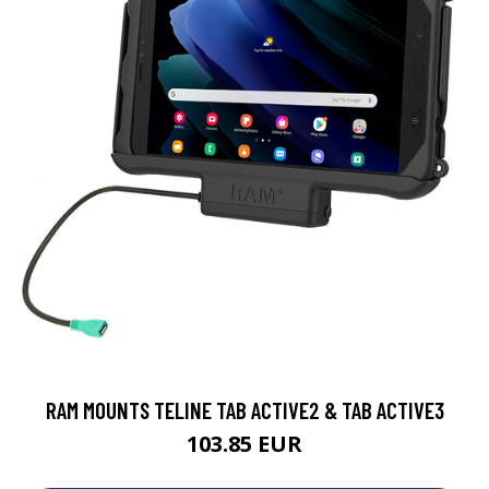
RAM MOUNTS TELINE TAB ACTIVE2 & TAB ACTIVE3
103.85 EUR