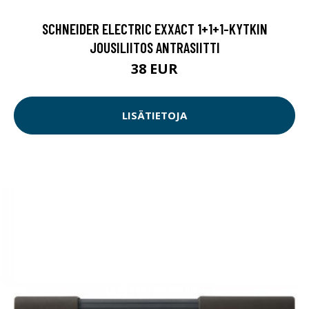
SCHNEIDER ELECTRIC EXXACT 1+1+1-KYTKIN
JOUSILIITOS ANTRASIITTI
38 EUR
LISÄTIETOJA