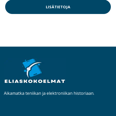
LISÄTIETOJA
Aikamatka teniikan ja elektroniikan historiaan.