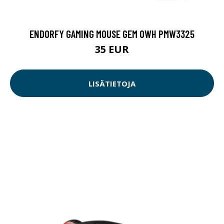
ENDORFY GAMING MOUSE GEM OWH PMW3325
35 EUR
LISÄTIETOJA