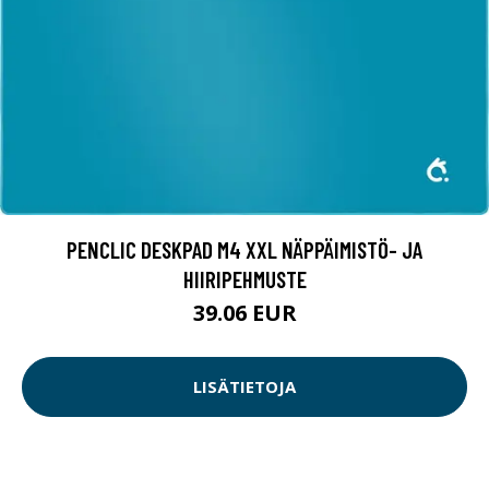
PENCLIC DESKPAD M4 XXL NÄPPÄIMISTÖ- JA
HIIRIPEHMUSTE
39.06 EUR
LISÄTIETOJA