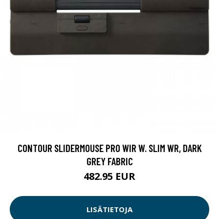
CONTOUR SLIDERMOUSE PRO WIR W. SLIM WR, DARK
GREY FABRIC
482.95 EUR
LISÄTIETOJA