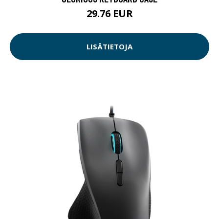
29.76 EUR
LISÄTIETOJA