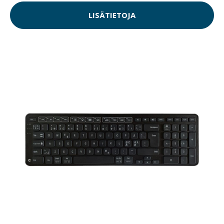
LISÄTIETOJA