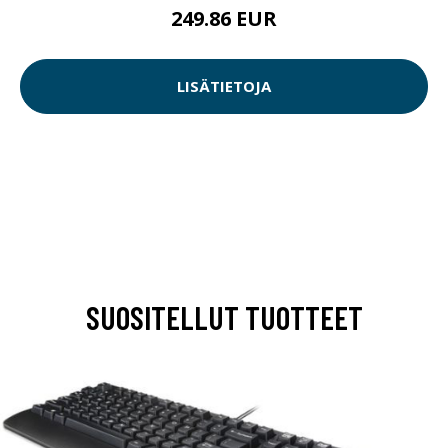
249.86 EUR
LISÄTIETOJA
SUOSITELLUT TUOTTEET