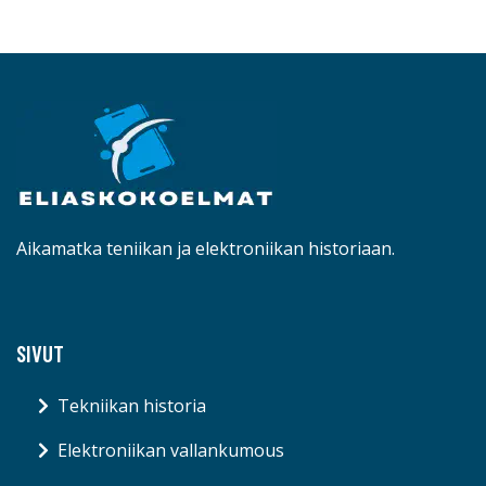
Aikamatka teniikan ja elektroniikan historiaan.
SIVUT
Tekniikan historia