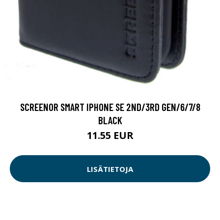
SCREENOR SMART IPHONE SE 2ND/3RD GEN/6/7/8
BLACK
11.55 EUR
LISÄTIETOJA