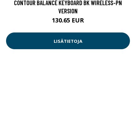
CONTOUR BALANCE KEYBOARD BK WIRELESS-PN
VERSION
130.65 EUR
LISÄTIETOJA