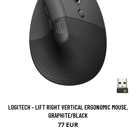
LOGITECH - LIFT RIGHT VERTICAL ERGONOMIC MOUSE,
GRAPHITE/BLACK
77 EUR