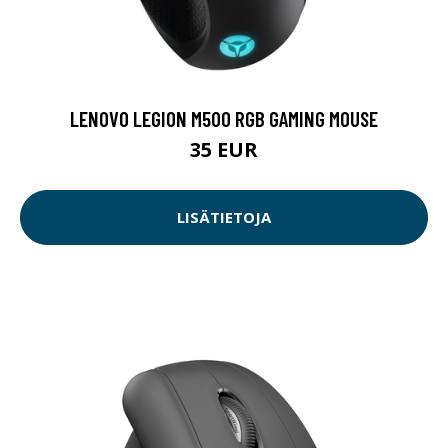
LENOVO LEGION M500 RGB GAMING MOUSE
35 EUR
LISÄTIETOJA