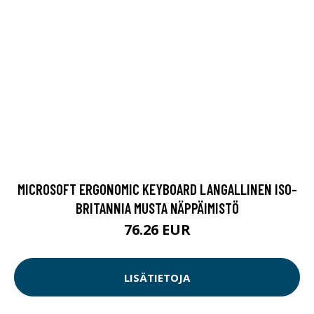
MICROSOFT ERGONOMIC KEYBOARD LANGALLINEN ISO-
BRITANNIA MUSTA NÄPPÄIMISTÖ
76.26 EUR
LISÄTIETOJA