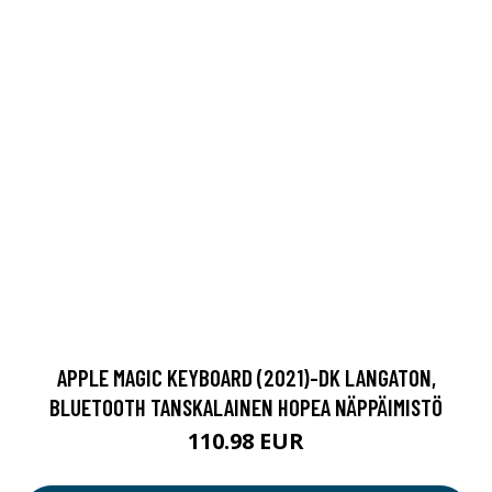
APPLE MAGIC KEYBOARD (2021)-DK LANGATON,
BLUETOOTH TANSKALAINEN HOPEA NÄPPÄIMISTÖ
110.98 EUR