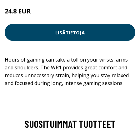
24.8 EUR
LISÄTIETOJA
Hours of gaming can take a toll on your wrists, arms
and shoulders. The WR1 provides great comfort and
reduces unnecessary strain, helping you stay relaxed
and focused during long, intense gaming sessions.
SUOSITUIMMAT TUOTTEET