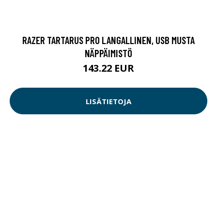
RAZER TARTARUS PRO LANGALLINEN, USB MUSTA
NÄPPÄIMISTÖ
143.22 EUR
LISÄTIETOJA