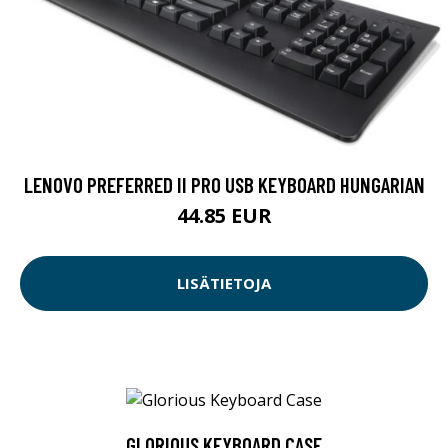
LENOVO PREFERRED II PRO USB KEYBOARD HUNGARIAN
44.85 EUR
LISÄTIETOJA
GLORIOUS KEYBOARD CASE