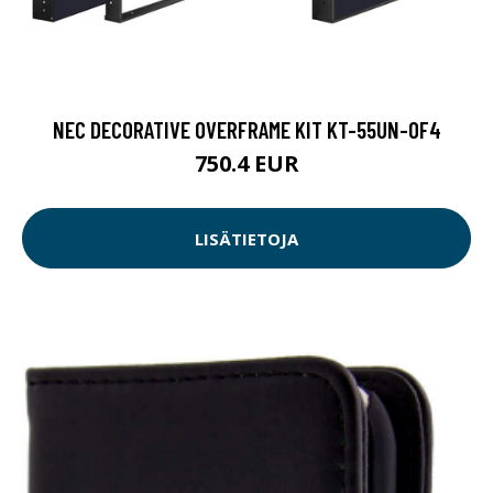
NEC DECORATIVE OVERFRAME KIT KT-55UN-OF4
750.4 EUR
LISÄTIETOJA