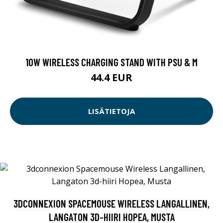
10W WIRELESS CHARGING STAND WITH PSU & M
44.4 EUR
LISÄTIETOJA
3DCONNEXION SPACEMOUSE WIRELESS LANGALLINEN,
LANGATON 3D-HIIRI HOPEA, MUSTA