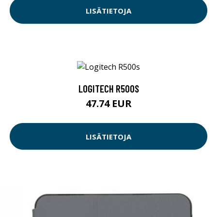
LISÄTIETOJA
LOGITECH R500S
47.74 EUR
LISÄTIETOJA