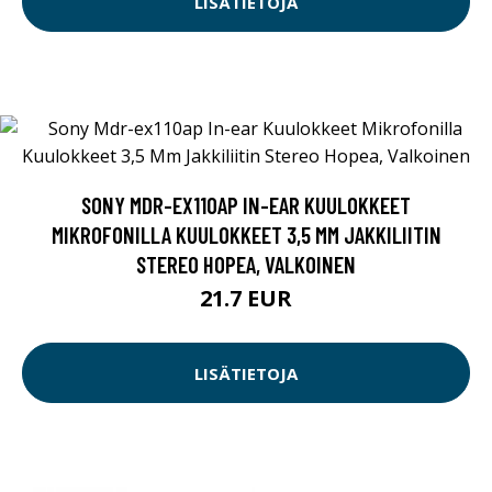
LISÄTIETOJA
SONY MDR-EX110AP IN-EAR KUULOKKEET
MIKROFONILLA KUULOKKEET 3,5 MM JAKKILIITIN
STEREO HOPEA, VALKOINEN
21.7 EUR
LISÄTIETOJA