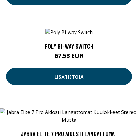
POLY BI-WAY SWITCH
67.58 EUR
LISÄTIETOJA
JABRA ELITE 7 PRO AIDOSTI LANGATTOMAT