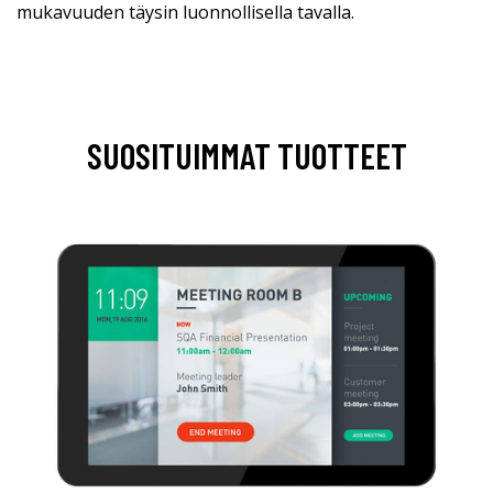
mukavuuden täysin luonnollisella tavalla.
SUOSITUIMMAT TUOTTEET