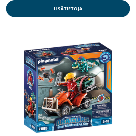
LISÄTIETOJA