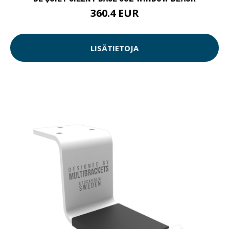
360.4 EUR
LISÄTIETOJA