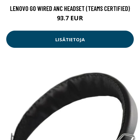
LENOVO GO WIRED ANC HEADSET (TEAMS CERTIFIED)
93.7 EUR
LISÄTIETOJA