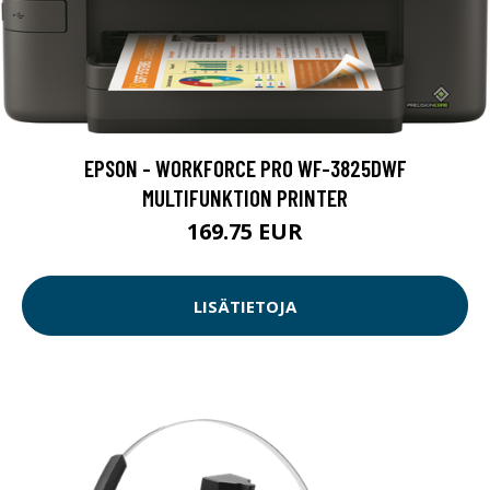
EPSON - WORKFORCE PRO WF-3825DWF
MULTIFUNKTION PRINTER
169.75 EUR
LISÄTIETOJA