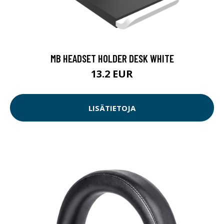
MB HEADSET HOLDER DESK WHITE
13.2 EUR
LISÄTIETOJA