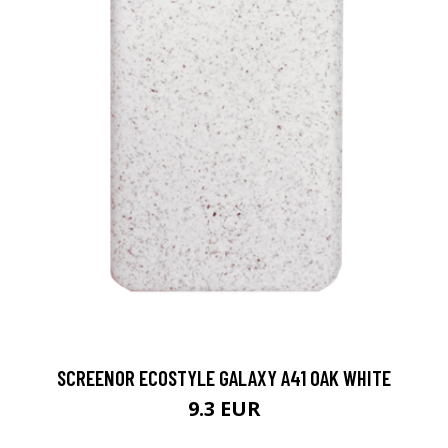
SCREENOR ECOSTYLE GALAXY A41 OAK WHITE
9.3 EUR