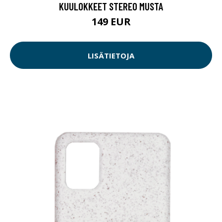
KUULOKKEET STEREO MUSTA
149 EUR
LISÄTIETOJA