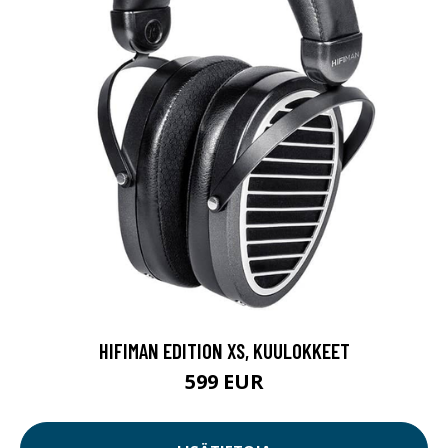
HIFIMAN EDITION XS, KUULOKKEET
599 EUR