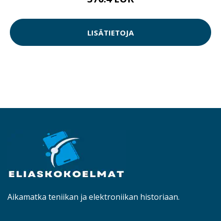
LISÄTIETOJA
Aikamatka teniikan ja elektroniikan historiaan.