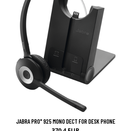
JABRA PRO" 925 MONO DECT FOR DESK PHONE
370.4 EUR