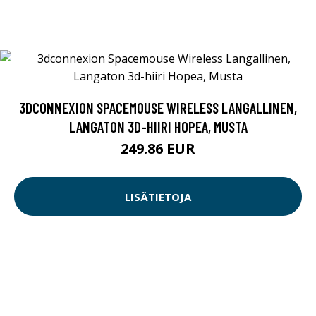
3DCONNEXION SPACEMOUSE WIRELESS LANGALLINEN,
LANGATON 3D-HIIRI HOPEA, MUSTA
249.86 EUR
LISÄTIETOJA