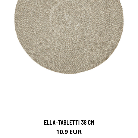
ELLA-TABLETTI 38 CM
10.9 EUR