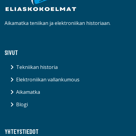
Aikamatka teniikan ja elektroniikan historiaan.
SIVUT
Tekniikan historia
Elektroniikan vallankumous
Aikamatka
Blogi
YHTEYSTIEDOT