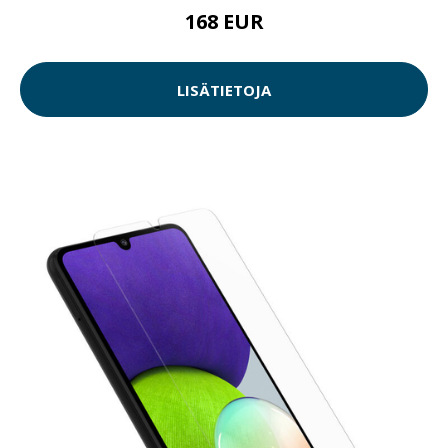
168 EUR
LISÄTIETOJA