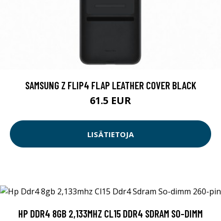
SAMSUNG Z FLIP4 FLAP LEATHER COVER BLACK
61.5 EUR
LISÄTIETOJA
HP DDR4 8GB 2,133MHZ CL15 DDR4 SDRAM SO-DIMM