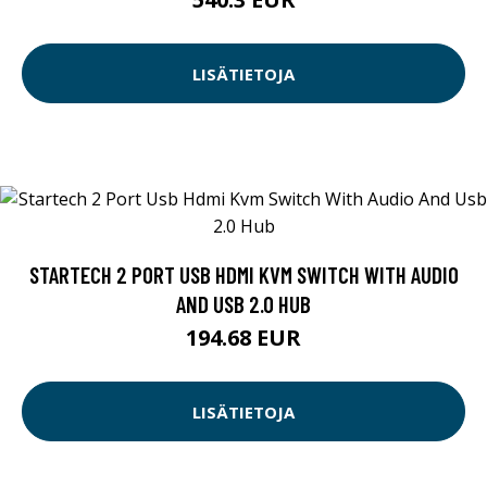
LISÄTIETOJA
STARTECH 2 PORT USB HDMI KVM SWITCH WITH AUDIO
AND USB 2.0 HUB
194.68 EUR
LISÄTIETOJA