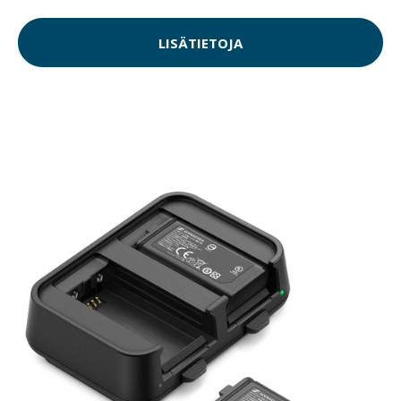
LISÄTIETOJA