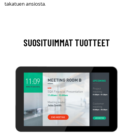
takatuen ansiosta.
SUOSITUIMMAT TUOTTEET