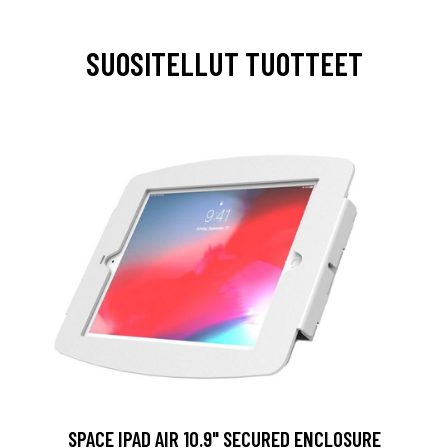
SUOSITELLUT TUOTTEET
SPACE IPAD AIR 10.9" SECURED ENCLOSURE