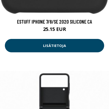
ESTUFF IPHONE 7/8/SE 2020 SILICONE CA
25.15 EUR
LISÄTIETOJA