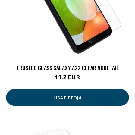
TRUSTED GLASS GALAXY A22 CLEAR NORETAIL
11.2 EUR
LISÄTIETOJA