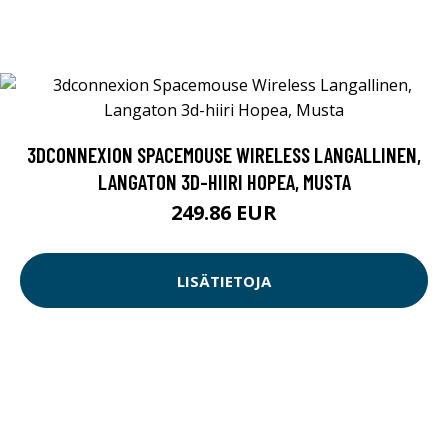
3DCONNEXION SPACEMOUSE WIRELESS LANGALLINEN,
LANGATON 3D-HIIRI HOPEA, MUSTA
249.86 EUR
LISÄTIETOJA