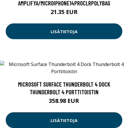
AMPLIFYA/MICROIPHONE14PROCLRPOLYBAG
21.35 EUR
LISÄTIETOJA
MICROSOFT SURFACE THUNDERBOLT 4 DOCK
THUNDERBOLT 4 PORTTITOISTIN
358.98 EUR
LISÄTIETOJA