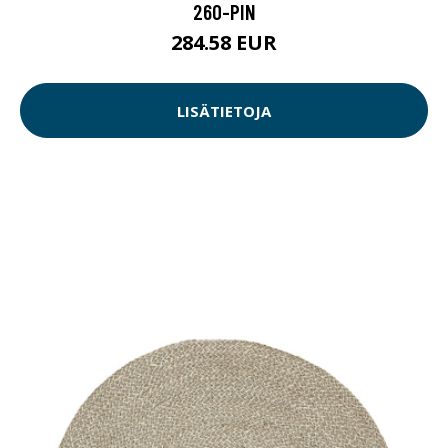
260-PIN
284.58 EUR
LISÄTIETOJA