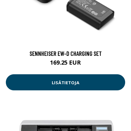
SENNHEISER EW-D CHARGING SET
169.25 EUR
LISÄTIETOJA