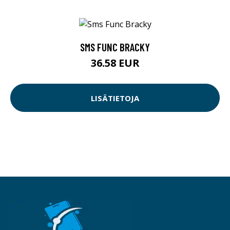
SMS FUNC BRACKY
36.58 EUR
LISÄTIETOJA