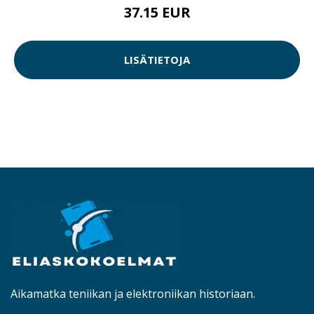
37.15 EUR
LISÄTIETOJA
Aikamatka teniikan ja elektroniikan historiaan.