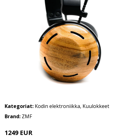
Kategoriat:
Kodin elektroniikka
,
Kuulokkeet
Brand:
ZMF
1249 EUR