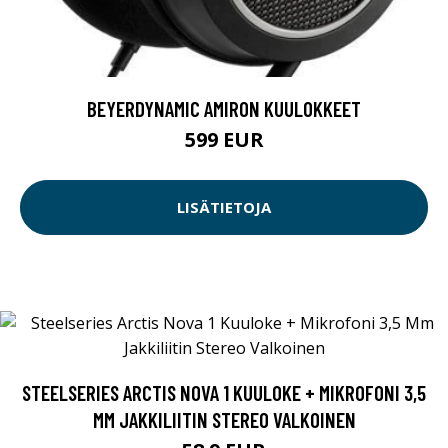
BEYERDYNAMIC AMIRON KUULOKKEET
599 EUR
LISÄTIETOJA
STEELSERIES ARCTIS NOVA 1 KUULOKE + MIKROFONI 3,5
MM JAKKILIITIN STEREO VALKOINEN