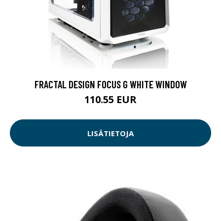
FRACTAL DESIGN FOCUS G WHITE WINDOW
110.55 EUR
LISÄTIETOJA