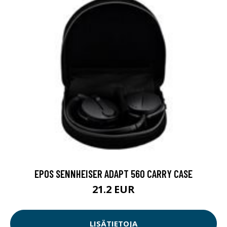
EPOS SENNHEISER ADAPT 560 CARRY CASE
21.2 EUR
LISÄTIETOJA