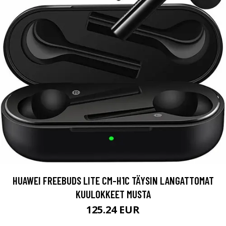
HUAWEI FREEBUDS LITE CM-H1C TÄYSIN LANGATTOMAT
KUULOKKEET MUSTA
125.24 EUR