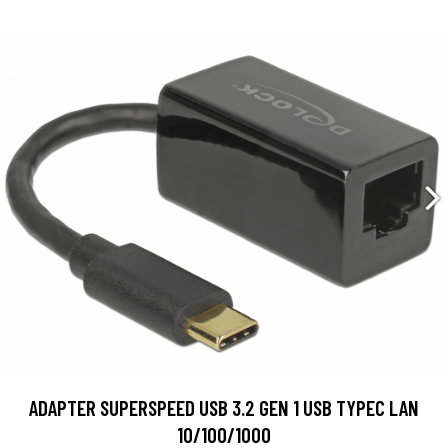
ADAPTER SUPERSPEED USB 3.2 GEN 1 USB TYPEC LAN
10/100/1000