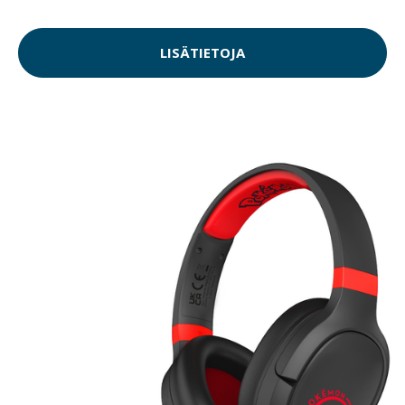
LISÄTIETOJA