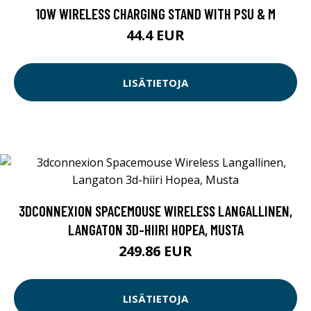
10W WIRELESS CHARGING STAND WITH PSU & M
44.4 EUR
LISÄTIETOJA
3DCONNEXION SPACEMOUSE WIRELESS LANGALLINEN,
LANGATON 3D-HIIRI HOPEA, MUSTA
249.86 EUR
LISÄTIETOJA