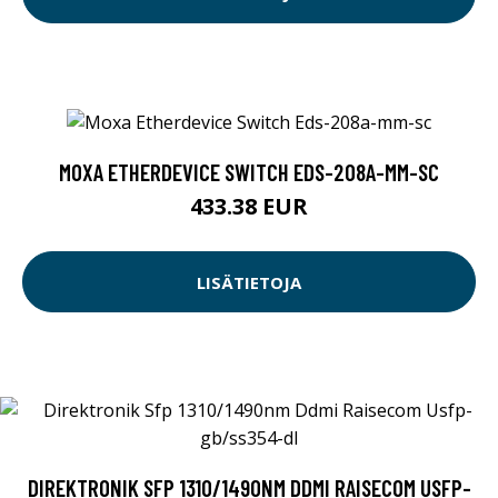
MOXA ETHERDEVICE SWITCH EDS-208A-MM-SC
433.38 EUR
LISÄTIETOJA
DIREKTRONIK SFP 1310/1490NM DDMI RAISECOM USFP-