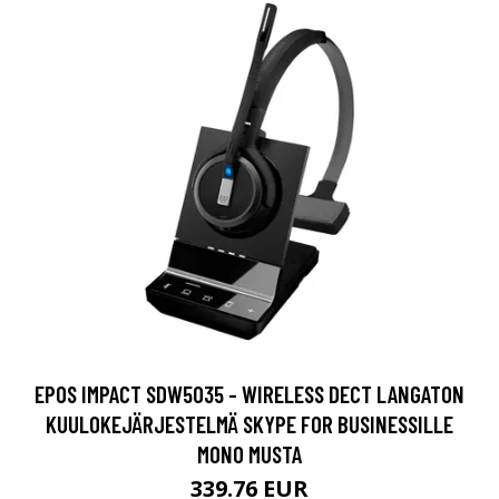
EPOS IMPACT SDW5035 - WIRELESS DECT LANGATON
KUULOKEJÄRJESTELMÄ SKYPE FOR BUSINESSILLE
MONO MUSTA
339.76 EUR