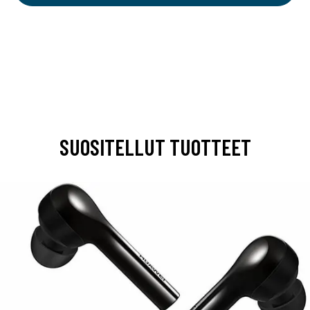
SUOSITELLUT TUOTTEET