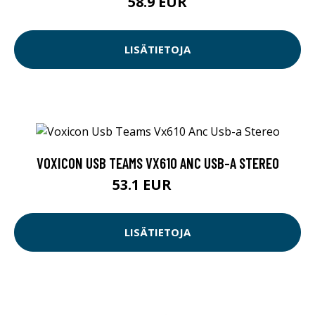
58.9 EUR
LISÄTIETOJA
VOXICON USB TEAMS VX610 ANC USB-A STEREO
53.1 EUR
59 EUR
LISÄTIETOJA