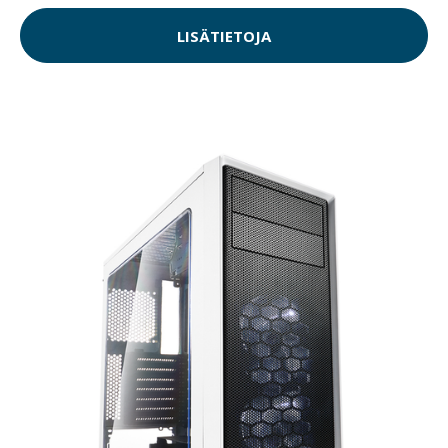
LISÄTIETOJA