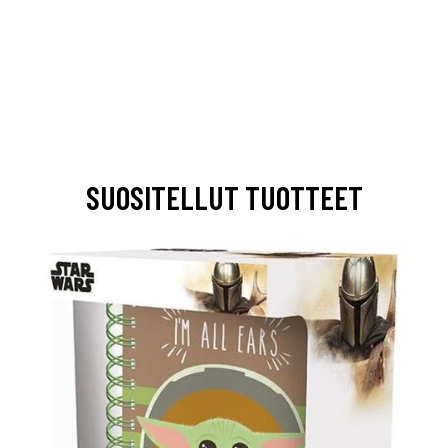
SUOSITELLUT TUOTTEET