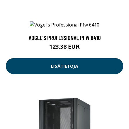
VOGEL´S PROFESSIONAL PFW 6410
123.38 EUR
LISÄTIETOJA