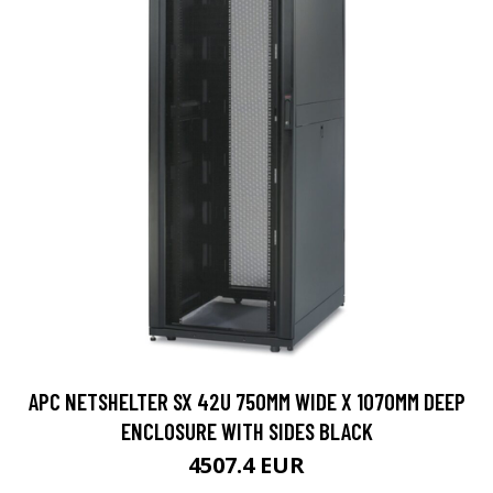
APC NETSHELTER SX 42U 750MM WIDE X 1070MM DEEP
ENCLOSURE WITH SIDES BLACK
4507.4 EUR