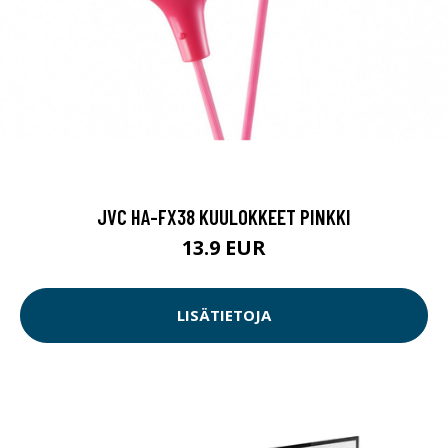
JVC HA-FX38 KUULOKKEET PINKKI
13.9 EUR
LISÄTIETOJA