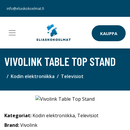
info@eliaskokoelmat.fi
KAUPPA
VIVOLINK TABLE TOP STAND
Kodin elektroniikka
Televisiot
Kategoriat:
Kodin elektroniikka
,
Televisiot
Brand:
Vivolink