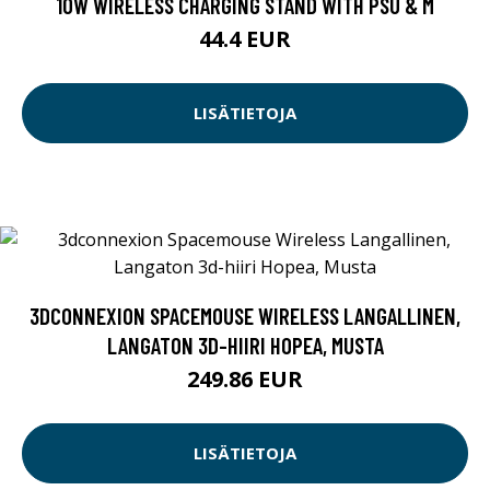
10W WIRELESS CHARGING STAND WITH PSU & M
44.4 EUR
LISÄTIETOJA
3DCONNEXION SPACEMOUSE WIRELESS LANGALLINEN,
LANGATON 3D-HIIRI HOPEA, MUSTA
249.86 EUR
LISÄTIETOJA