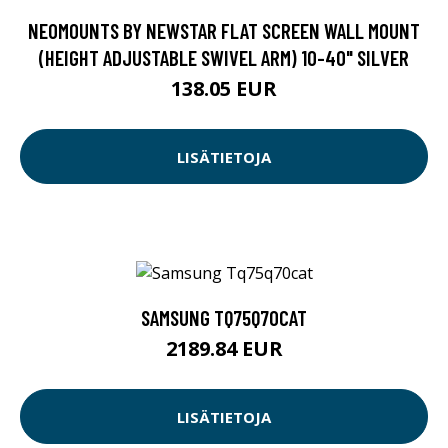
NEOMOUNTS BY NEWSTAR FLAT SCREEN WALL MOUNT
(HEIGHT ADJUSTABLE SWIVEL ARM) 10-40" SILVER
138.05 EUR
LISÄTIETOJA
SAMSUNG TQ75Q70CAT
2189.84 EUR
LISÄTIETOJA