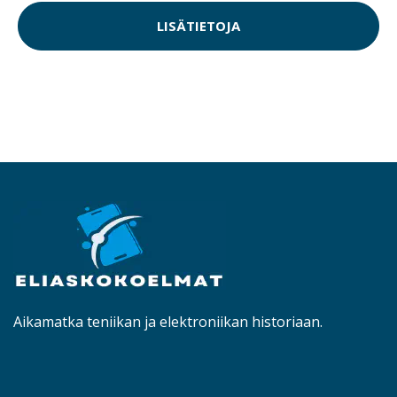
LISÄTIETOJA
Aikamatka teniikan ja elektroniikan historiaan.