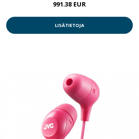
991.38 EUR
LISÄTIETOJA