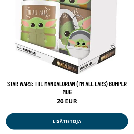
STAR WARS: THE MANDALORIAN (I'M ALL EARS) BUMPER
MUG
26 EUR
LISÄTIETOJA