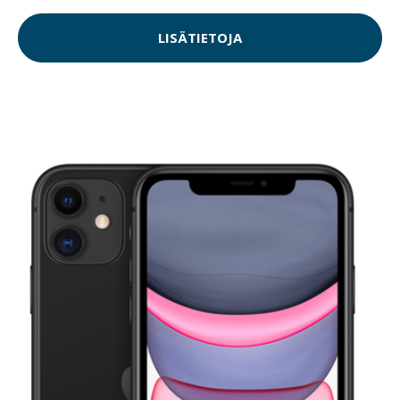
LISÄTIETOJA