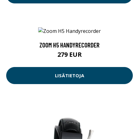
ZOOM H5 HANDYRECORDER
279 EUR
LISÄTIETOJA