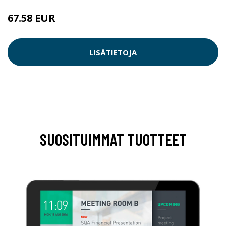
67.58 EUR
LISÄTIETOJA
SUOSITUIMMAT TUOTTEET