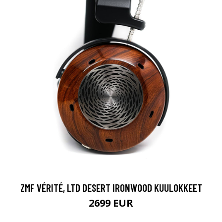
ZMF VÉRITÉ, LTD DESERT IRONWOOD KUULOKKEET
2699 EUR