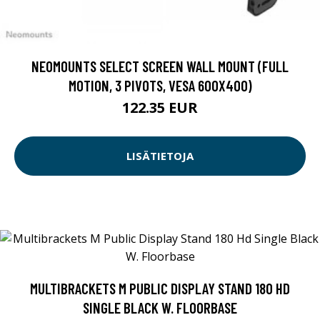
NEOMOUNTS SELECT SCREEN WALL MOUNT (FULL
MOTION, 3 PIVOTS, VESA 600X400)
122.35 EUR
LISÄTIETOJA
MULTIBRACKETS M PUBLIC DISPLAY STAND 180 HD
SINGLE BLACK W. FLOORBASE