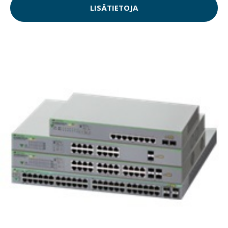
LISÄTIETOJA