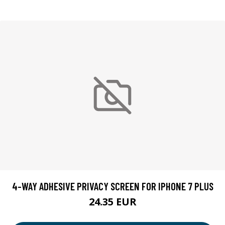
4-WAY ADHESIVE PRIVACY SCREEN FOR IPHONE 7 PLUS
24.35 EUR