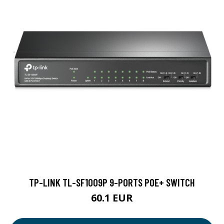
TP-LINK TL-SF1009P 9-PORTS POE+ SWITCH
60.1 EUR