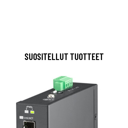
SUOSITELLUT TUOTTEET