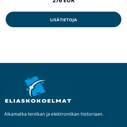
276 EUR
LISÄTIETOJA
Aikamatka teniikan ja elektroniikan historiaan.