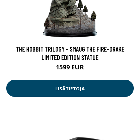
THE HOBBIT TRILOGY - SMAUG THE FIRE-DRAKE
LIMITED EDITION STATUE
1599 EUR
LISÄTIETOJA