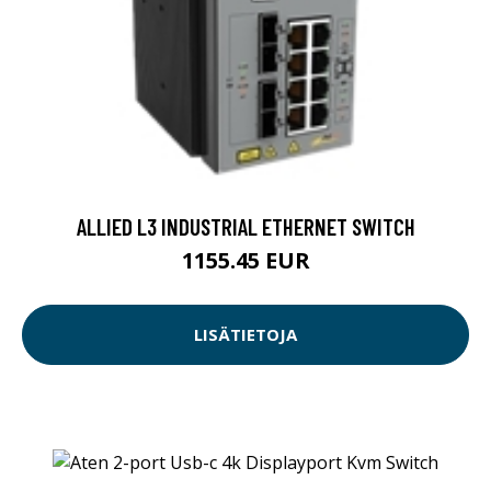
ALLIED L3 INDUSTRIAL ETHERNET SWITCH
1155.45 EUR
LISÄTIETOJA