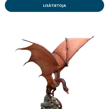
LISÄTIETOJA