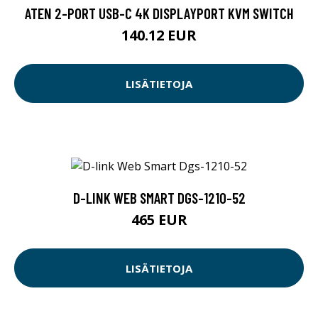
ATEN 2-PORT USB-C 4K DISPLAYPORT KVM SWITCH
140.12 EUR
LISÄTIETOJA
D-LINK WEB SMART DGS-1210-52
465 EUR
LISÄTIETOJA