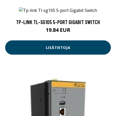
TP-LINK TL-SG105 5-PORT GIGABIT SWITCH
19.84 EUR
LISÄTIETOJA