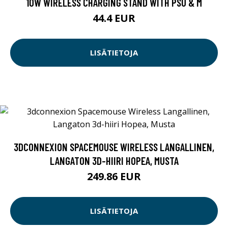
10W WIRELESS CHARGING STAND WITH PSU & M
44.4 EUR
LISÄTIETOJA
3DCONNEXION SPACEMOUSE WIRELESS LANGALLINEN,
LANGATON 3D-HIIRI HOPEA, MUSTA
249.86 EUR
LISÄTIETOJA