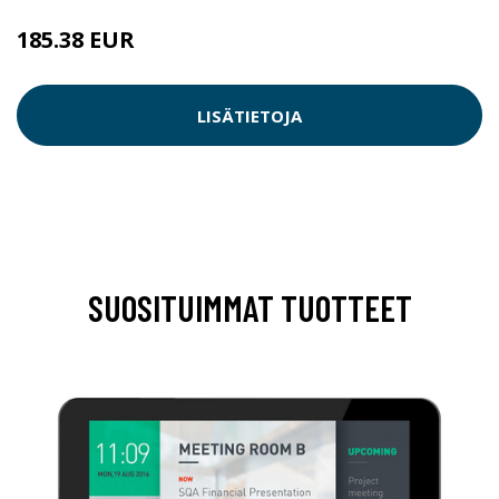
185.38 EUR
LISÄTIETOJA
SUOSITUIMMAT TUOTTEET