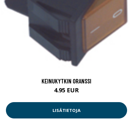
KEINUKYTKIN ORANSSI
4.95 EUR
LISÄTIETOJA