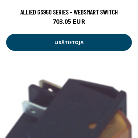
ALLIED GS950 SERIES - WEBSMART SWITCH
703.05 EUR
LISÄTIETOJA