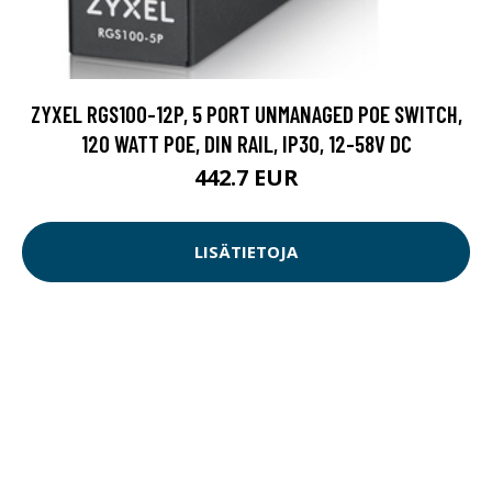
ZYXEL RGS100-12P, 5 PORT UNMANAGED POE SWITCH,
120 WATT POE, DIN RAIL, IP30, 12-58V DC
442.7 EUR
LISÄTIETOJA