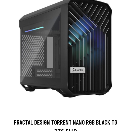
FRACTAL DESIGN TORRENT NANO RGB BLACK TG