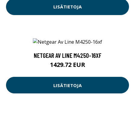
LISÄTIETOJA
NETGEAR AV LINE M4250-16XF
1429.72 EUR
LISÄTIETOJA