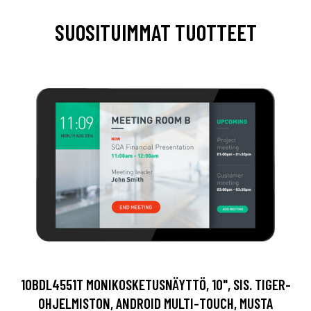
SUOSITUIMMAT TUOTTEET
10BDL4551T MONIKOSKETUSNÄYTTÖ, 10", SIS. TIGER-
OHJELMISTON, ANDROID MULTI-TOUCH, MUSTA