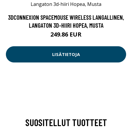
3DCONNEXION SPACEMOUSE WIRELESS LANGALLINEN,
LANGATON 3D-HIIRI HOPEA, MUSTA
249.86 EUR
LISÄTIETOJA
SUOSITELLUT TUOTTEET