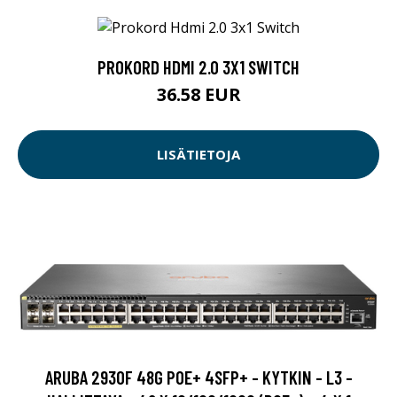
PROKORD HDMI 2.0 3X1 SWITCH
36.58 EUR
LISÄTIETOJA
ARUBA 2930F 48G POE+ 4SFP+ - KYTKIN - L3 -