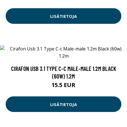
LISÄTIETOJA
CIRAFON USB 3.1 TYPE C-C MALE-MALE 1.2M BLACK
(60W) 1.2M
15.5 EUR
LISÄTIETOJA