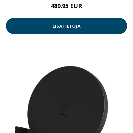
489.95 EUR
LISÄTIETOJA