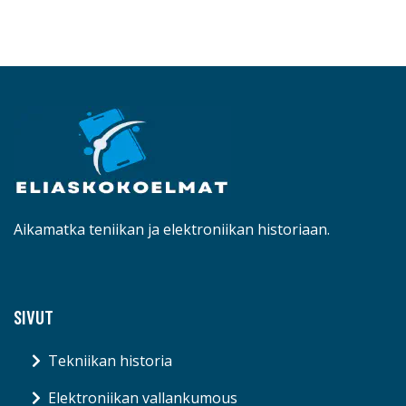
Aikamatka teniikan ja elektroniikan historiaan.
SIVUT
Tekniikan historia
Elektroniikan vallankumous