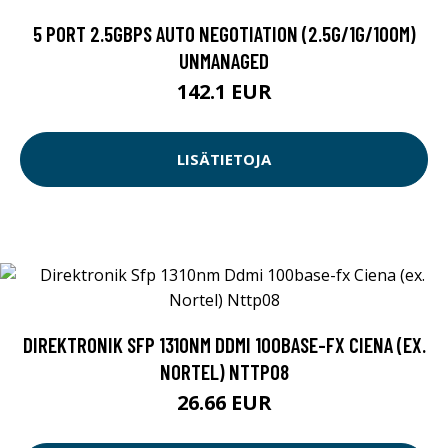
5 PORT 2.5GBPS AUTO NEGOTIATION (2.5G/1G/100M)
UNMANAGED
142.1 EUR
LISÄTIETOJA
DIREKTRONIK SFP 1310NM DDMI 100BASE-FX CIENA (EX.
NORTEL) NTTP08
26.66 EUR