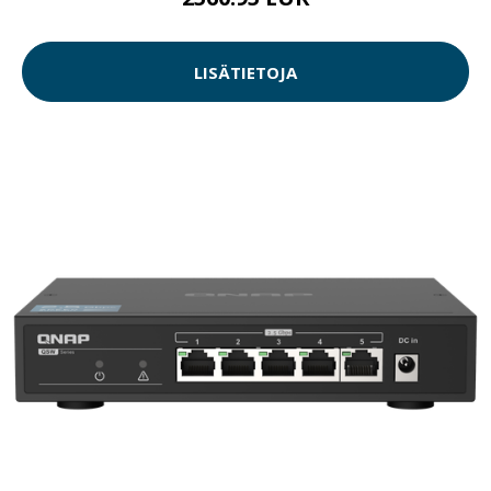
LISÄTIETOJA