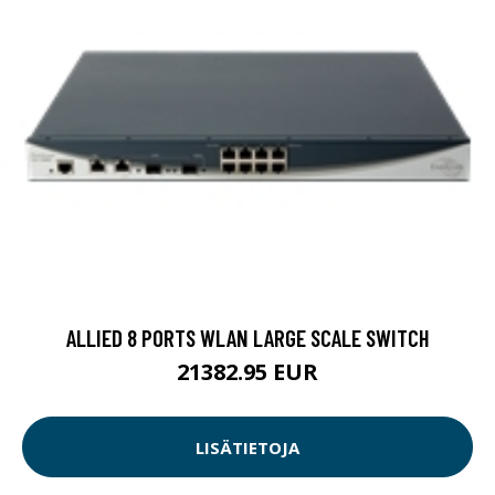
ALLIED 8 PORTS WLAN LARGE SCALE SWITCH
21382.95 EUR
LISÄTIETOJA