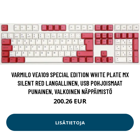
VARMILO VEA109 SPECIAL EDITION WHITE PLATE MX
SILENT RED LANGALLINEN, USB POHJOISMAAT
PUNAINEN, VALKOINEN NÄPPÄIMISTÖ
200.26 EUR
LISÄTIETOJA