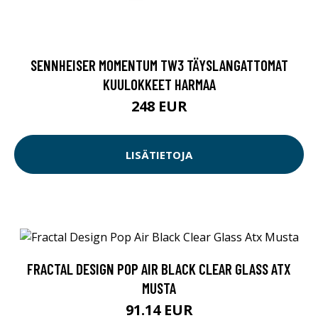
SENNHEISER MOMENTUM TW3 TÄYSLANGATTOMAT
KUULOKKEET HARMAA
248 EUR
LISÄTIETOJA
FRACTAL DESIGN POP AIR BLACK CLEAR GLASS ATX
MUSTA
91.14 EUR