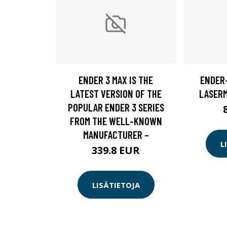
ENDER 3 MAX IS THE
ENDER-
LATEST VERSION OF THE
LASERM
POPULAR ENDER 3 SERIES
FROM THE WELL-KNOWN
MANUFACTURER –
L
339.8 EUR
LISÄTIETOJA