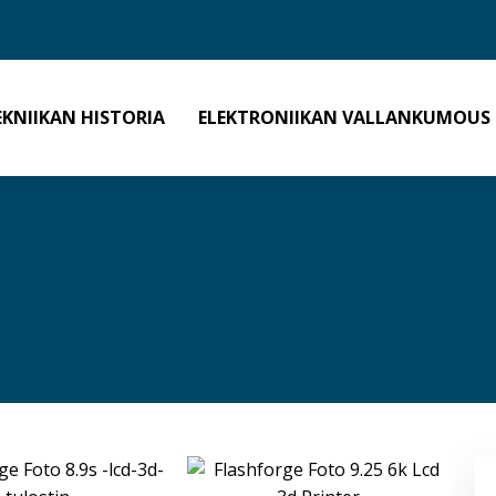
EKNIIKAN HISTORIA
ELEKTRONIIKAN VALLANKUMOUS