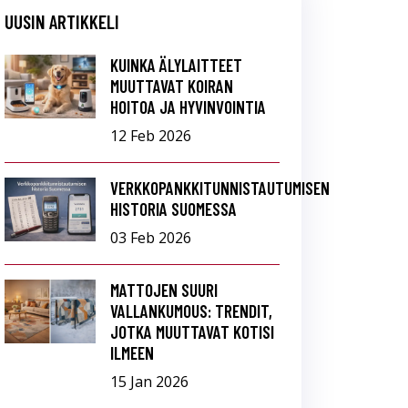
UUSIN ARTIKKELI
KUINKA ÄLYLAITTEET
MUUTTAVAT KOIRAN
HOITOA JA HYVINVOINTIA
12 Feb 2026
VERKKOPANKKITUNNISTAUTUMISEN
HISTORIA SUOMESSA
03 Feb 2026
MATTOJEN SUURI
VALLANKUMOUS: TRENDIT,
JOTKA MUUTTAVAT KOTISI
ILMEEN
15 Jan 2026