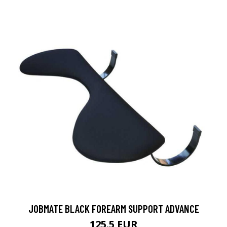
JOBMATE BLACK FOREARM SUPPORT ADVANCE
125.5 EUR