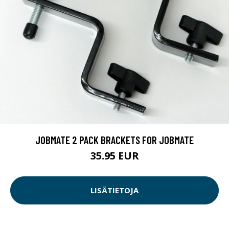
JOBMATE 2 PACK BRACKETS FOR JOBMATE
35.95 EUR
LISÄTIETOJA