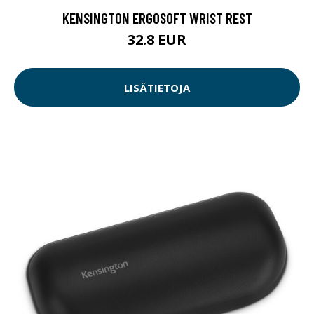
KENSINGTON ERGOSOFT WRIST REST
32.8 EUR
LISÄTIETOJA