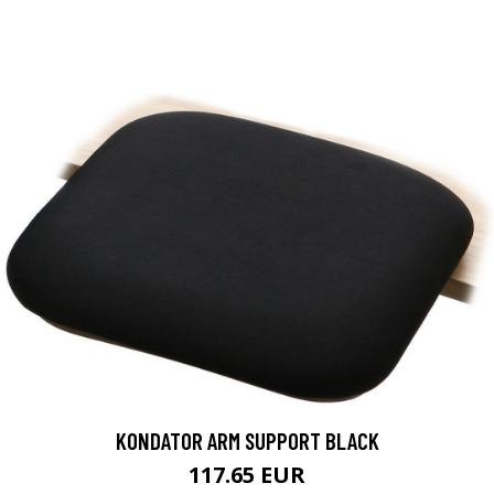
KONDATOR ARM SUPPORT BLACK
117.65 EUR