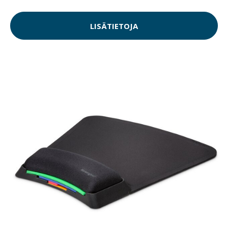
LISÄTIETOJA