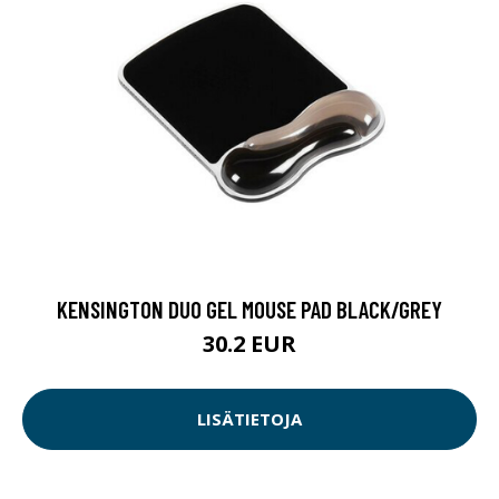
KENSINGTON DUO GEL MOUSE PAD BLACK/GREY
30.2 EUR
LISÄTIETOJA