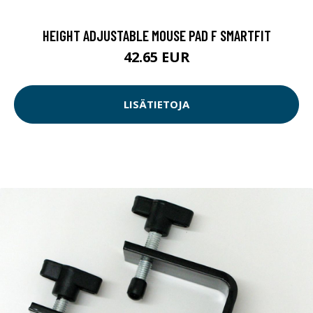
HEIGHT ADJUSTABLE MOUSE PAD F SMARTFIT
42.65 EUR
LISÄTIETOJA