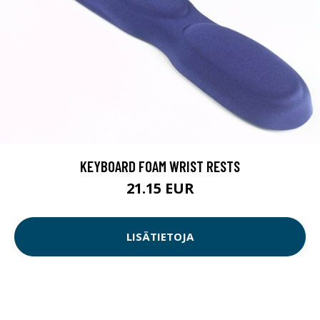
KEYBOARD FOAM WRIST RESTS
21.15 EUR
LISÄTIETOJA