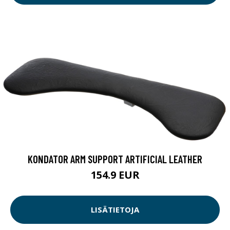
KONDATOR ARM SUPPORT ARTIFICIAL LEATHER
154.9 EUR
LISÄTIETOJA