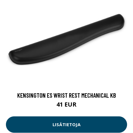
KENSINGTON ES WRIST REST MECHANICAL KB
41 EUR
LISÄTIETOJA