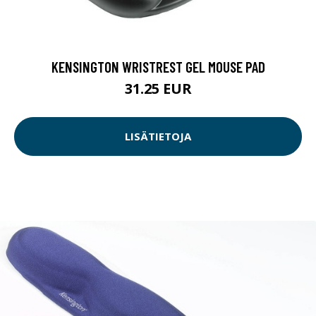
KENSINGTON WRISTREST GEL MOUSE PAD
31.25 EUR
LISÄTIETOJA