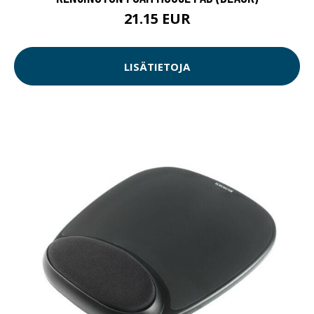
21.15 EUR
LISÄTIETOJA