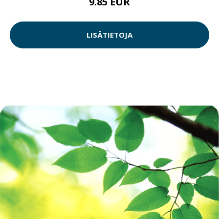
9.85 EUR
LISÄTIETOJA