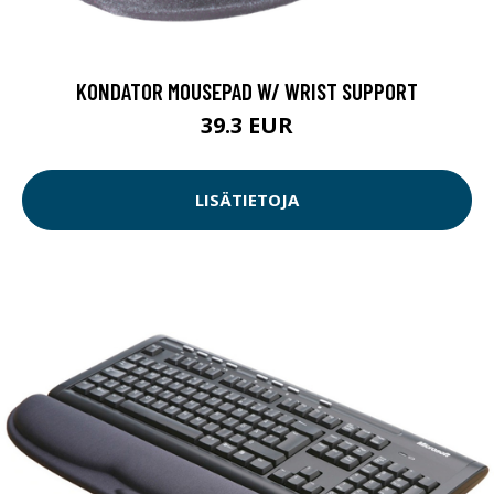
KONDATOR MOUSEPAD W/ WRIST SUPPORT
39.3 EUR
LISÄTIETOJA