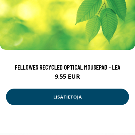
FELLOWES RECYCLED OPTICAL MOUSEPAD - LEA
9.55 EUR
LISÄTIETOJA