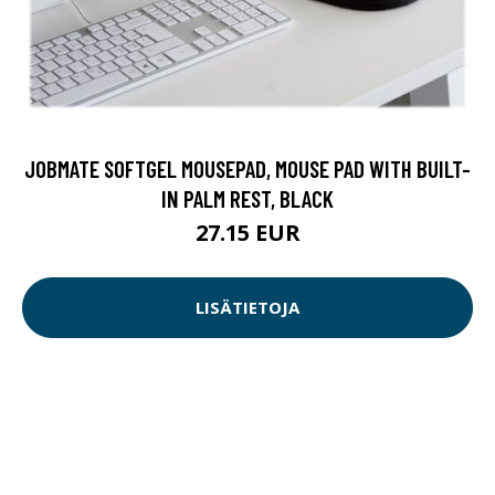
JOBMATE SOFTGEL MOUSEPAD, MOUSE PAD WITH BUILT-
IN PALM REST, BLACK
27.15 EUR
LISÄTIETOJA