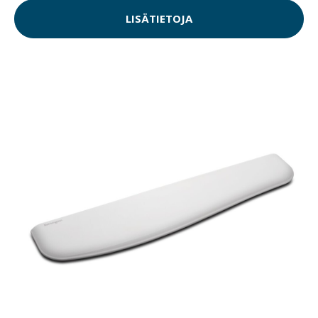
LISÄTIETOJA