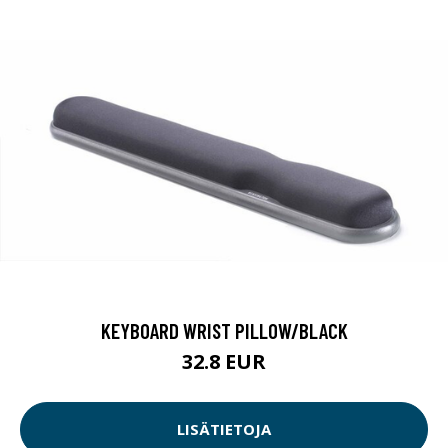
KEYBOARD WRIST PILLOW/BLACK
32.8 EUR
LISÄTIETOJA