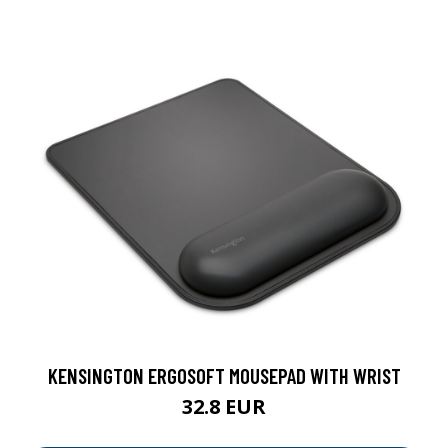
KENSINGTON ERGOSOFT MOUSEPAD WITH WRIST
32.8 EUR