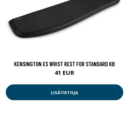
KENSINGTON ES WRIST REST FOR STANDARD KB
41 EUR
LISÄTIETOJA