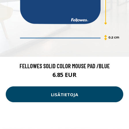
FELLOWES SOLID COLOR MOUSE PAD /BLUE
6.85 EUR
LISÄTIETOJA