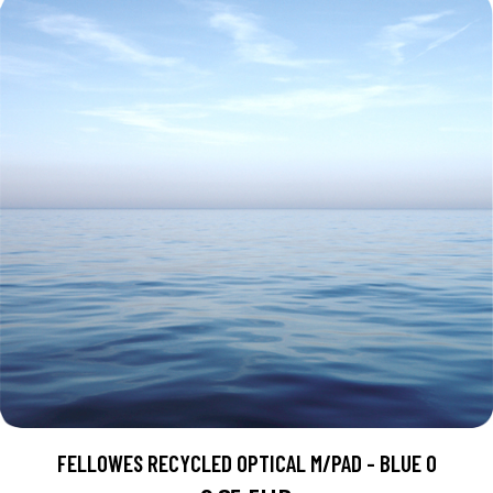
FELLOWES RECYCLED OPTICAL M/PAD - BLUE O