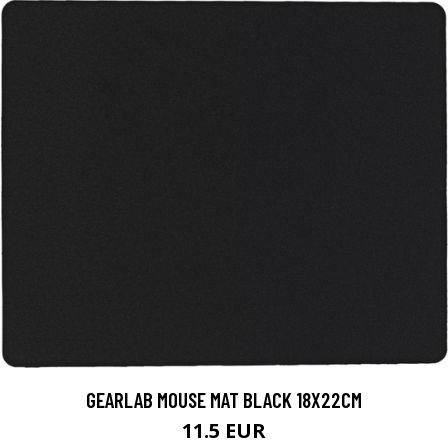
GEARLAB MOUSE MAT BLACK 18X22CM
11.5 EUR