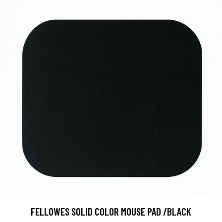
FELLOWES SOLID COLOR MOUSE PAD /BLACK