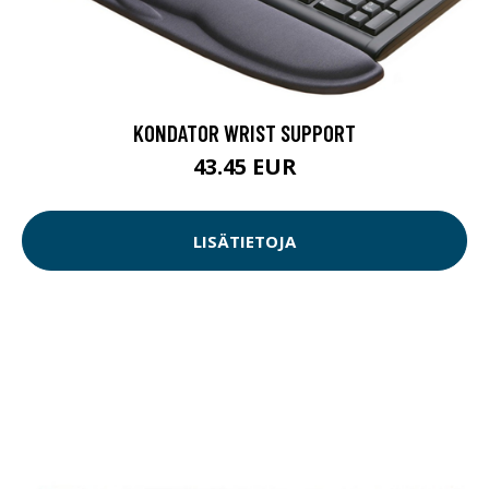
KONDATOR WRIST SUPPORT
43.45 EUR
LISÄTIETOJA