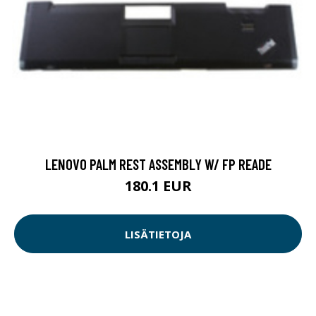
LENOVO PALM REST ASSEMBLY W/ FP READE
180.1 EUR
LISÄTIETOJA