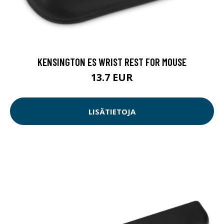
KENSINGTON ES WRIST REST FOR MOUSE
13.7 EUR
LISÄTIETOJA