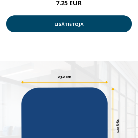
7.25 EUR
LISÄTIETOJA