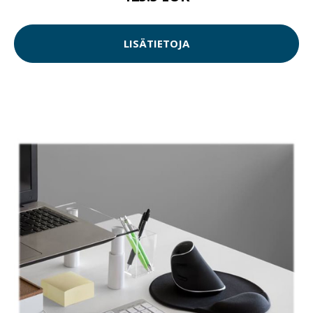
LISÄTIETOJA