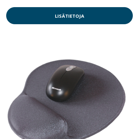
LISÄTIETOJA