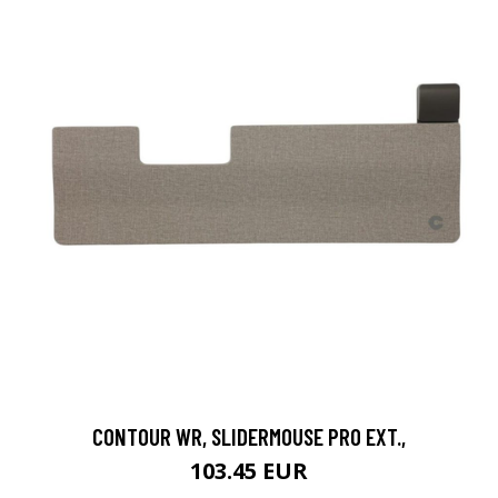
CONTOUR WR, SLIDERMOUSE PRO EXT.,
103.45 EUR