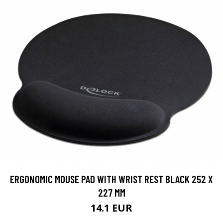
ERGONOMIC MOUSE PAD WITH WRIST REST BLACK 252 X
227 MM
14.1 EUR