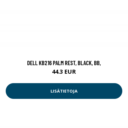
DELL KB216 PALM REST, BLACK, BB,
44.3 EUR
LISÄTIETOJA