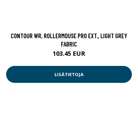
CONTOUR WR, ROLLERMOUSE PRO EXT., LIGHT GREY
FABRIC
103.45 EUR
LISÄTIETOJA