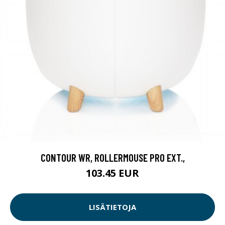
CONTOUR WR, ROLLERMOUSE PRO EXT.,
103.45 EUR
LISÄTIETOJA