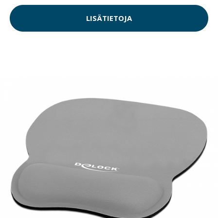
LISÄTIETOJA