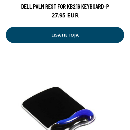
DELL PALM REST FOR KB216 KEYBOARD-P
27.95 EUR
LISÄTIETOJA