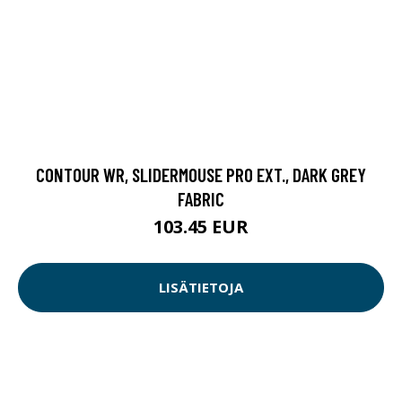
CONTOUR WR, SLIDERMOUSE PRO EXT., DARK GREY
FABRIC
103.45 EUR
LISÄTIETOJA