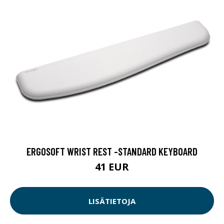
ERGOSOFT WRIST REST -STANDARD KEYBOARD
41 EUR
LISÄTIETOJA