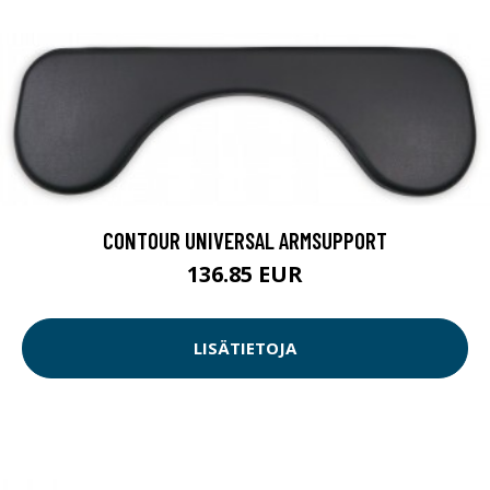
CONTOUR UNIVERSAL ARMSUPPORT
136.85 EUR
LISÄTIETOJA