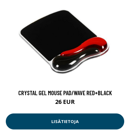
CRYSTAL GEL MOUSE PAD/WAVE RED+BLACK
26 EUR
LISÄTIETOJA