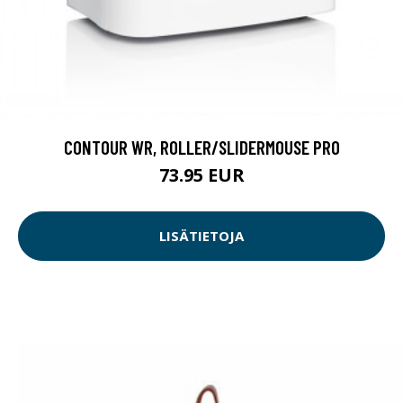
CONTOUR WR, ROLLER/SLIDERMOUSE PRO
73.95 EUR
LISÄTIETOJA