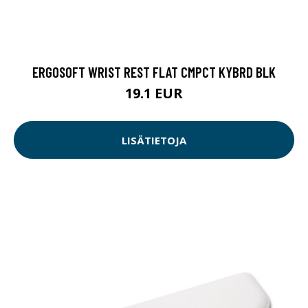
ERGOSOFT WRIST REST FLAT CMPCT KYBRD BLK
19.1 EUR
LISÄTIETOJA