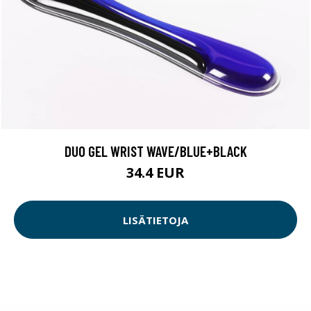
DUO GEL WRIST WAVE/BLUE+BLACK
34.4 EUR
LISÄTIETOJA