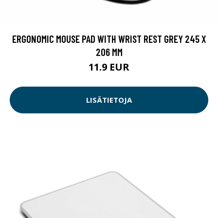
ERGONOMIC MOUSE PAD WITH WRIST REST GREY 245 X
206 MM
11.9 EUR
LISÄTIETOJA