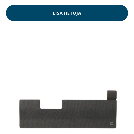
LISÄTIETOJA