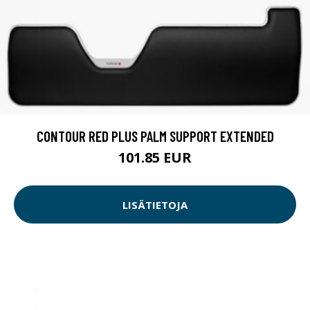
CONTOUR RED PLUS PALM SUPPORT EXTENDED
101.85 EUR
LISÄTIETOJA