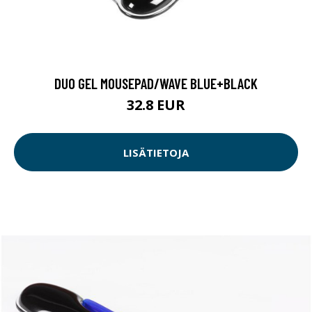
DUO GEL MOUSEPAD/WAVE BLUE+BLACK
32.8 EUR
LISÄTIETOJA