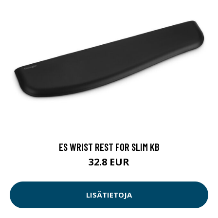
ES WRIST REST FOR SLIM KB
32.8 EUR
LISÄTIETOJA