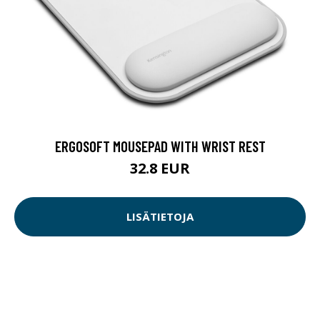
ERGOSOFT MOUSEPAD WITH WRIST REST
32.8 EUR
LISÄTIETOJA