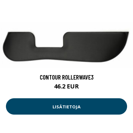
CONTOUR ROLLERWAVE3
46.2 EUR
LISÄTIETOJA