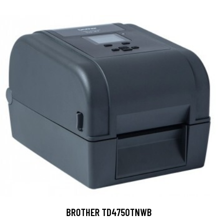
BROTHER TD4750TNWB