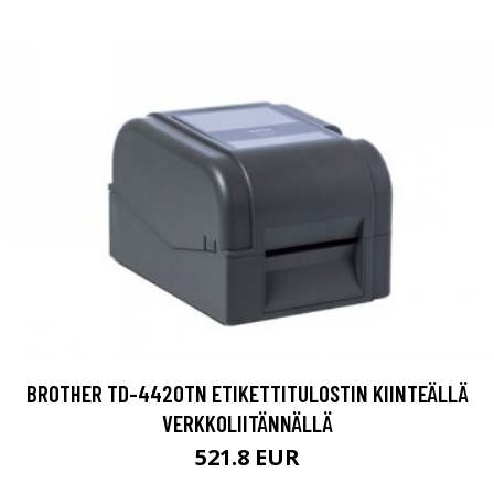
BROTHER TD-4420TN ETIKETTITULOSTIN KIINTEÄLLÄ
VERKKOLIITÄNNÄLLÄ
521.8 EUR