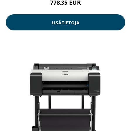
778.35 EUR
LISÄTIETOJA