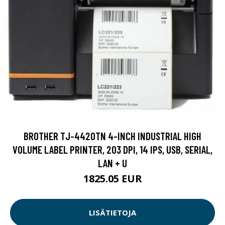
BROTHER TJ-4420TN 4-INCH INDUSTRIAL HIGH
VOLUME LABEL PRINTER, 203 DPI, 14 IPS, USB, SERIAL,
LAN + U
1825.05 EUR
LISÄTIETOJA