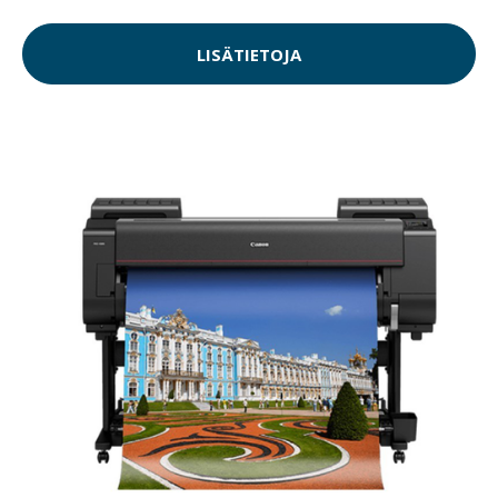
LISÄTIETOJA