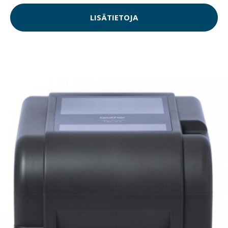
LISÄTIETOJA