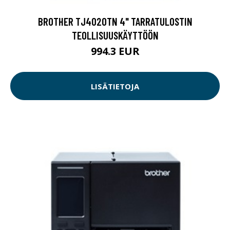
BROTHER TJ4020TN 4" TARRATULOSTIN
TEOLLISUUSKÄYTTÖÖN
994.3 EUR
LISÄTIETOJA