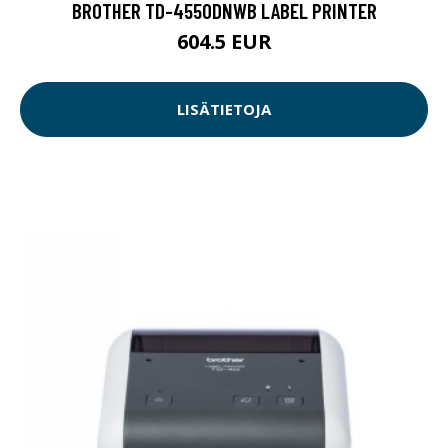
BROTHER TD-4550DNWB LABEL PRINTER
604.5 EUR
LISÄTIETOJA