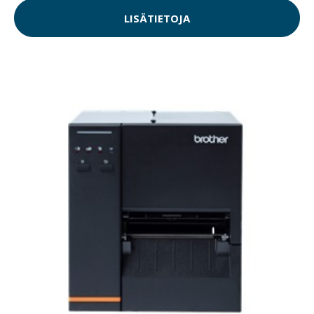
LISÄTIETOJA