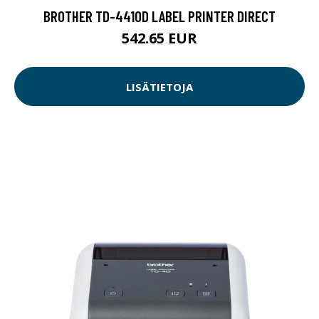
BROTHER TD-4410D LABEL PRINTER DIRECT
542.65 EUR
LISÄTIETOJA