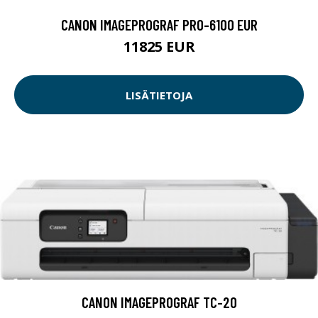
CANON IMAGEPROGRAF PRO-6100 EUR
11825 EUR
LISÄTIETOJA
CANON IMAGEPROGRAF TC-20