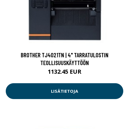
BROTHER TJ4021TN | 4" TARRATULOSTIN
TEOLLISUUSKÄYTTÖÖN
1132.45 EUR
LISÄTIETOJA