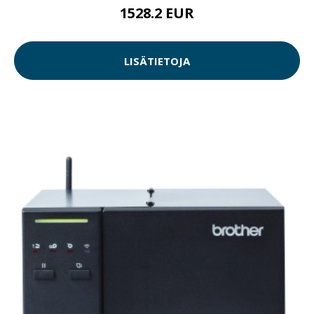
1528.2 EUR
LISÄTIETOJA