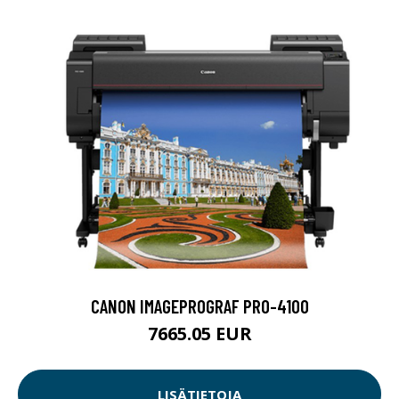
CANON IMAGEPROGRAF PRO-4100
7665.05 EUR
LISÄTIETOJA