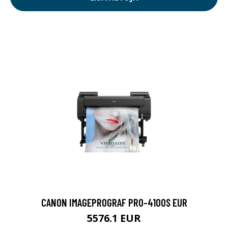
CANON IMAGEPROGRAF PRO-4100S EUR
5576.1 EUR