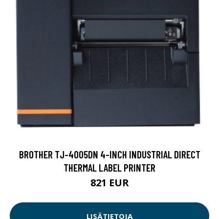
BROTHER TJ-4005DN 4-INCH INDUSTRIAL DIRECT
THERMAL LABEL PRINTER
821 EUR
LISÄTIETOJA