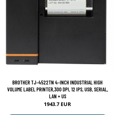
BROTHER TJ-4522TN 4-INCH INDUSTRIAL HIGH
VOLUME LABEL PRINTER,300 DPI, 12 IPS, USB, SERIAL,
LAN + US
1943.7 EUR