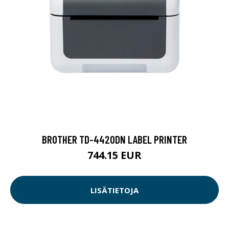
BROTHER TD-4420DN LABEL PRINTER
744.15 EUR
LISÄTIETOJA