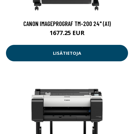
CANON IMAGEPROGRAF TM-200 24" (A1)
1677.25 EUR
LISÄTIETOJA