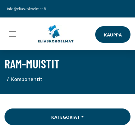
info@eliaskokoelmat.fi
KAUPPA
RAM-MUISTIT
Komponentit
KATEGORIAT