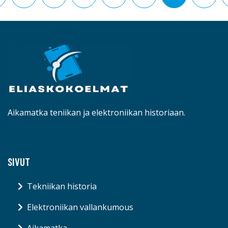
Aikamatka teniikan ja elektroniikan historiaan.
SIVUT
Tekniikan historia
Elektroniikan vallankumous
Aikamatka