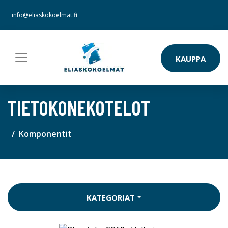
info@eliaskokoelmat.fi
KAUPPA
TIETOKONEKOTELOT
Komponentit
KATEGORIAT