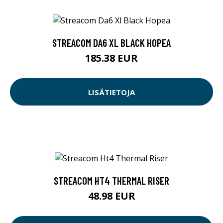
STREACOM DA6 XL BLACK HOPEA
185.38 EUR
LISÄTIETOJA
STREACOM HT4 THERMAL RISER
48.98 EUR