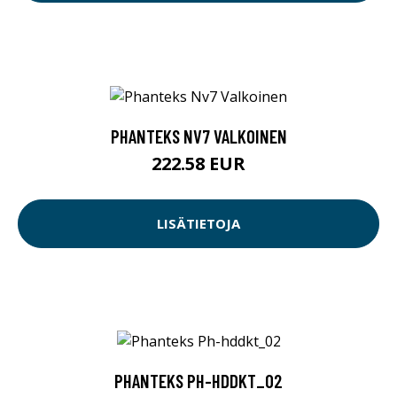
PHANTEKS NV7 VALKOINEN
222.58 EUR
LISÄTIETOJA
PHANTEKS PH-HDDKT_02