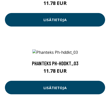
11.78 EUR
LISÄTIETOJA
PHANTEKS PH-HDDKT_03
11.78 EUR
LISÄTIETOJA