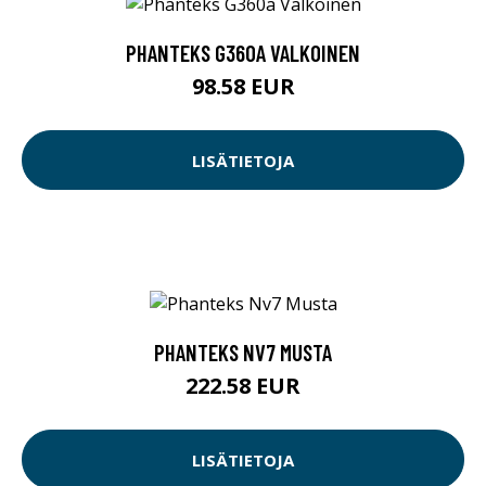
PHANTEKS G360A VALKOINEN
98.58 EUR
LISÄTIETOJA
PHANTEKS NV7 MUSTA
222.58 EUR
LISÄTIETOJA