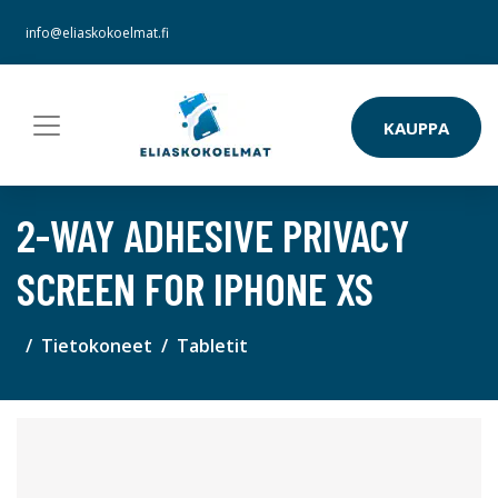
info@eliaskokoelmat.fi
KAUPPA
2-WAY ADHESIVE PRIVACY
SCREEN FOR IPHONE XS
Tietokoneet
Tabletit