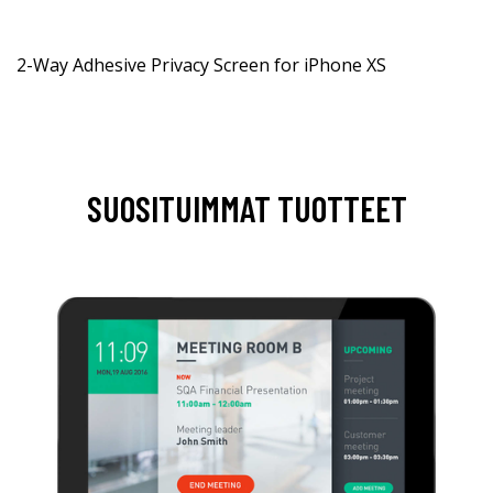
2-Way Adhesive Privacy Screen for iPhone XS
SUOSITUIMMAT TUOTTEET