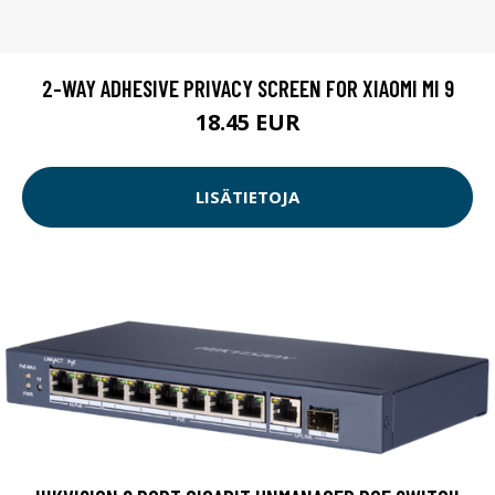
2-WAY ADHESIVE PRIVACY SCREEN FOR XIAOMI MI 9
18.45 EUR
LISÄTIETOJA