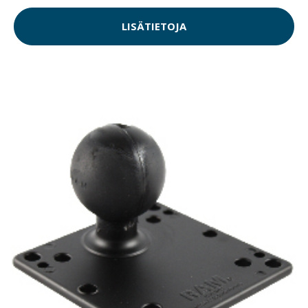
LISÄTIETOJA