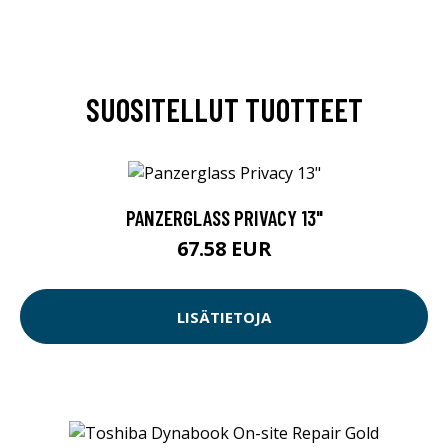
SUOSITELLUT TUOTTEET
PANZERGLASS PRIVACY 13"
67.58 EUR
LISÄTIETOJA