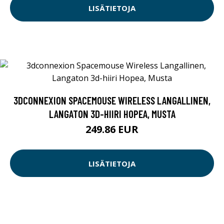
LISÄTIETOJA
3DCONNEXION SPACEMOUSE WIRELESS LANGALLINEN,
LANGATON 3D-HIIRI HOPEA, MUSTA
249.86 EUR
LISÄTIETOJA