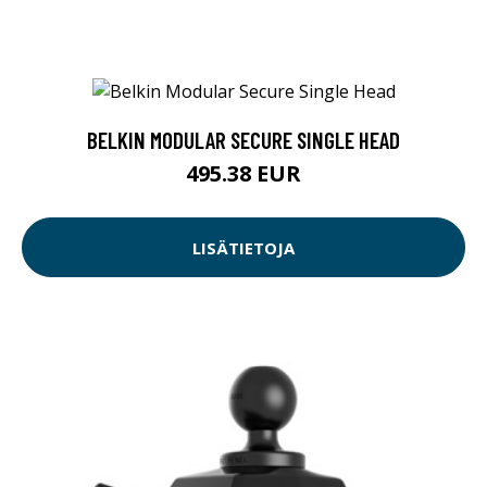
BELKIN MODULAR SECURE SINGLE HEAD
495.38 EUR
LISÄTIETOJA