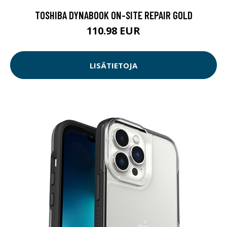
TOSHIBA DYNABOOK ON-SITE REPAIR GOLD
110.98 EUR
LISÄTIETOJA