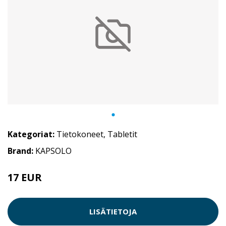
Kategoriat:
Tietokoneet
,
Tabletit
Brand:
KAPSOLO
17 EUR
LISÄTIETOJA