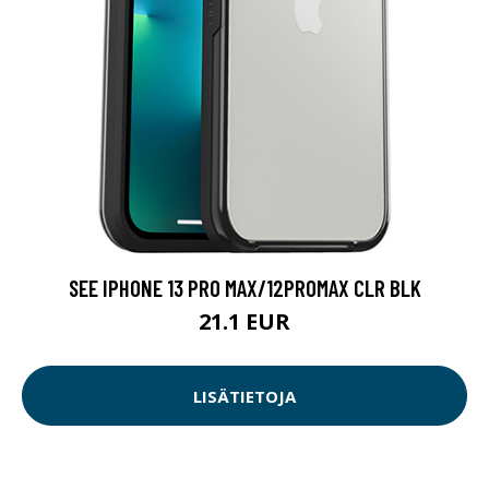
SEE IPHONE 13 PRO MAX/12PROMAX CLR BLK
21.1 EUR
LISÄTIETOJA