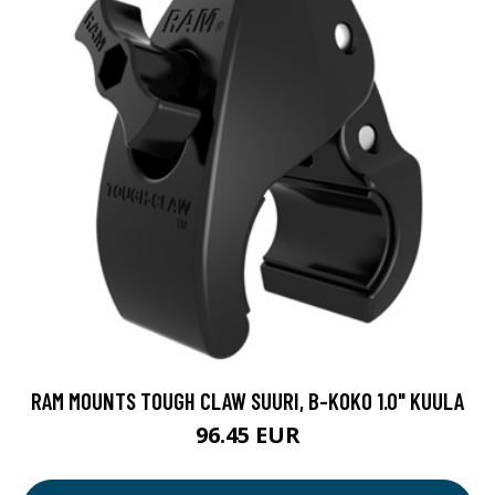
RAM MOUNTS TOUGH CLAW SUURI, B-KOKO 1.0" KUULA
96.45 EUR