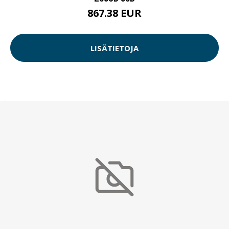
867.38 EUR
LISÄTIETOJA