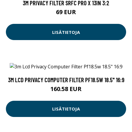
3M PRIVACY FILTER SRFC PRO X 13IN 3:2
69 EUR
LISÄTIETOJA
3M LCD PRIVACY COMPUTER FILTER PF18.5W 18.5" 16:9
160.58 EUR
LISÄTIETOJA