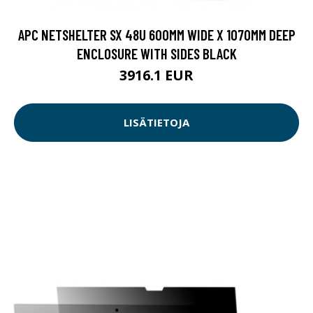
APC NETSHELTER SX 48U 600MM WIDE X 1070MM DEEP
ENCLOSURE WITH SIDES BLACK
3916.1 EUR
LISÄTIETOJA