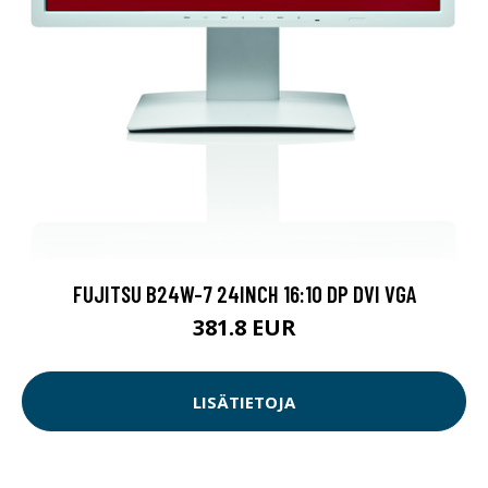
FUJITSU B24W-7 24INCH 16:10 DP DVI VGA
381.8 EUR
LISÄTIETOJA