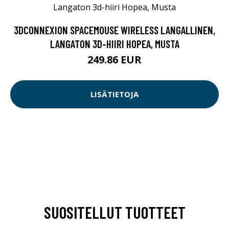
3DCONNEXION SPACEMOUSE WIRELESS LANGALLINEN,
LANGATON 3D-HIIRI HOPEA, MUSTA
249.86 EUR
LISÄTIETOJA
SUOSITELLUT TUOTTEET