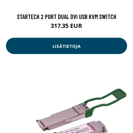
STARTECH 2 PORT DUAL DVI USB KVM SWITCH
317.35 EUR
LISÄTIETOJA