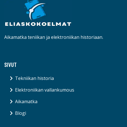
Aikamatka teniikan ja elektroniikan historiaan.
SIVUT
Tekniikan historia
Elektroniikan vallankumous
Aikamatka
Blogi