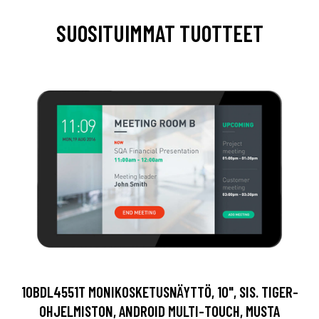
SUOSITUIMMAT TUOTTEET
10BDL4551T MONIKOSKETUSNÄYTTÖ, 10", SIS. TIGER-
OHJELMISTON, ANDROID MULTI-TOUCH, MUSTA