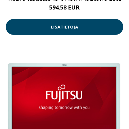
594.58 EUR
LISÄTIETOJA