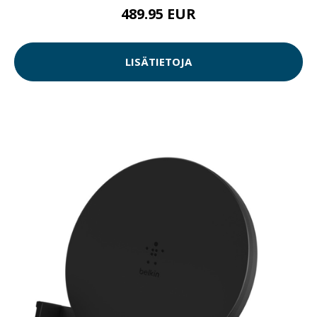
489.95 EUR
LISÄTIETOJA