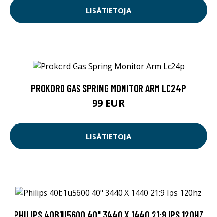
LISÄTIETOJA
PROKORD GAS SPRING MONITOR ARM LC24P
99 EUR
LISÄTIETOJA
PHILIPS 40B1U5600 40" 3440 X 1440 21:9 IPS 120HZ