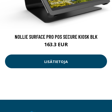
NOLLIE SURFACE PRO POS SECURE KIOSK BLK
163.3 EUR
LISÄTIETOJA