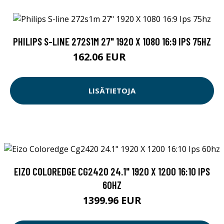
PHILIPS S-LINE 272S1M 27" 1920 X 1080 16:9 IPS 75HZ
162.06 EUR
219 EUR
LISÄTIETOJA
EIZO COLOREDGE CG2420 24.1" 1920 X 1200 16:10 IPS
60HZ
1399.96 EUR