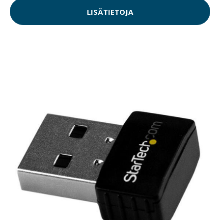
LISÄTIETOJA