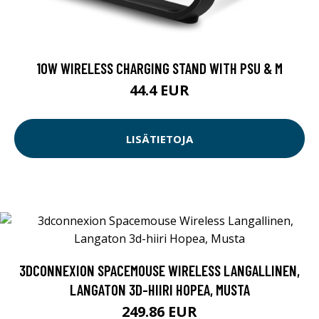
10W WIRELESS CHARGING STAND WITH PSU & M
44.4 EUR
LISÄTIETOJA
3DCONNEXION SPACEMOUSE WIRELESS LANGALLINEN,
LANGATON 3D-HIIRI HOPEA, MUSTA
249.86 EUR