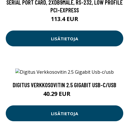
SERIAL PORT CARD, 2XDB9MALE, RS-232, LOW PROFILE
PCI-EXPRESS
113.4 EUR
LISÄTIETOJA
DIGITUS VERKKOSOVITIN 2.5 GIGABIT USB-C/USB
40.29 EUR
40.3 EUR
LISÄTIETOJA