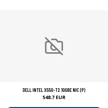
DELL INTEL X550-T2 10GBE NIC (P)
548.7 EUR