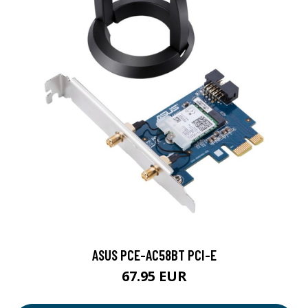
ASUS PCE-AC58BT PCI-E
67.95 EUR