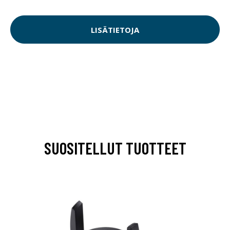
LISÄTIETOJA
SUOSITELLUT TUOTTEET