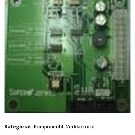
Kategoriat:
Komponentit
,
Verkkokortit