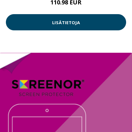
110.98 EUR
LISÄTIETOJA