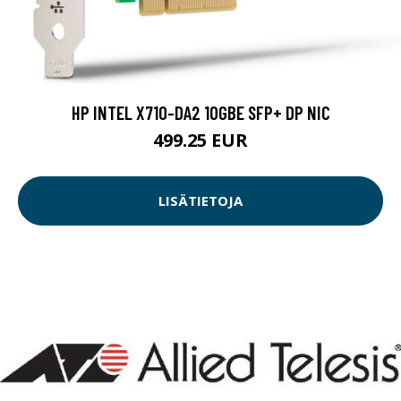
HP INTEL X710-DA2 10GBE SFP+ DP NIC
499.25 EUR
LISÄTIETOJA