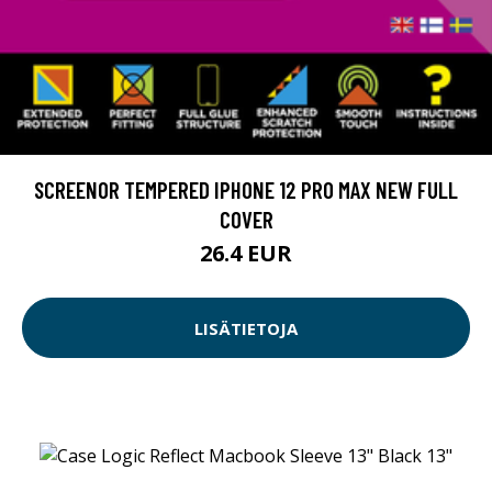
SCREENOR TEMPERED IPHONE 12 PRO MAX NEW FULL
COVER
26.4 EUR
LISÄTIETOJA