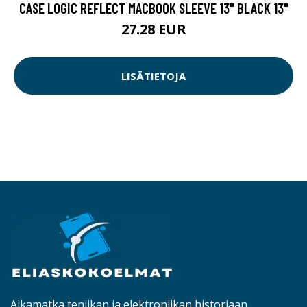
CASE LOGIC REFLECT MACBOOK SLEEVE 13" BLACK 13"
27.28 EUR
LISÄTIETOJA
Aikamatka teniikan ja elektroniikan historiaan.