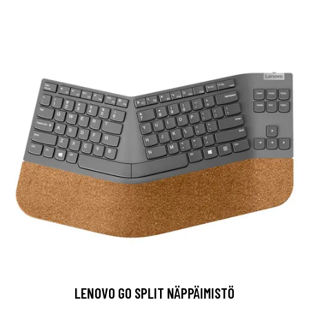
LENOVO GO SPLIT NÄPPÄIMISTÖ