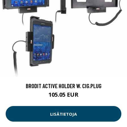
BRODIT ACTIVE HOLDER W. CIG.PLUG
105.05 EUR
LISÄTIETOJA