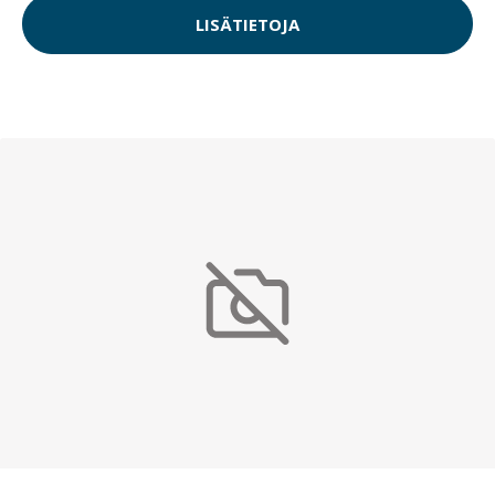
LISÄTIETOJA