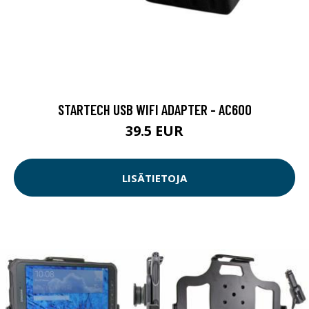
STARTECH USB WIFI ADAPTER - AC600
39.5 EUR
LISÄTIETOJA