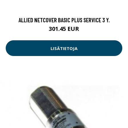
ALLIED NETCOVER BASIC PLUS SERVICE 3 Y.
301.45 EUR
LISÄTIETOJA