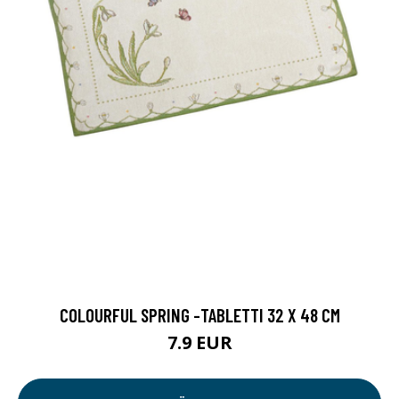
COLOURFUL SPRING -TABLETTI 32 X 48 CM
7.9 EUR