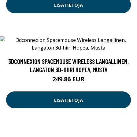
LISÄTIETOJA
3DCONNEXION SPACEMOUSE WIRELESS LANGALLINEN,
LANGATON 3D-HIIRI HOPEA, MUSTA
249.86 EUR
LISÄTIETOJA