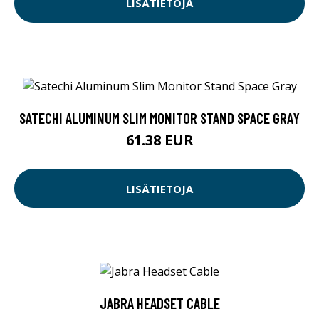
LISÄTIETOJA
SATECHI ALUMINUM SLIM MONITOR STAND SPACE GRAY
61.38 EUR
LISÄTIETOJA
JABRA HEADSET CABLE