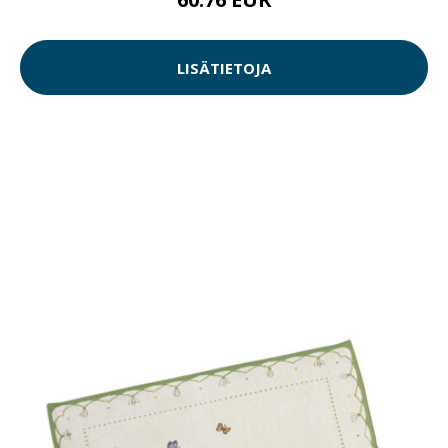
LISÄTIETOJA