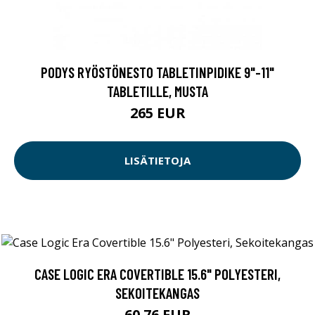
PODYS RYÖSTÖNESTO TABLETINPIDIKE 9"-11"
TABLETILLE, MUSTA
265 EUR
LISÄTIETOJA
CASE LOGIC ERA COVERTIBLE 15.6" POLYESTERI,
SEKOITEKANGAS
60.76 EUR