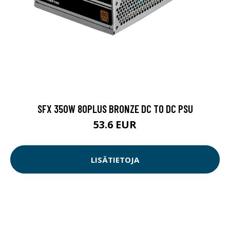
SFX 350W 80PLUS BRONZE DC TO DC PSU
53.6 EUR
LISÄTIETOJA