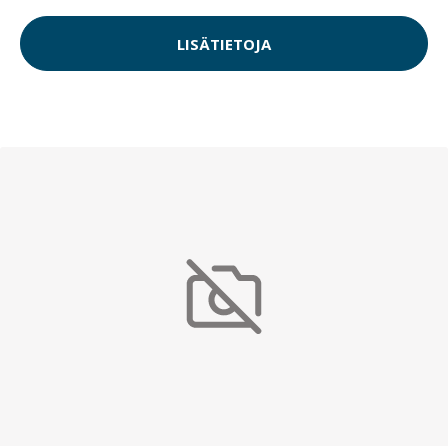
LISÄTIETOJA