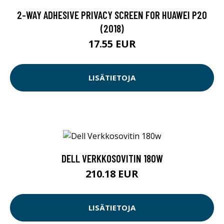
2-WAY ADHESIVE PRIVACY SCREEN FOR HUAWEI P20
(2018)
17.55 EUR
LISÄTIETOJA
DELL VERKKOSOVITIN 180W
210.18 EUR
LISÄTIETOJA