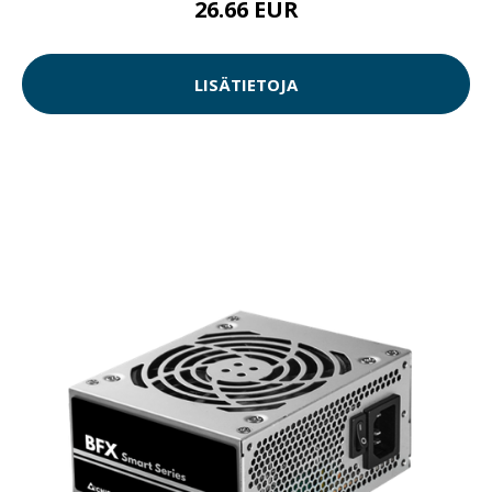
26.66 EUR
LISÄTIETOJA