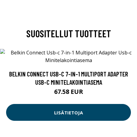
SUOSITELLUT TUOTTEET
BELKIN CONNECT USB-C 7-IN-1 MULTIPORT ADAPTER
USB-C MINITELAKOINTIASEMA
67.58 EUR
LISÄTIETOJA