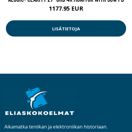
1177.95 EUR
LISÄTIETOJA
Aikamatka teniikan ja elektroniikan historiaan.