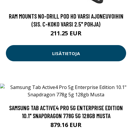
RAM MOUNTS NO-DRILL POD HD VARSI AJONEUVOIHIN
(SIS. C-KOKO VARSI 2.5" POHJA)
211.25 EUR
LISÄTIETOJA
SAMSUNG TAB ACTIVE4 PRO 5G ENTERPRISE EDITION
10.1" SNAPDRAGON 778G 5G 128GB MUSTA
879.16 EUR