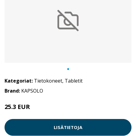
Kategoriat:
Tietokoneet
,
Tabletit
Brand:
KAPSOLO
25.3 EUR
LISÄTIETOJA