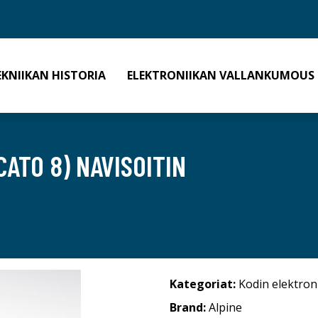
EKNIIKAN HISTORIA
ELEKTRONIIKAN VALLANKUMOUS
ATO 8) NAVISOITIN
Kategoriat:
Kodin elektron
Brand:
Alpine