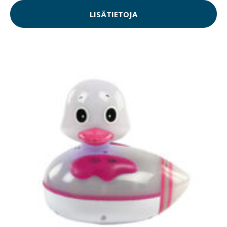
LISÄTIETOJA