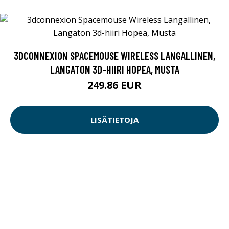
3DCONNEXION SPACEMOUSE WIRELESS LANGALLINEN,
LANGATON 3D-HIIRI HOPEA, MUSTA
249.86 EUR
LISÄTIETOJA