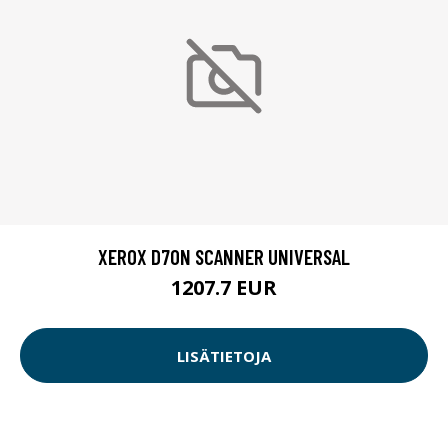
XEROX D70N SCANNER UNIVERSAL
1207.7 EUR
LISÄTIETOJA