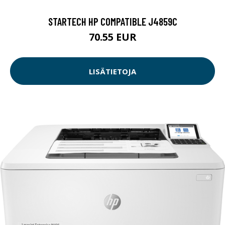
STARTECH HP COMPATIBLE J4859C
70.55 EUR
LISÄTIETOJA