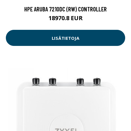
HPE ARUBA 7210DC (RW) CONTROLLER
18970.8 EUR
LISÄTIETOJA