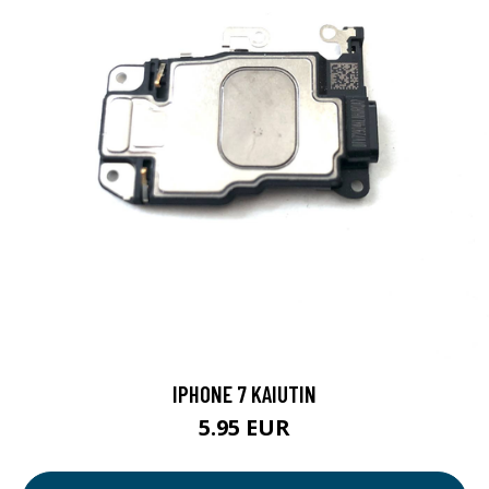
IPHONE 7 KAIUTIN
5.95 EUR