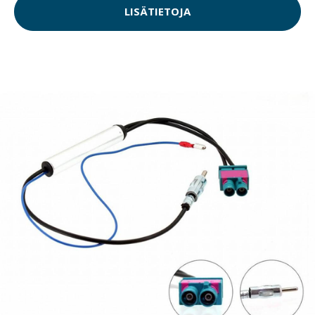
LISÄTIETOJA