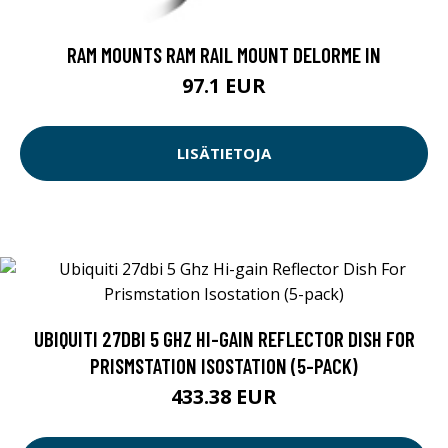
RAM MOUNTS RAM RAIL MOUNT DELORME IN
97.1 EUR
LISÄTIETOJA
UBIQUITI 27DBI 5 GHZ HI-GAIN REFLECTOR DISH FOR
PRISMSTATION ISOSTATION (5-PACK)
433.38 EUR