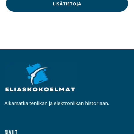
LISÄTIETOJA
Aikamatka teniikan ja elektroniikan historiaan.
SIVUT