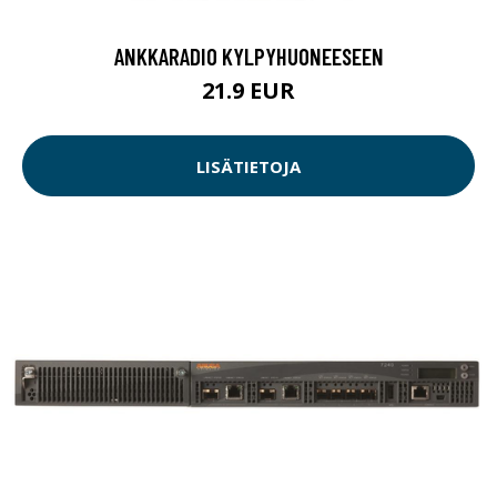
ANKKARADIO KYLPYHUONEESEEN
21.9 EUR
LISÄTIETOJA