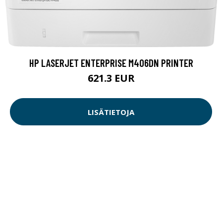
HP LASERJET ENTERPRISE M406DN PRINTER
621.3 EUR
LISÄTIETOJA