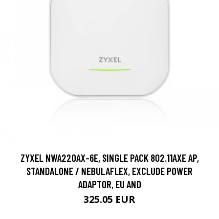
ZYXEL NWA220AX-6E, SINGLE PACK 802.11AXE AP,
STANDALONE / NEBULAFLEX, EXCLUDE POWER
ADAPTOR, EU AND
325.05 EUR