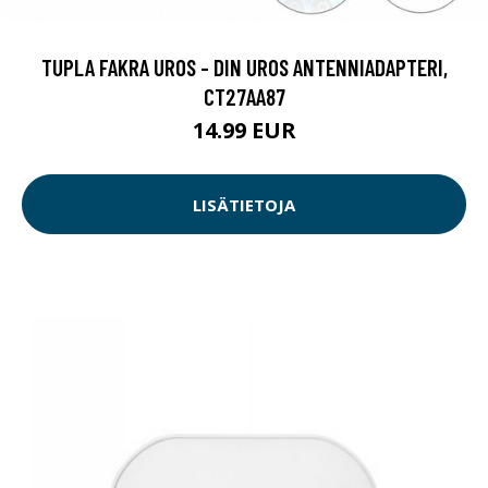
TUPLA FAKRA UROS - DIN UROS ANTENNIADAPTERI,
CT27AA87
14.99 EUR
LISÄTIETOJA