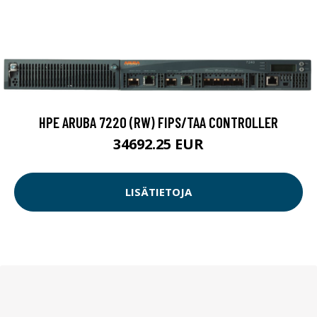
HPE ARUBA 7220 (RW) FIPS/TAA CONTROLLER
34692.25 EUR
LISÄTIETOJA