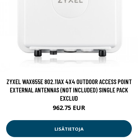
ZYXEL WAX655E 802.11AX 4X4 OUTDOOR ACCESS POINT
EXTERNAL ANTENNAS (NOT INCLUDED) SINGLE PACK
EXCLUD
962.75 EUR
LISÄTIETOJA