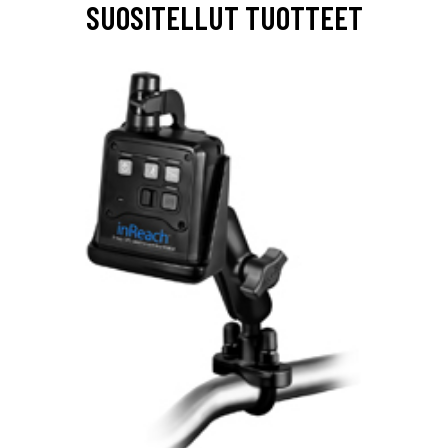
SUOSITELLUT TUOTTEET