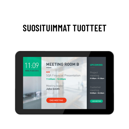
SUOSITUIMMAT TUOTTEET