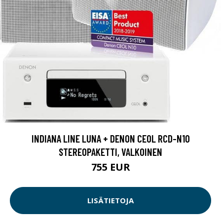
INDIANA LINE LUNA + DENON CEOL RCD-N10
STEREOPAKETTI, VALKOINEN
755 EUR
LISÄTIETOJA