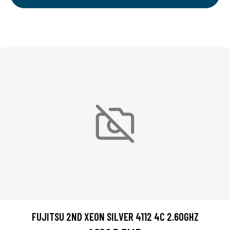
FUJITSU 2ND XEON SILVER 4112 4C 2.60GHZ