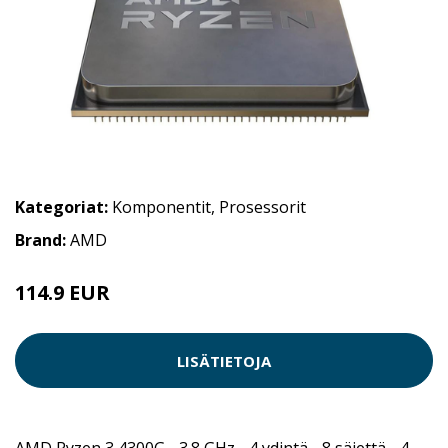
Kategoriat:
Komponentit
,
Prosessorit
Brand:
AMD
114.9 EUR
LISÄTIETOJA