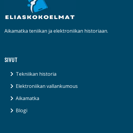
Aikamatka teniikan ja elektroniikan historiaan.
SIVUT
Tekniikan historia
Elektroniikan vallankumous
Aikamatka
Blogi