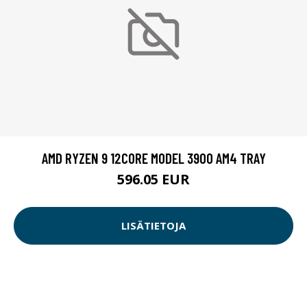
AMD RYZEN 9 12CORE MODEL 3900 AM4 TRAY
596.05 EUR
LISÄTIETOJA