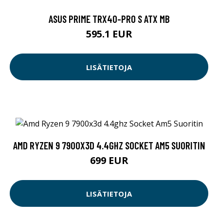
ASUS PRIME TRX40-PRO S ATX MB
595.1 EUR
LISÄTIETOJA
AMD RYZEN 9 7900X3D 4.4GHZ SOCKET AM5 SUORITIN
699 EUR
LISÄTIETOJA