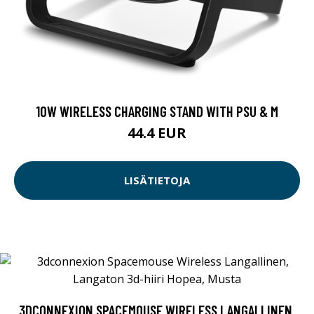
10W WIRELESS CHARGING STAND WITH PSU & M
44.4 EUR
LISÄTIETOJA
3DCONNEXION SPACEMOUSE WIRELESS LANGALLINEN,