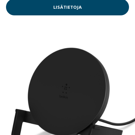
LISÄTIETOJA