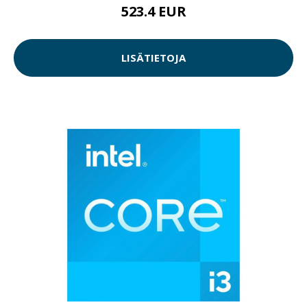
523.4 EUR
LISÄTIETOJA