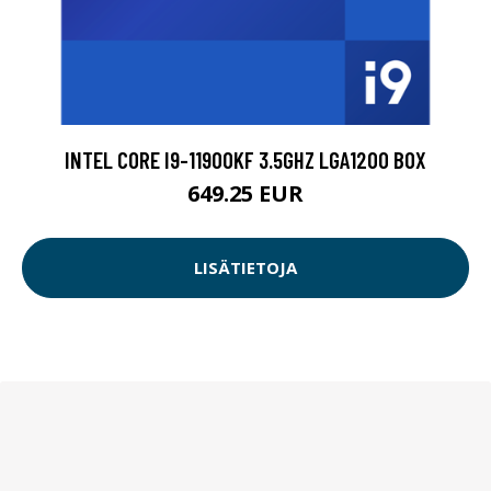
INTEL CORE I9-11900KF 3.5GHZ LGA1200 BOX
649.25 EUR
LISÄTIETOJA