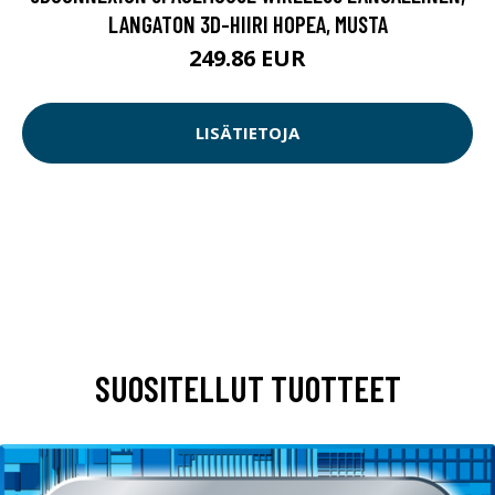
LANGATON 3D-HIIRI HOPEA, MUSTA
249.86 EUR
LISÄTIETOJA
SUOSITELLUT TUOTTEET