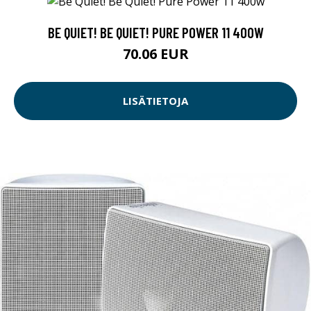
BE QUIET! BE QUIET! PURE POWER 11 400W
70.06 EUR
LISÄTIETOJA