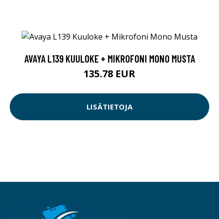
AVAYA L139 KUULOKE + MIKROFONI MONO MUSTA
135.78 EUR
LISÄTIETOJA