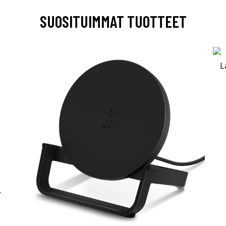
SUOSITUIMMAT TUOTTEET
-