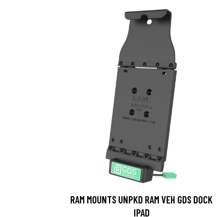
RAM MOUNTS UNPKD RAM VEH GDS DOCK
IPAD