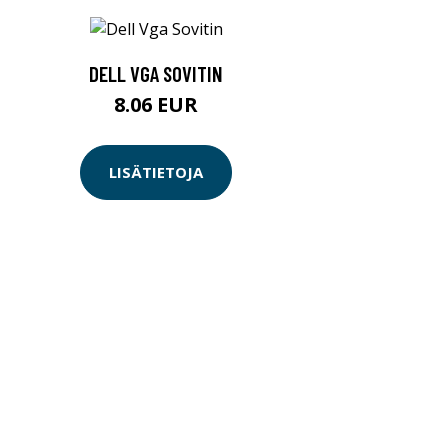
DELL VGA SOVITIN
8.06 EUR
LISÄTIETOJA