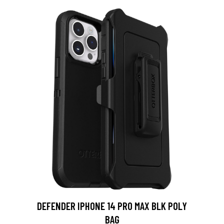
DEFENDER IPHONE 14 PRO MAX BLK POLY
BAG