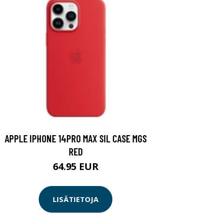
APPLE IPHONE 14PRO MAX SIL CASE MGS
RED
64.95 EUR
LISÄTIETOJA