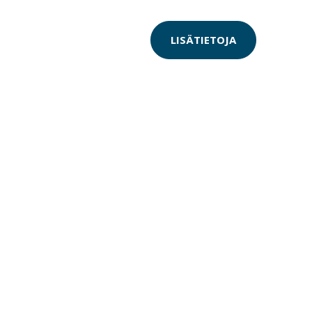
LISÄTIETOJA