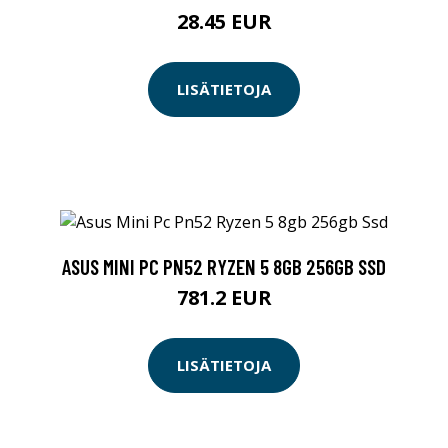
28.45 EUR
LISÄTIETOJA
ASUS MINI PC PN52 RYZEN 5 8GB 256GB SSD
781.2 EUR
LISÄTIETOJA