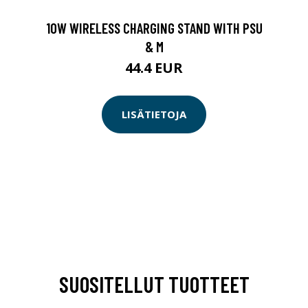
10W WIRELESS CHARGING STAND WITH PSU
& M
44.4 EUR
LISÄTIETOJA
SUOSITELLUT TUOTTEET