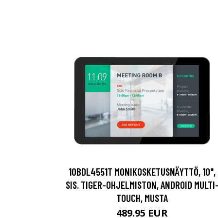
10BDL4551T MONIKOSKETUSNÄYTTÖ, 10",
SIS. TIGER-OHJELMISTON, ANDROID MULTI
TOUCH, MUSTA
489.95 EUR