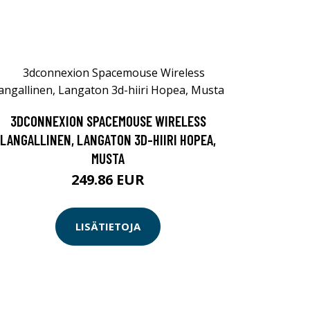
3DCONNEXION SPACEMOUSE WIRELESS
LANGALLINEN, LANGATON 3D-HIIRI HOPEA,
MUSTA
249.86 EUR
LISÄTIETOJA