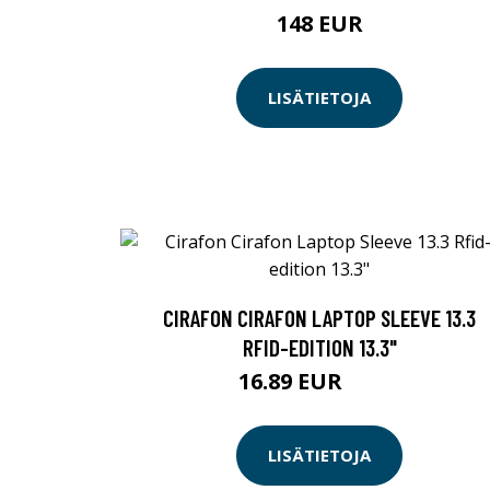
148 EUR
LISÄTIETOJA
CIRAFON CIRAFON LAPTOP SLEEVE 13.3
RFID-EDITION 13.3"
16.89 EUR
16.9 EUR
LISÄTIETOJA