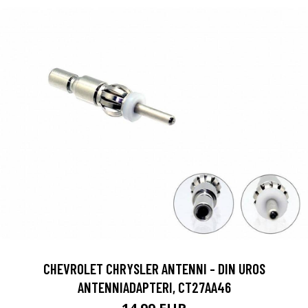
CHEVROLET CHRYSLER ANTENNI - DIN UROS
ANTENNIADAPTERI, CT27AA46