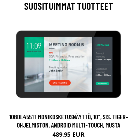
SUOSITUIMMAT TUOTTEET
10BDL4551T MONIKOSKETUSNÄYTTÖ, 10", SIS. TIGER-
OHJELMISTON, ANDROID MULTI-TOUCH, MUSTA
489.95 EUR