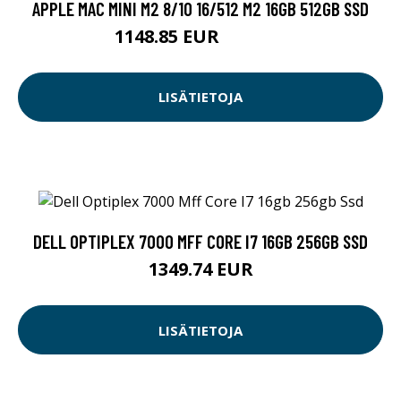
APPLE MAC MINI M2 8/10 16/512 M2 16GB 512GB SSD
1148.85 EUR
1148.86 EUR
LISÄTIETOJA
DELL OPTIPLEX 7000 MFF CORE I7 16GB 256GB SSD
1349.74 EUR
LISÄTIETOJA