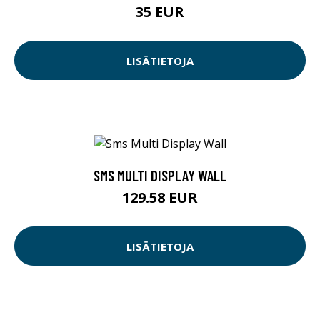
35 EUR
LISÄTIETOJA
SMS MULTI DISPLAY WALL
129.58 EUR
LISÄTIETOJA