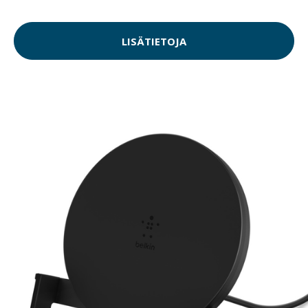
LISÄTIETOJA