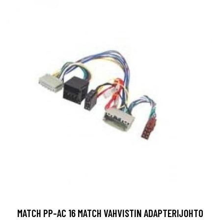
MATCH PP-AC 16 MATCH VAHVISTIN ADAPTERIJOHTO