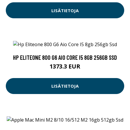
LISÄTIETOJA
HP ELITEONE 800 G6 AIO CORE I5 8GB 256GB SSD
1373.3 EUR
LISÄTIETOJA