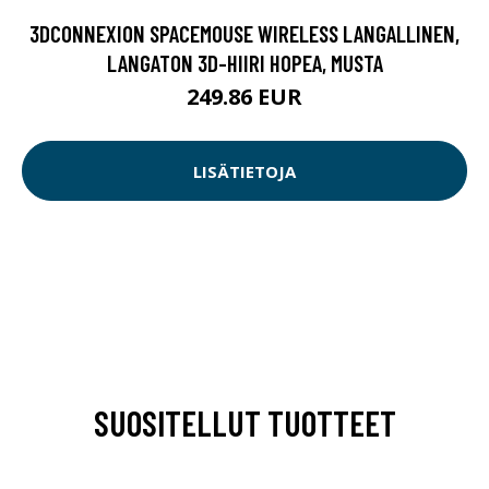
3DCONNEXION SPACEMOUSE WIRELESS LANGALLINEN,
LANGATON 3D-HIIRI HOPEA, MUSTA
249.86 EUR
LISÄTIETOJA
SUOSITELLUT TUOTTEET