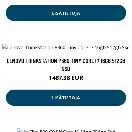
LISÄTIETOJA
LENOVO THINKSTATION P360 TINY CORE I7 16GB 512GB
SSD
1487.38 EUR
LISÄTIETOJA