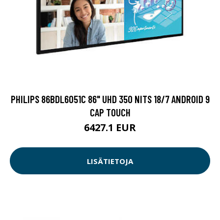
PHILIPS 86BDL6051C 86" UHD 350 NITS 18/7 ANDROID 9
CAP TOUCH
6427.1 EUR
LISÄTIETOJA