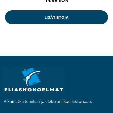
14.99 EUR
LISÄTIETOJA
Aikamatka teniikan ja elektroniikan historiaan.