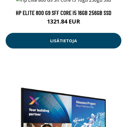
HP ELITE 800 G9 SFF CORE I5 16GB 256GB SSD
1321.84 EUR
LISÄTIETOJA