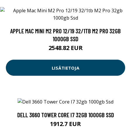
APPLE MAC MINI M2 PRO 12/19 32/1TB M2 PRO 32GB
1000GB SSD
2548.82 EUR
LISÄTIETOJA
DELL 3660 TOWER CORE I7 32GB 1000GB SSD
1912.7 EUR