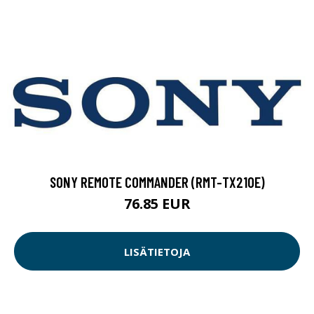
SONY REMOTE COMMANDER (RMT-TX210E)
76.85 EUR
LISÄTIETOJA