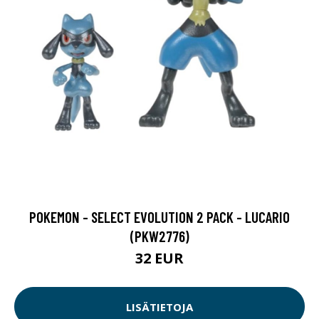
POKEMON - SELECT EVOLUTION 2 PACK - LUCARIO
(PKW2776)
32 EUR
LISÄTIETOJA