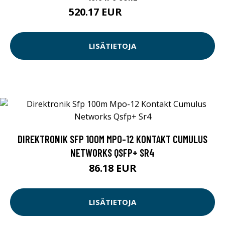
520.17 EUR
520.18 EUR
LISÄTIETOJA
DIREKTRONIK SFP 100M MPO-12 KONTAKT CUMULUS
NETWORKS QSFP+ SR4
86.18 EUR
LISÄTIETOJA