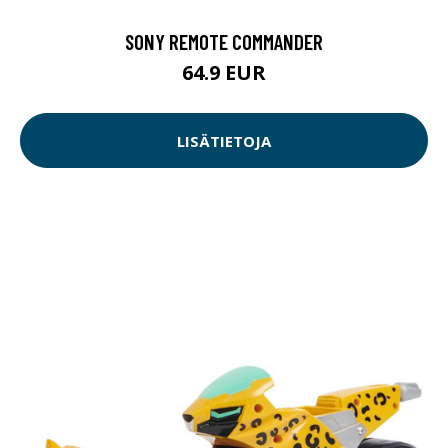
SONY REMOTE COMMANDER
64.9 EUR
LISÄTIETOJA