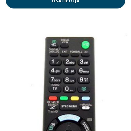
LISÄTIETOJA