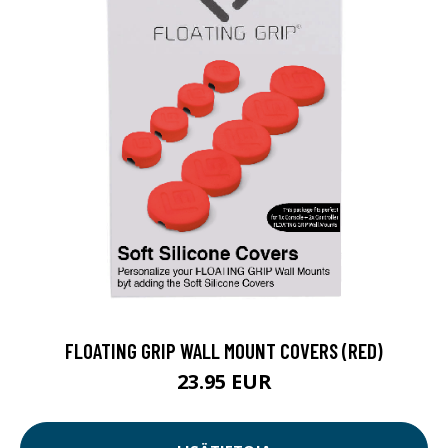
FLOATING GRIP WALL MOUNT COVERS (RED)
23.95 EUR