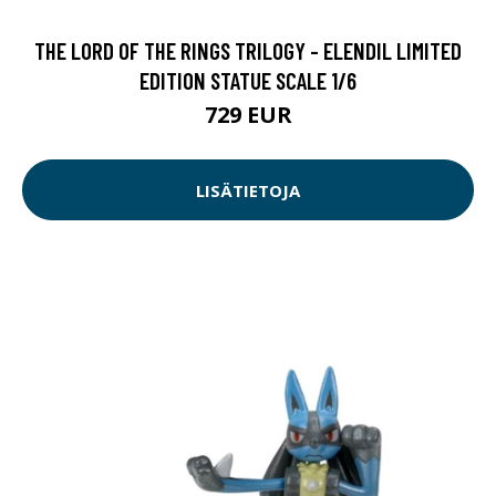
THE LORD OF THE RINGS TRILOGY - ELENDIL LIMITED
EDITION STATUE SCALE 1/6
729 EUR
LISÄTIETOJA