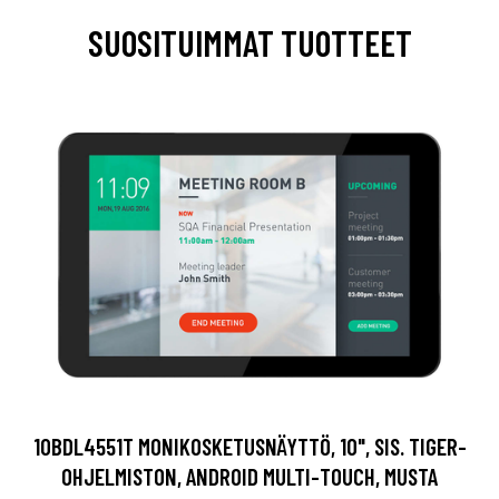
SUOSITUIMMAT TUOTTEET
10BDL4551T MONIKOSKETUSNÄYTTÖ, 10", SIS. TIGER-
OHJELMISTON, ANDROID MULTI-TOUCH, MUSTA