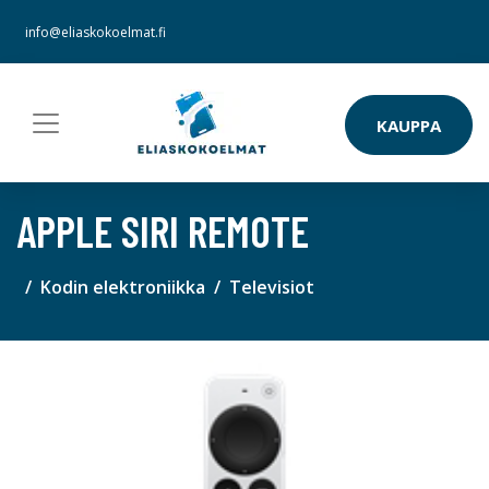
info@eliaskokoelmat.fi
KAUPPA
APPLE SIRI REMOTE
Kodin elektroniikka
Televisiot