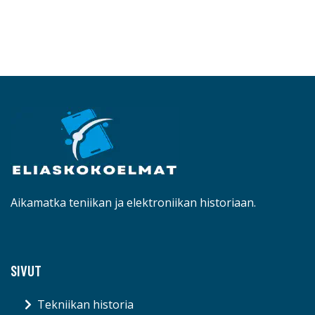
Aikamatka teniikan ja elektroniikan historiaan.
SIVUT
Tekniikan historia