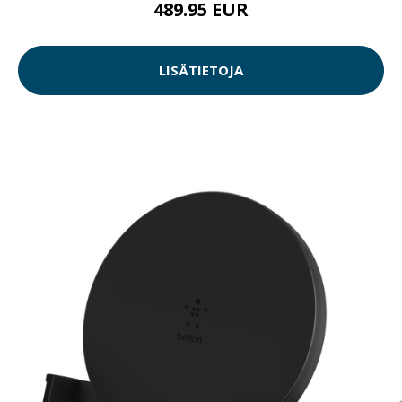
489.95 EUR
LISÄTIETOJA