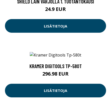
SHIELD LAIN VARJOLLA 1. TUOTANTOKAUSI
24.9 EUR
LISÄTIETOJA
KRAMER DIGITOOLS TP-580T
296.98 EUR
LISÄTIETOJA