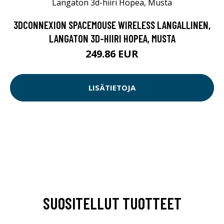
3DCONNEXION SPACEMOUSE WIRELESS LANGALLINEN,
LANGATON 3D-HIIRI HOPEA, MUSTA
249.86 EUR
LISÄTIETOJA
SUOSITELLUT TUOTTEET