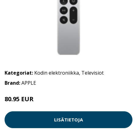
Kategoriat:
Kodin elektroniikka
,
Televisiot
Brand:
APPLE
80.95 EUR
LISÄTIETOJA