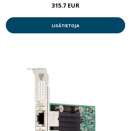
315.7 EUR
LISÄTIETOJA