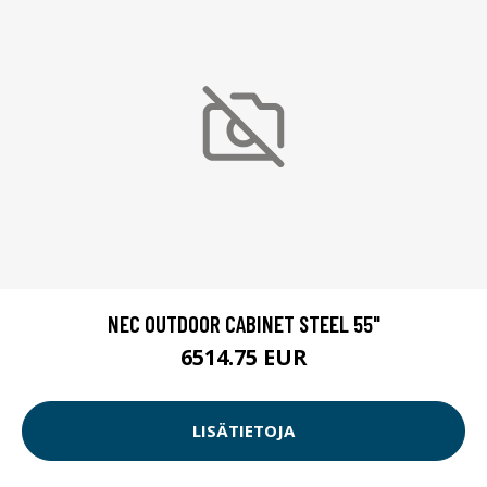
NEC OUTDOOR CABINET STEEL 55"
6514.75 EUR
LISÄTIETOJA