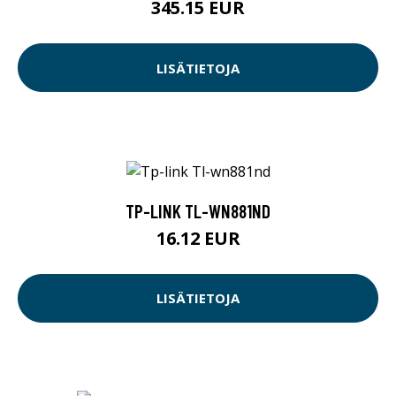
345.15 EUR
LISÄTIETOJA
TP-LINK TL-WN881ND
16.12 EUR
LISÄTIETOJA