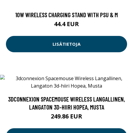
10W WIRELESS CHARGING STAND WITH PSU & M
44.4 EUR
LISÄTIETOJA
3DCONNEXION SPACEMOUSE WIRELESS LANGALLINEN,
LANGATON 3D-HIIRI HOPEA, MUSTA
249.86 EUR