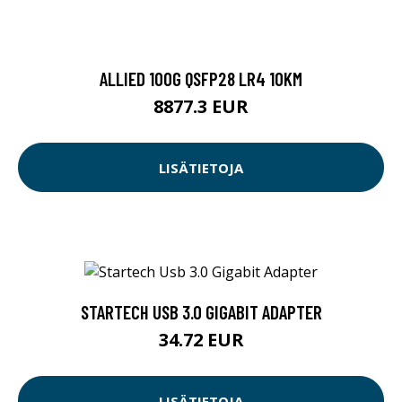
ALLIED 100G QSFP28 LR4 10KM
8877.3 EUR
LISÄTIETOJA
STARTECH USB 3.0 GIGABIT ADAPTER
34.72 EUR
LISÄTIETOJA