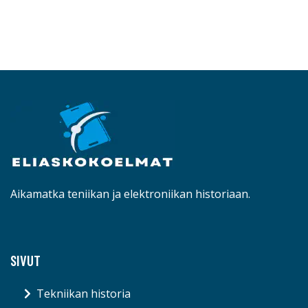
Aikamatka teniikan ja elektroniikan historiaan.
SIVUT
Tekniikan historia