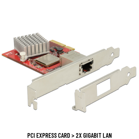
PCI EXPRESS CARD > 2X GIGABIT LAN