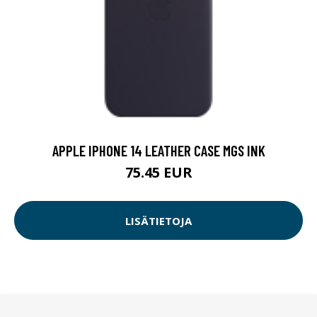
APPLE IPHONE 14 LEATHER CASE MGS INK
75.45 EUR
LISÄTIETOJA