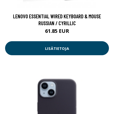
LENOVO ESSENTIAL WIRED KEYBOARD & MOUSE
RUSSIAN / CYRILLIC
61.85 EUR
LISÄTIETOJA