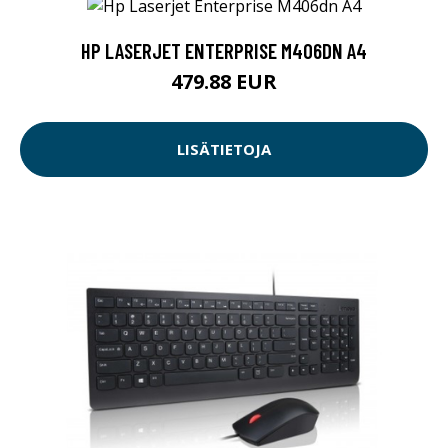
HP LASERJET ENTERPRISE M406DN A4
479.88 EUR
LISÄTIETOJA