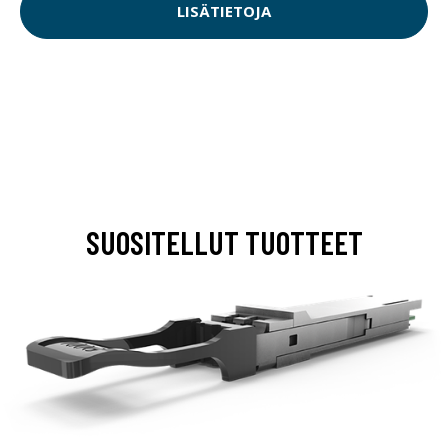
LISÄTIETOJA
SUOSITELLUT TUOTTEET