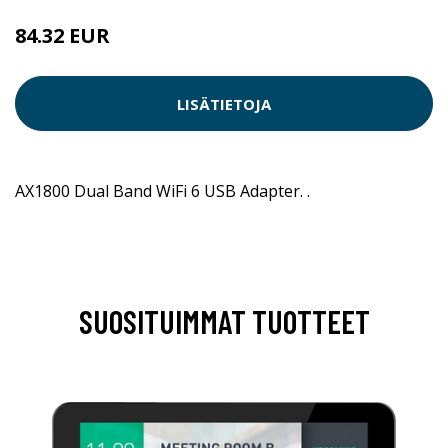
84.32 EUR
LISÄTIETOJA
AX1800 Dual Band WiFi 6 USB Adapter. .
SUOSITUIMMAT TUOTTEET