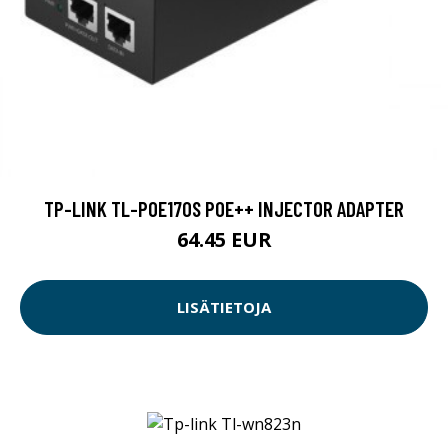
TP-LINK TL-POE170S POE++ INJECTOR ADAPTER
64.45 EUR
LISÄTIETOJA