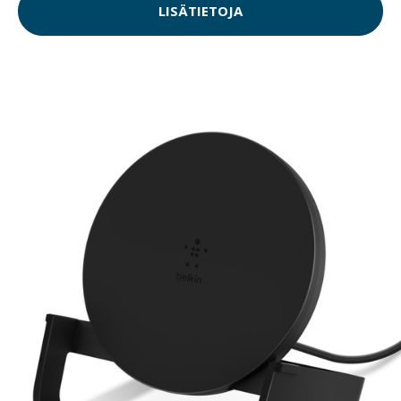
LISÄTIETOJA