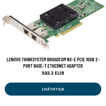
LENOVO THINKSYSTEM BROADCOM NX-E PCIE 10GB 2-
PORT BASE-T ETHERNET ADAPTER
503.3 EUR
LISÄTIETOJA