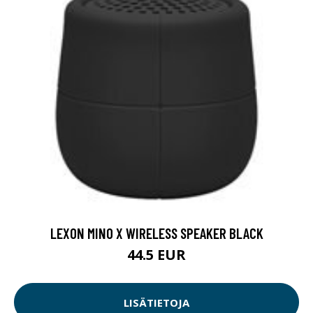
LEXON MINO X WIRELESS SPEAKER BLACK
44.5 EUR
LISÄTIETOJA