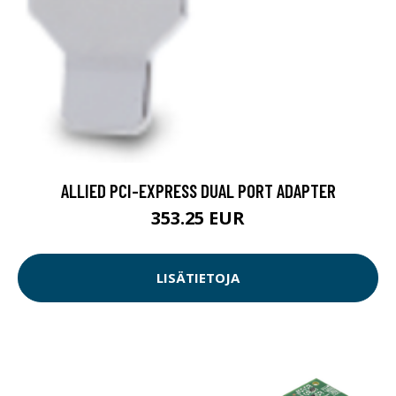
ALLIED PCI-EXPRESS DUAL PORT ADAPTER
353.25 EUR
LISÄTIETOJA