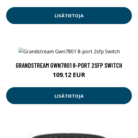
LISÄTIETOJA
GRANDSTREAM GWN7801 8-PORT 2SFP SWITCH
109.12 EUR
LISÄTIETOJA