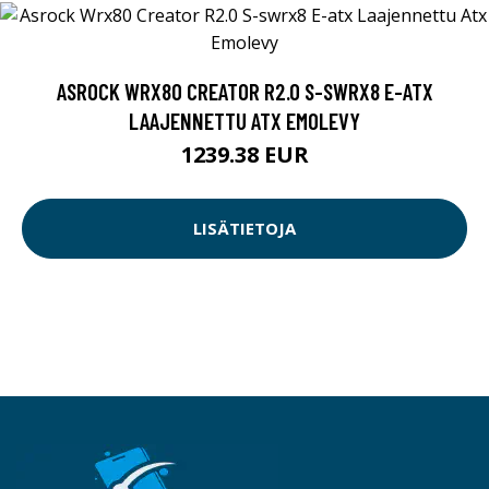
ASROCK WRX80 CREATOR R2.0 S-SWRX8 E-ATX
LAAJENNETTU ATX EMOLEVY
1239.38 EUR
LISÄTIETOJA