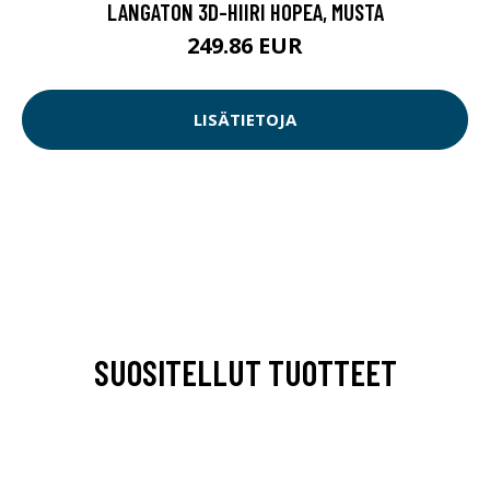
LANGATON 3D-HIIRI HOPEA, MUSTA
249.86 EUR
LISÄTIETOJA
SUOSITELLUT TUOTTEET