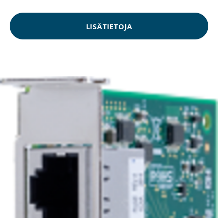
LISÄTIETOJA