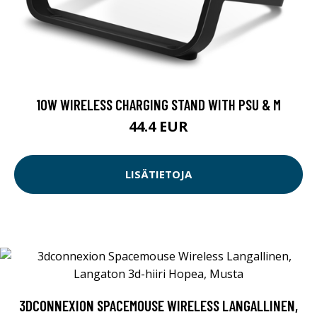
10W WIRELESS CHARGING STAND WITH PSU & M
44.4 EUR
LISÄTIETOJA
3DCONNEXION SPACEMOUSE WIRELESS LANGALLINEN,