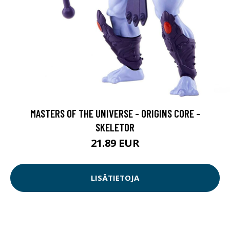
MASTERS OF THE UNIVERSE - ORIGINS CORE -
SKELETOR
21.89 EUR
LISÄTIETOJA