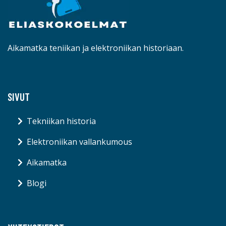
Aikamatka teniikan ja elektroniikan historiaan.
SIVUT
Tekniikan historia
Elektroniikan vallankumous
Aikamatka
Blogi