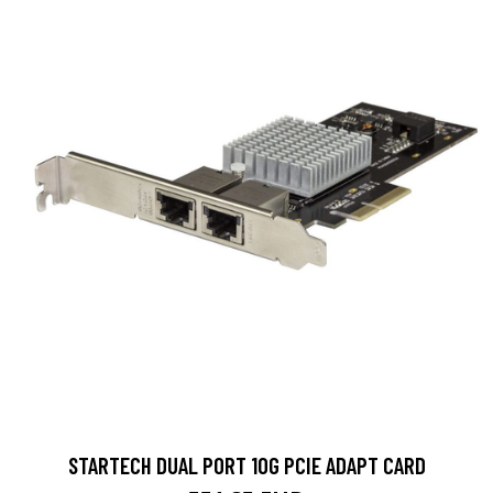
STARTECH DUAL PORT 10G PCIE ADAPT CARD