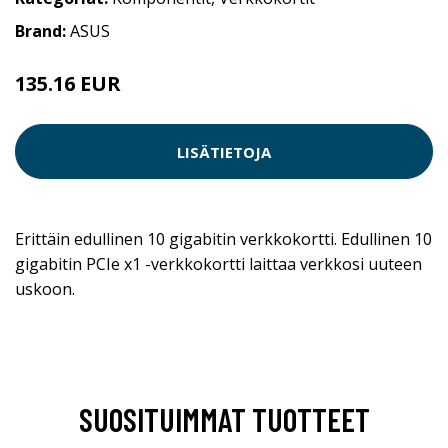
Brand:
ASUS
135.16 EUR
LISÄTIETOJA
Erittäin edullinen 10 gigabitin verkkokortti. Edullinen 10
gigabitin PCIe x1 -verkkokortti laittaa verkkosi uuteen
uskoon.
SUOSITUIMMAT TUOTTEET