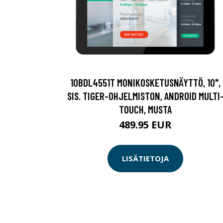
10BDL4551T MONIKOSKETUSNÄYTTÖ, 10",
SIS. TIGER-OHJELMISTON, ANDROID MULTI
TOUCH, MUSTA
489.95 EUR
LISÄTIETOJA