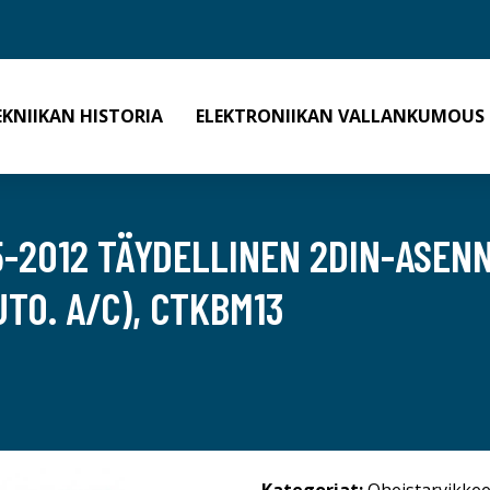
EKNIIKAN HISTORIA
ELEKTRONIIKAN VALLANKUMOUS
-2012 TÄYDELLINEN 2DIN-ASENN
TO. A/C), CTKBM13