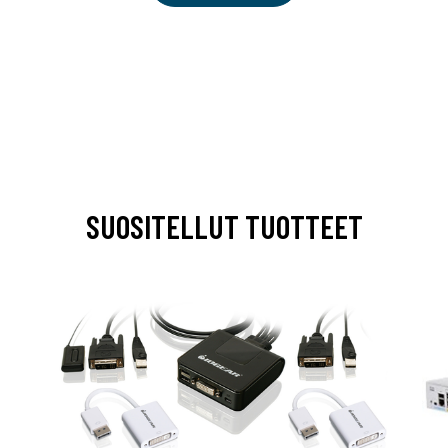
SUOSITELLUT TUOTTEET