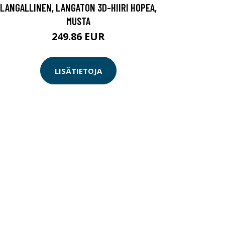
LANGALLINEN, LANGATON 3D-HIIRI HOPEA,
MUSTA
249.86 EUR
LISÄTIETOJA