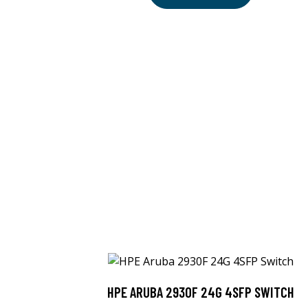
HPE ARUBA 2930F 24G 4SFP SWITCH