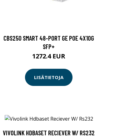
CBS250 SMART 48-PORT GE POE 4X10G
SFP+
1272.4 EUR
LISÄTIETOJA
VIVOLINK HDBASET RECIEVER W/ RS232