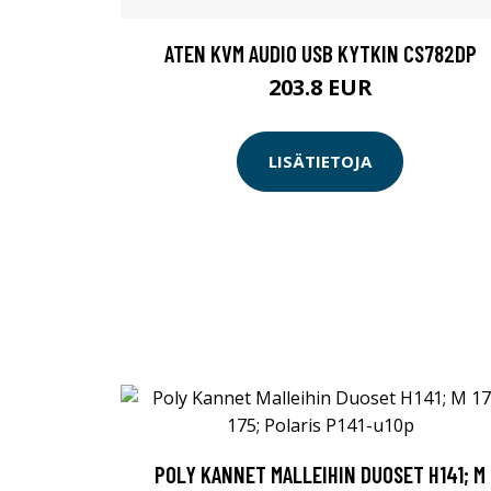
ATEN KVM AUDIO USB KYTKIN CS782DP
203.8 EUR
LISÄTIETOJA
POLY KANNET MALLEIHIN DUOSET H141; M