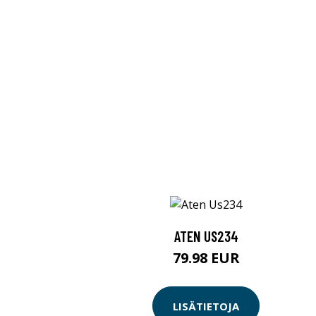
ATEN US234
79.98 EUR
LISÄTIETOJA