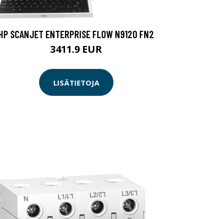
HP SCANJET ENTERPRISE FLOW N9120 FN2
3411.9 EUR
LISÄTIETOJA