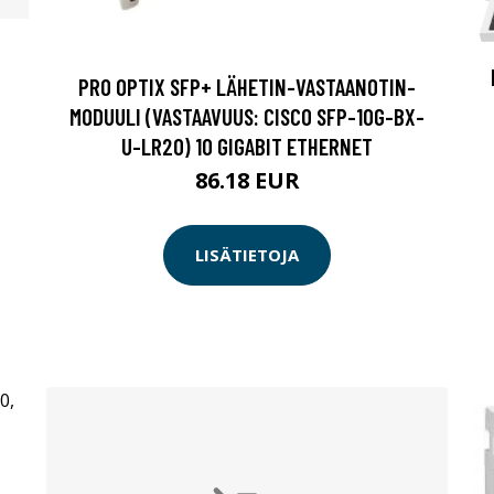
PRO OPTIX SFP+ LÄHETIN-VASTAANOTIN-
MODUULI (VASTAAVUUS: CISCO SFP-10G-BX-
U-LR20) 10 GIGABIT ETHERNET
86.18 EUR
LISÄTIETOJA