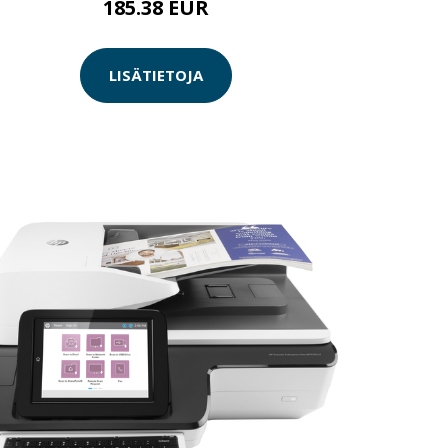
185.38 EUR
LISÄTIETOJA