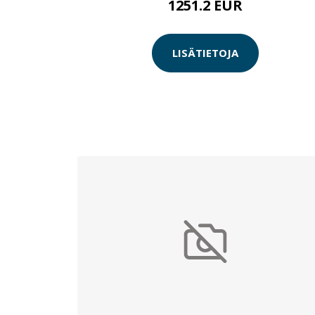
1251.2 EUR
LISÄTIETOJA