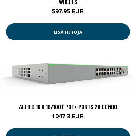
WHEELS
597.95 EUR
LISÄTIETOJA
ALLIED 16 X 10/100T POE+ PORTS 2X COMBO
1047.3 EUR