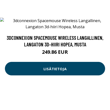
3DCONNEXION SPACEMOUSE WIRELESS LANGALLINEN,
LANGATON 3D-HIIRI HOPEA, MUSTA
249.86 EUR
LISÄTIETOJA