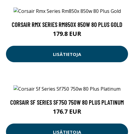
CORSAIR RMX SERIES RM850X 850W 80 PLUS GOLD
179.8 EUR
LISÄTIETOJA
CORSAIR SF SERIES SF750 750W 80 PLUS PLATINUM
176.7 EUR
LISÄTIETOJA