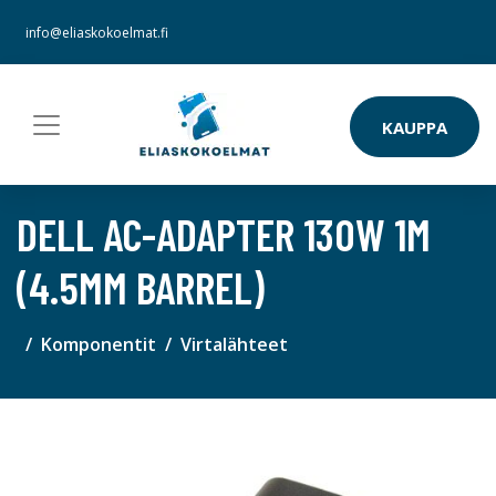
info@eliaskokoelmat.fi
KAUPPA
DELL AC-ADAPTER 130W 1M
(4.5MM BARREL)
Komponentit
Virtalähteet