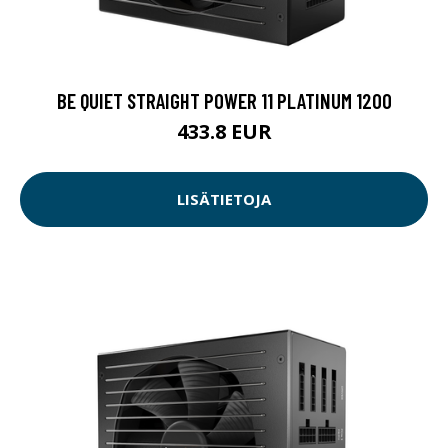
BE QUIET STRAIGHT POWER 11 PLATINUM 1200
433.8 EUR
LISÄTIETOJA