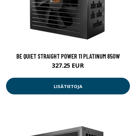
BE QUIET STRAIGHT POWER 11 PLATINUM 850W
327.25 EUR
LISÄTIETOJA