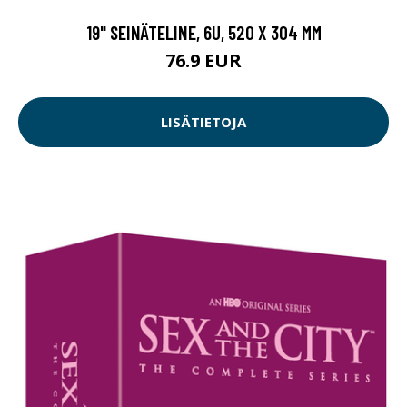
19" SEINÄTELINE, 6U, 520 X 304 MM
76.9 EUR
LISÄTIETOJA