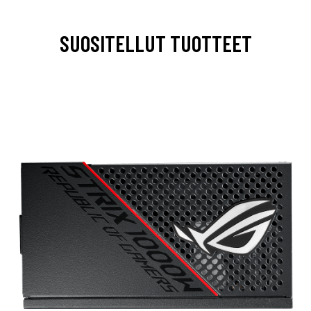
SUOSITELLUT TUOTTEET