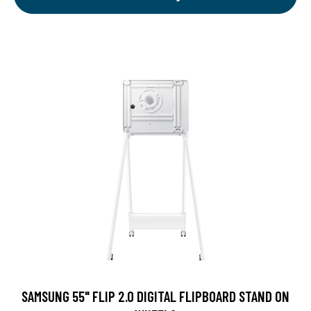
SAMSUNG 55" FLIP 2.0 DIGITAL FLIPBOARD STAND ON