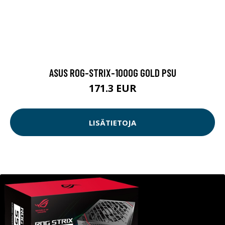
ASUS ROG-STRIX-1000G GOLD PSU
171.3 EUR
LISÄTIETOJA