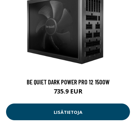
BE QUIET DARK POWER PRO 12 1500W
735.9 EUR
LISÄTIETOJA