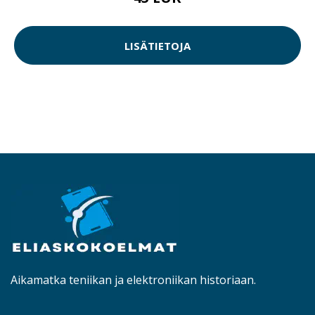
LISÄTIETOJA
Aikamatka teniikan ja elektroniikan historiaan.