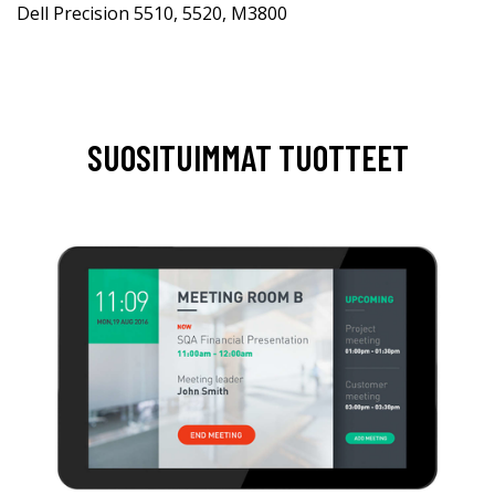
Dell Precision 5510, 5520, M3800
SUOSITUIMMAT TUOTTEET