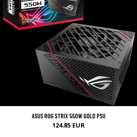
ASUS ROG STRIX 550W GOLD PSU
124.85 EUR