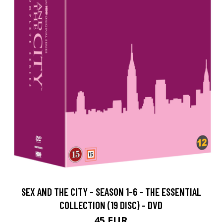
SEX AND THE CITY - SEASON 1-6 - THE ESSENTIAL
COLLECTION (19 DISC) - DVD
45 EUR