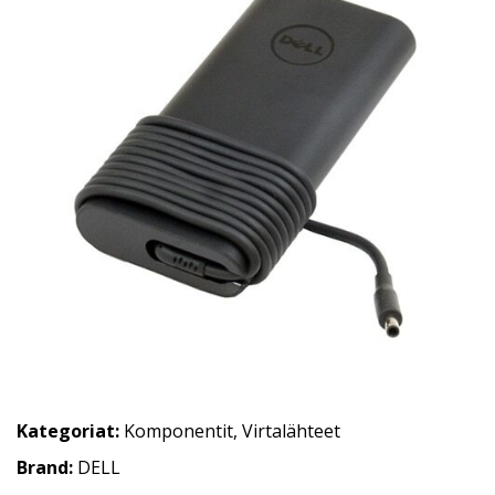
Kategoriat:
Komponentit
,
Virtalähteet
Brand:
DELL