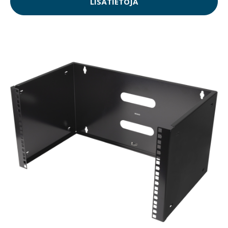
LISÄTIETOJA