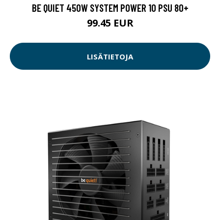
BE QUIET 450W SYSTEM POWER 10 PSU 80+
99.45 EUR
LISÄTIETOJA