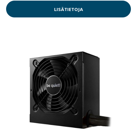
LISÄTIETOJA