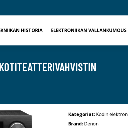
EKNIIKAN HISTORIA
ELEKTRONIIKAN VALLANKUMOUS
 KOTITEATTERIVAHVISTIN
Kategoriat:
Kodin elektron
Brand:
Denon