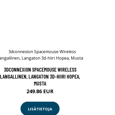
3DCONNEXION SPACEMOUSE WIRELESS
LANGALLINEN, LANGATON 3D-HIIRI HOPEA,
MUSTA
249.86 EUR
LISÄTIETOJA