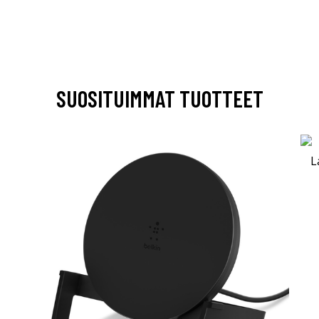
SUOSITUIMMAT TUOTTEET