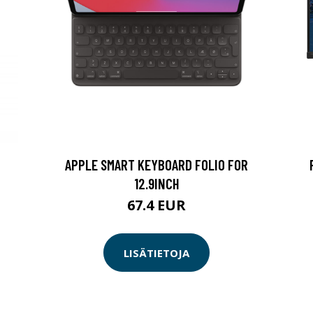
APPLE SMART KEYBOARD FOLIO FOR
12.9INCH
67.4 EUR
LISÄTIETOJA