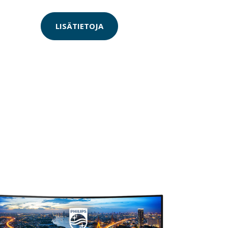
LISÄTIETOJA