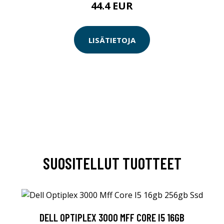
44.4 EUR
LISÄTIETOJA
SUOSITELLUT TUOTTEET
DELL OPTIPLEX 3000 MFF CORE I5 16GB