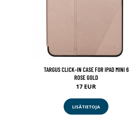
TARGUS CLICK-IN CASE FOR IPAD MINI 6
ROSE GOLD
17 EUR
LISÄTIETOJA