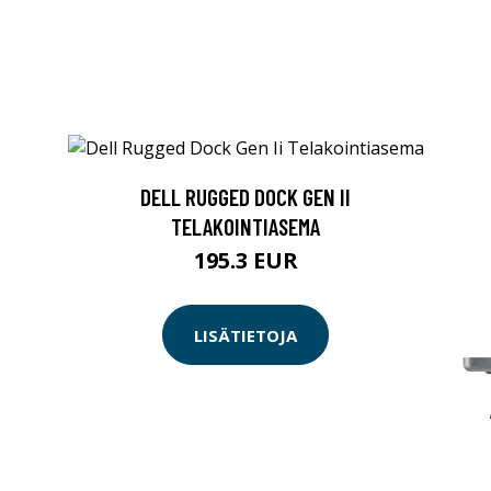
DELL RUGGED DOCK GEN II
TELAKOINTIASEMA
195.3 EUR
LISÄTIETOJA