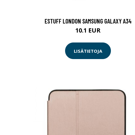
ESTUFF LONDON SAMSUNG GALAXY A34
10.1 EUR
LISÄTIETOJA