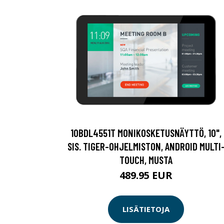
10BDL4551T MONIKOSKETUSNÄYTTÖ, 10",
SIS. TIGER-OHJELMISTON, ANDROID MULTI
TOUCH, MUSTA
489.95 EUR
LISÄTIETOJA