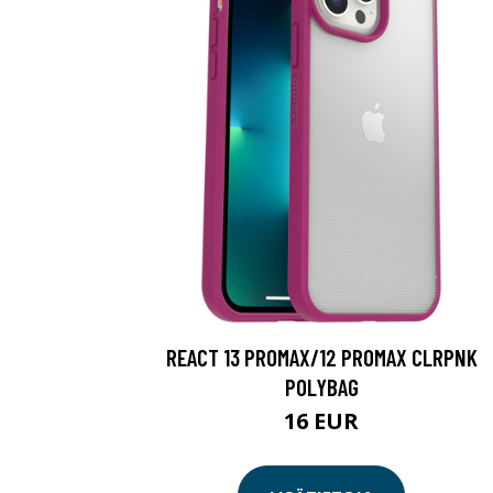
REACT 13 PROMAX/12 PROMAX CLRPNK
POLYBAG
16 EUR