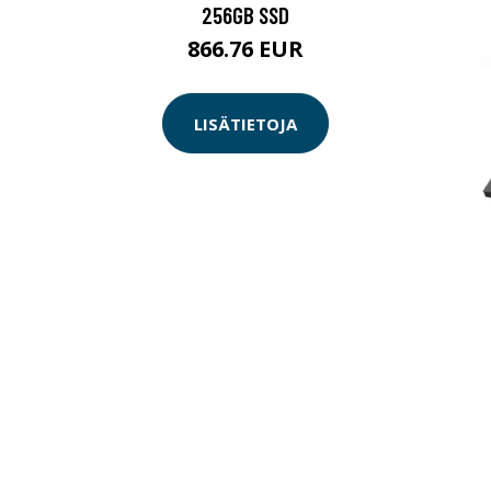
256GB SSD
866.76 EUR
LISÄTIETOJA