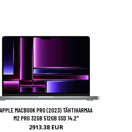
APPLE MACBOOK PRO (2023) TÄHTIHARMAA
M2 PRO 32GB 512GB SSD 14.2"
2913.38 EUR