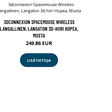
3DCONNEXION SPACEMOUSE WIRELESS
LANGALLINEN, LANGATON 3D-HIIRI HOPEA,
MUSTA
249.86 EUR
LISÄTIETOJA