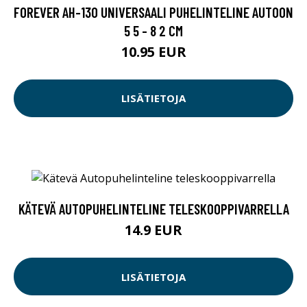
FOREVER AH-130 UNIVERSAALI PUHELINTELINE AUTOON
5 5 - 8 2 CM
10.95 EUR
LISÄTIETOJA
KÄTEVÄ AUTOPUHELINTELINE TELESKOOPPIVARRELLA
14.9 EUR
LISÄTIETOJA