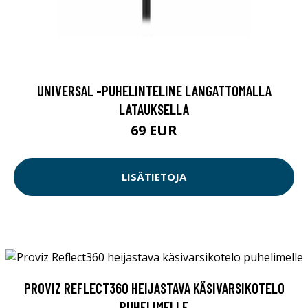
UNIVERSAL -PUHELINTELINE LANGATTOMALLA
LATAUKSELLA
69 EUR
LISÄTIETOJA
PROVIZ REFLECT360 HEIJASTAVA KÄSIVARSIKOTELO
PUHELIMELLE