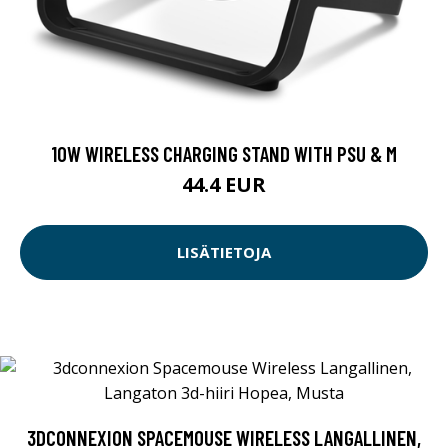
10W WIRELESS CHARGING STAND WITH PSU & M
44.4 EUR
LISÄTIETOJA
3DCONNEXION SPACEMOUSE WIRELESS LANGALLINEN,