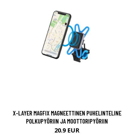
X-LAYER MAGFIX MAGNEETTINEN PUHELINTELINE
POLKUPYÖRIIN JA MOOTTORIPYÖRIIN
20.9 EUR