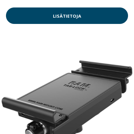
LISÄTIETOJA