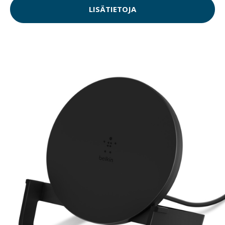
LISÄTIETOJA