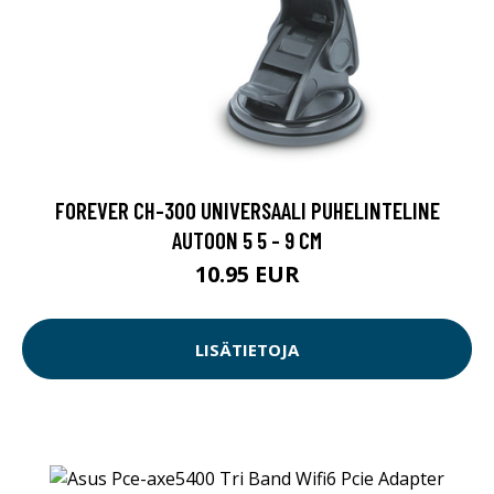
FOREVER CH-300 UNIVERSAALI PUHELINTELINE
AUTOON 5 5 - 9 CM
10.95 EUR
LISÄTIETOJA