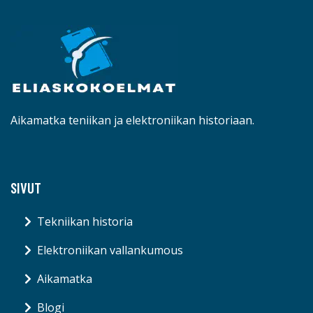
Aikamatka teniikan ja elektroniikan historiaan.
SIVUT
Tekniikan historia
Elektroniikan vallankumous
Aikamatka
Blogi