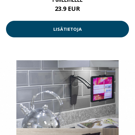
23.9 EUR
LISÄTIETOJA