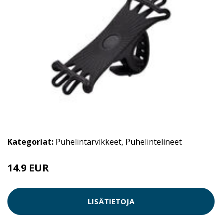
Kategoriat:
Puhelintarvikkeet
,
Puhelintelineet
14.9 EUR
LISÄTIETOJA