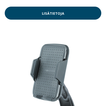
LISÄTIETOJA