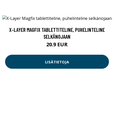
X-LAYER MAGFIX TABLETTITELINE, PUHELINTELINE
SELKÄNOJAAN
20.9 EUR
LISÄTIETOJA