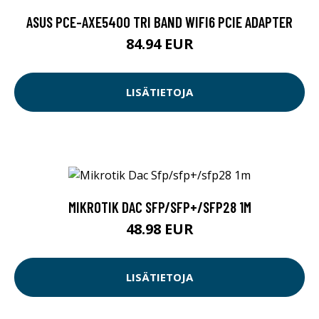
ASUS PCE-AXE5400 TRI BAND WIFI6 PCIE ADAPTER
84.94 EUR
LISÄTIETOJA
MIKROTIK DAC SFP/SFP+/SFP28 1M
48.98 EUR
LISÄTIETOJA