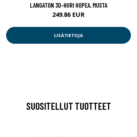
LANGATON 3D-HIIRI HOPEA, MUSTA
249.86 EUR
LISÄTIETOJA
SUOSITELLUT TUOTTEET