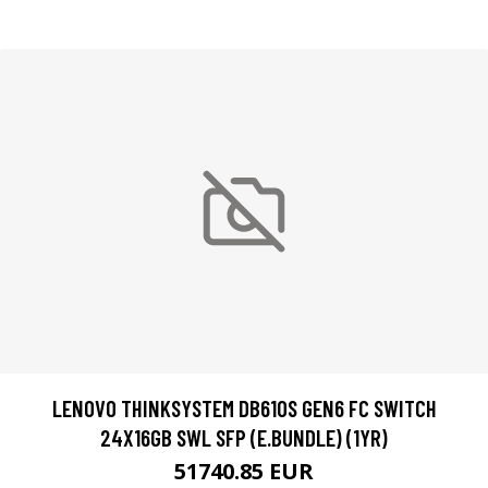
LENOVO THINKSYSTEM DB610S GEN6 FC SWITCH
24X16GB SWL SFP (E.BUNDLE) (1YR)
51740.85 EUR