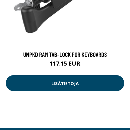
UNPKD RAM TAB-LOCK FOR KEYBOARDS
117.15 EUR
LISÄTIETOJA