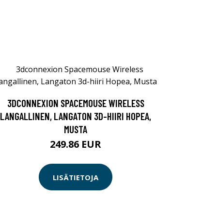
3DCONNEXION SPACEMOUSE WIRELESS
LANGALLINEN, LANGATON 3D-HIIRI HOPEA,
MUSTA
249.86 EUR
LISÄTIETOJA