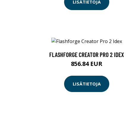
LISÄTIETOJA
FLASHFORGE CREATOR PRO 2 IDEX
856.84 EUR
LISÄTIETOJA