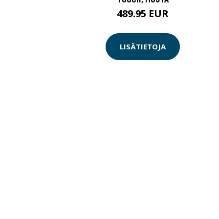
489.95 EUR
LISÄTIETOJA