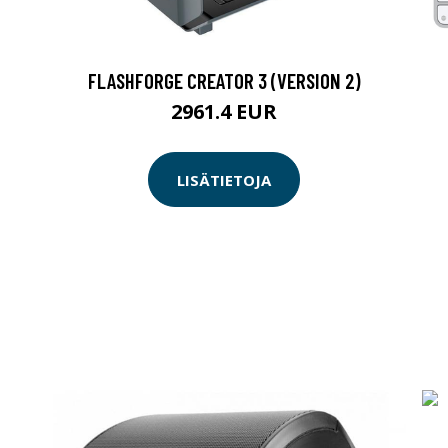
FLASHFORGE CREATOR 3 (VERSION 2)
2961.4 EUR
LISÄTIETOJA