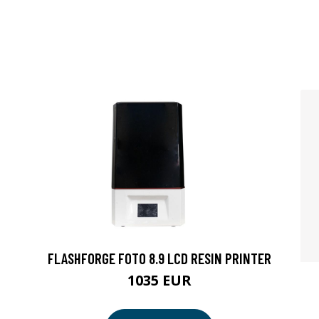
FLASHFORGE FOTO 8.9 LCD RESIN PRINTER
1035 EUR