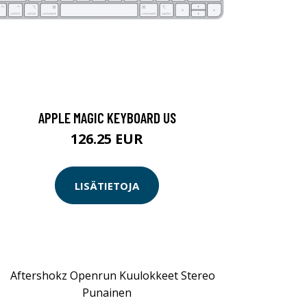
APPLE MAGIC KEYBOARD US
126.25 EUR
LISÄTIETOJA