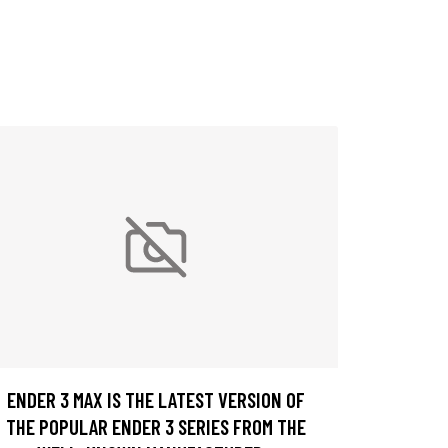
ENDER 3 MAX IS THE LATEST VERSION OF
THE POPULAR ENDER 3 SERIES FROM THE