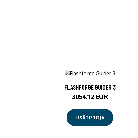
FLASHFORGE GUIDER 3
3054.12 EUR
LISÄTIETOJA