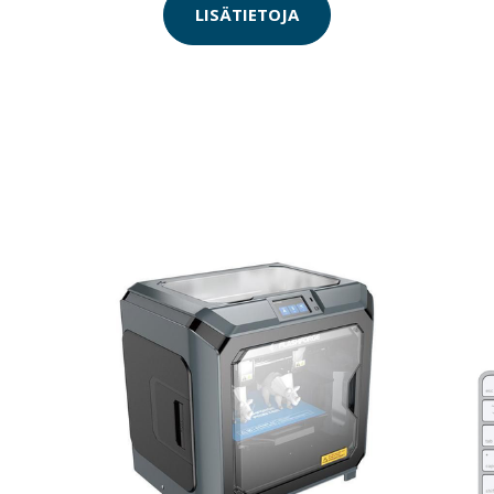
LISÄTIETOJA