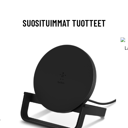
SUOSITUIMMAT TUOTTEET
-