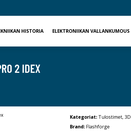
EKNIIKAN HISTORIA
ELEKTRONIIKAN VALLANKUMOUS
RO 2 IDEX
Kategoriat:
Tulostimet
,
3D
Brand:
Flashforge