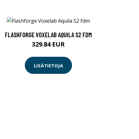
FLASHFORGE VOXELAB AQUILA S2 FDM
329.84 EUR
LISÄTIETOJA