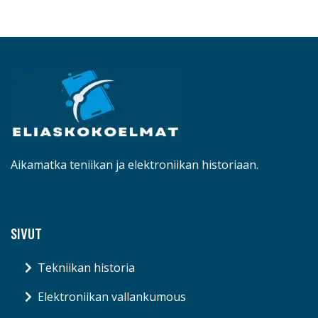
Aikamatka teniikan ja elektroniikan historiaan.
SIVUT
Tekniikan historia
Elektroniikan vallankumous