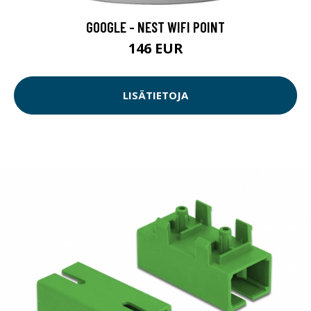
GOOGLE - NEST WIFI POINT
146 EUR
LISÄTIETOJA