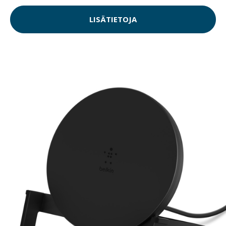
LISÄTIETOJA