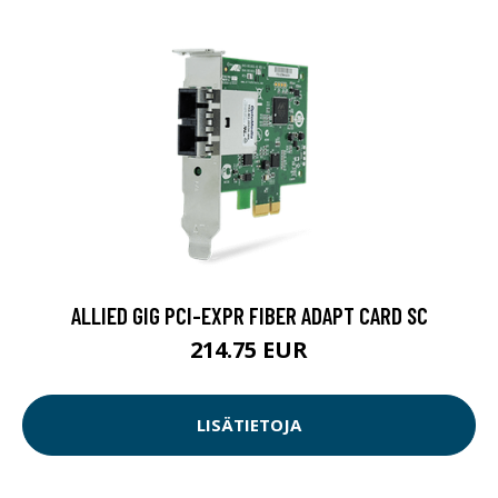
ALLIED GIG PCI-EXPR FIBER ADAPT CARD SC
214.75 EUR
LISÄTIETOJA