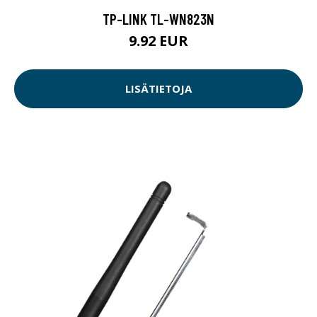
TP-LINK TL-WN823N
9.92 EUR
LISÄTIETOJA