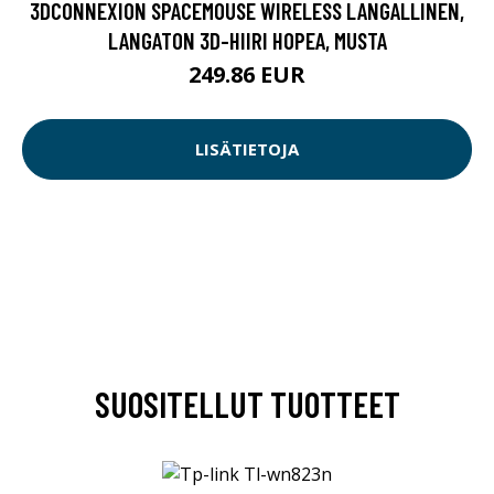
3DCONNEXION SPACEMOUSE WIRELESS LANGALLINEN,
LANGATON 3D-HIIRI HOPEA, MUSTA
249.86 EUR
LISÄTIETOJA
SUOSITELLUT TUOTTEET