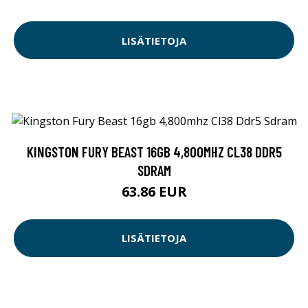
LISÄTIETOJA
KINGSTON FURY BEAST 16GB 4,800MHZ CL38 DDR5
SDRAM
63.86 EUR
LISÄTIETOJA