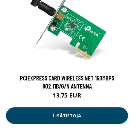
PCIEXPRESS CARD WIRELESS NET 150MBPS
802.11B/G/N ANTENNA
13.75 EUR
LISÄTIETOJA