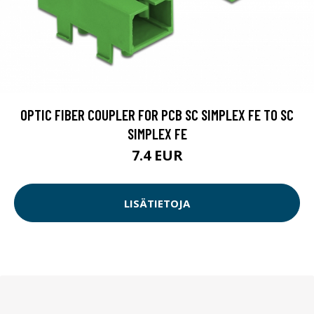
OPTIC FIBER COUPLER FOR PCB SC SIMPLEX FE TO SC
SIMPLEX FE
7.4 EUR
LISÄTIETOJA