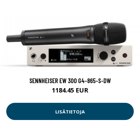
SENNHEISER EW 300 G4-865-S-DW
1184.45 EUR
LISÄTIETOJA