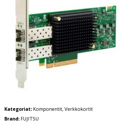
Kategoriat:
Komponentit
,
Verkkokortit
Brand:
FUJITSU