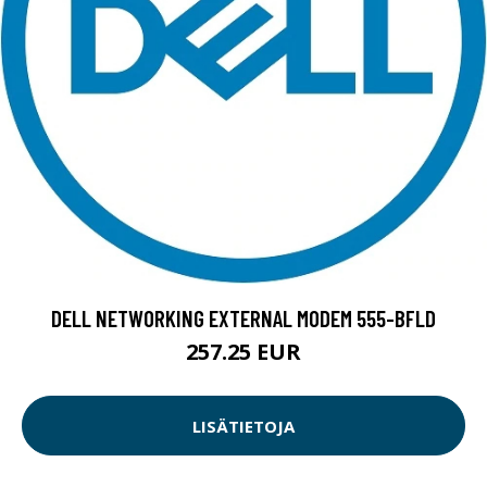
DELL NETWORKING EXTERNAL MODEM 555-BFLD
257.25 EUR
LISÄTIETOJA