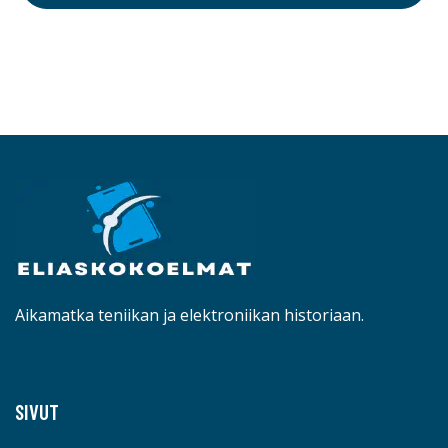
Aikamatka teniikan ja elektroniikan historiaan.
SIVUT