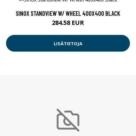
SINOX STANDVIEW W/ WHEEL 400X400 BLACK
284.58 EUR
LISÄTIETOJA