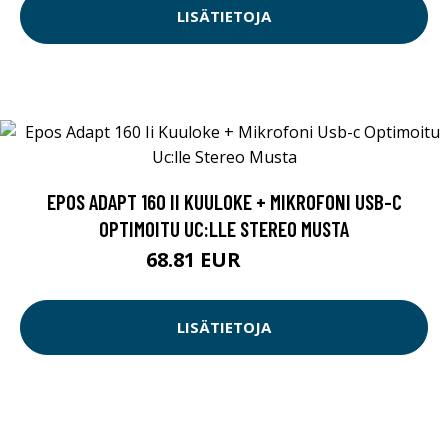
LISÄTIETOJA
EPOS ADAPT 160 II KUULOKE + MIKROFONI USB-C
OPTIMOITU UC:LLE STEREO MUSTA
68.81 EUR
68.82 EUR
LISÄTIETOJA