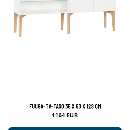
FUUGA-TV-TASO 35 X 60 X 128 CM
1164 EUR