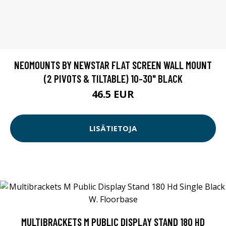
NEOMOUNTS BY NEWSTAR FLAT SCREEN WALL MOUNT
(2 PIVOTS & TILTABLE) 10-30" BLACK
46.5 EUR
LISÄTIETOJA
MULTIBRACKETS M PUBLIC DISPLAY STAND 180 HD