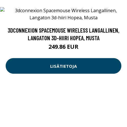
3DCONNEXION SPACEMOUSE WIRELESS LANGALLINEN,
LANGATON 3D-HIIRI HOPEA, MUSTA
249.86 EUR
LISÄTIETOJA