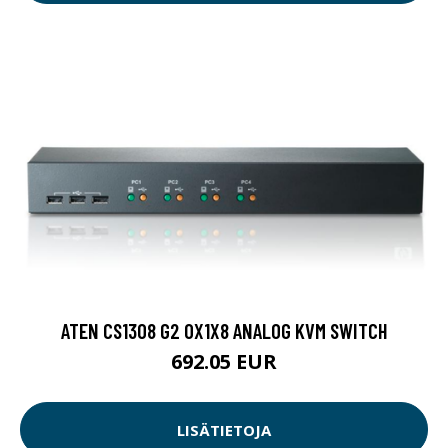
ATEN CS1308 G2 0X1X8 ANALOG KVM SWITCH
692.05 EUR
LISÄTIETOJA