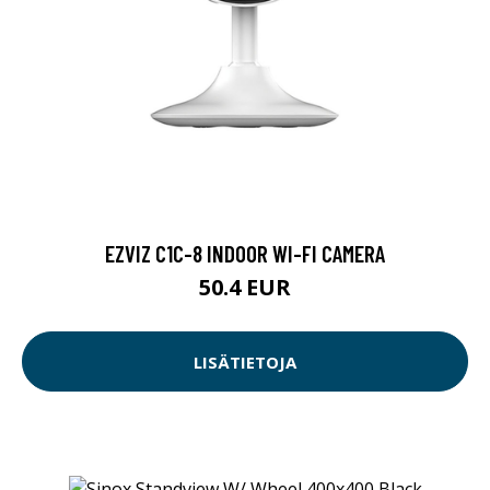
EZVIZ C1C-8 INDOOR WI-FI CAMERA
50.4 EUR
LISÄTIETOJA