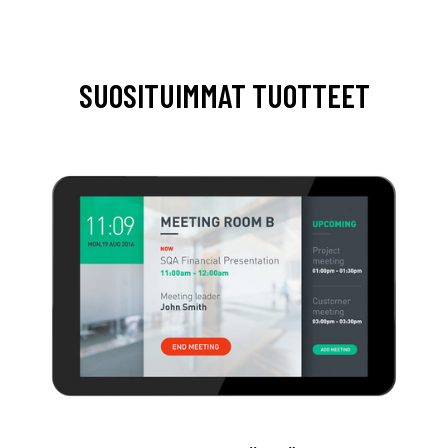
SUOSITUIMMAT TUOTTEET