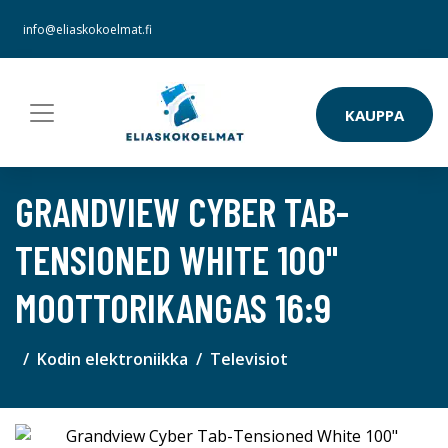
info@eliaskokoelmat.fi
KAUPPA
GRANDVIEW CYBER TAB-
TENSIONED WHITE 100"
MOOTTORIKANGAS 16:9
Kodin elektroniikka
Televisiot