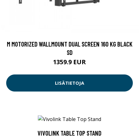
M MOTORIZED WALLMOUNT DUAL SCREEN 160 KG BLACK
SD
1359.9 EUR
LISÄTIETOJA
VIVOLINK TABLE TOP STAND