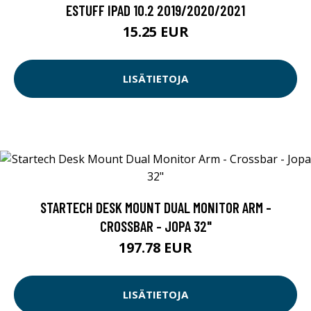
ESTUFF IPAD 10.2 2019/2020/2021
15.25 EUR
LISÄTIETOJA
STARTECH DESK MOUNT DUAL MONITOR ARM -
CROSSBAR - JOPA 32"
197.78 EUR
LISÄTIETOJA