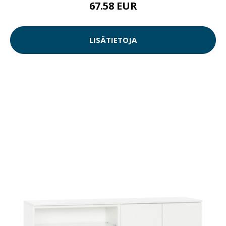
67.58 EUR
LISÄTIETOJA