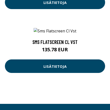
LISÄTIETOJA
SMS FLATSCREEN CL VST
135.78 EUR
LISÄTIETOJA