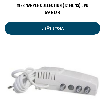
MISS MARPLE COLLECTION (12 FILMS) DVD
69 EUR
LISÄTIETOJA