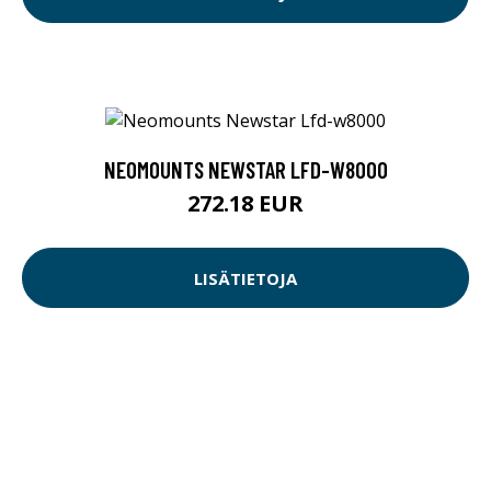
NEOMOUNTS NEWSTAR LFD-W8000
272.18 EUR
LISÄTIETOJA