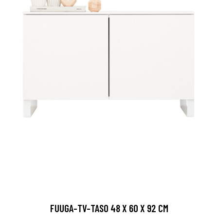
FUUGA-TV-TASO 48 X 60 X 92 CM