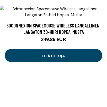
3DCONNEXION SPACEMOUSE WIRELESS LANGALLINEN,
LANGATON 3D-HIIRI HOPEA, MUSTA
249.86 EUR
LISÄTIETOJA