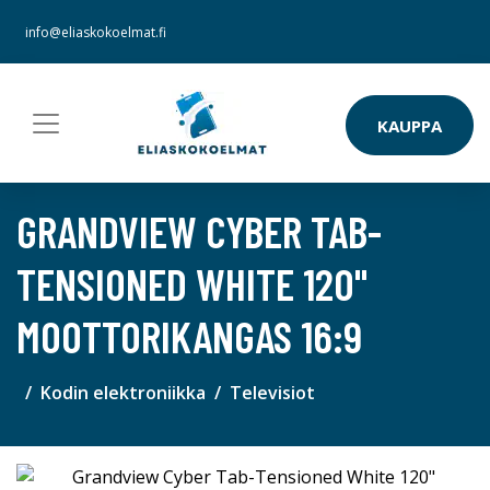
info@eliaskokoelmat.fi
KAUPPA
GRANDVIEW CYBER TAB-
TENSIONED WHITE 120"
MOOTTORIKANGAS 16:9
Kodin elektroniikka
Televisiot