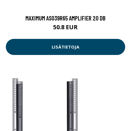
MAXIMUM AS039R65 AMPLIFIER 20 DB
50.8 EUR
LISÄTIETOJA