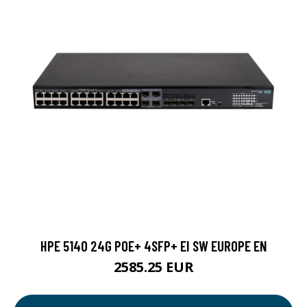
HPE 5140 24G POE+ 4SFP+ EI SW EUROPE EN
2585.25 EUR