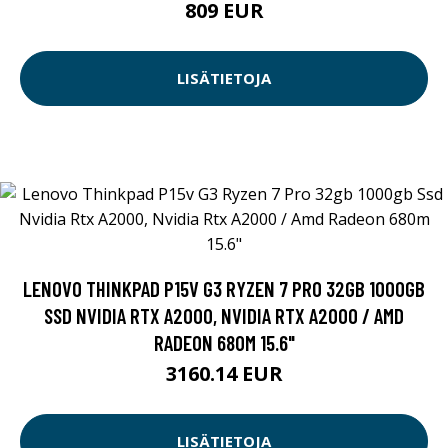
809 EUR
LISÄTIETOJA
LENOVO THINKPAD P15V G3 RYZEN 7 PRO 32GB 1000GB
SSD NVIDIA RTX A2000, NVIDIA RTX A2000 / AMD
RADEON 680M 15.6"
3160.14 EUR
LISÄTIETOJA