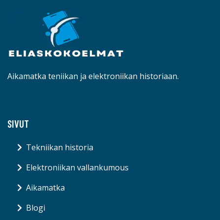
Aikamatka teniikan ja elektroniikan historiaan.
SIVUT
Tekniikan historia
Elektroniikan vallankumous
Aikamatka
Blogi