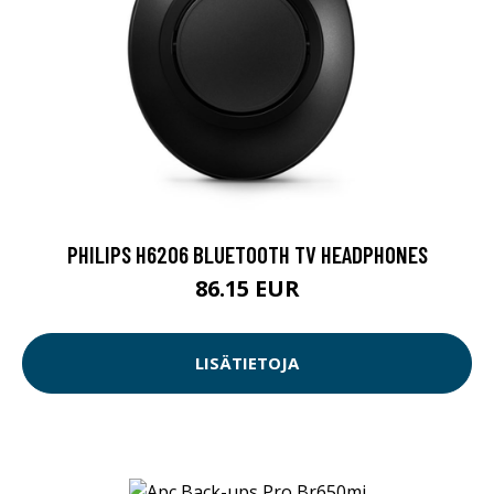
PHILIPS H6206 BLUETOOTH TV HEADPHONES
86.15 EUR
LISÄTIETOJA