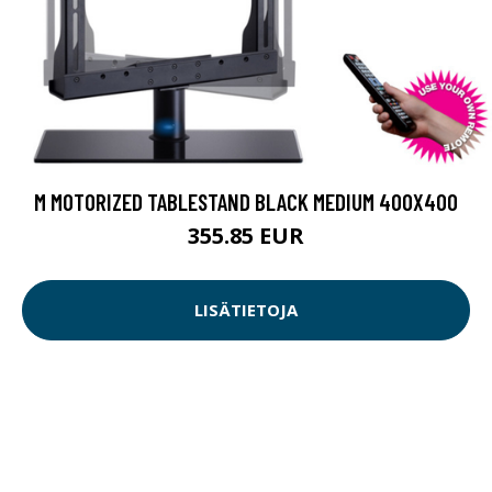
M MOTORIZED TABLESTAND BLACK MEDIUM 400X400
355.85 EUR
LISÄTIETOJA