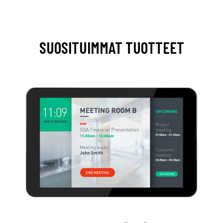
SUOSITUIMMAT TUOTTEET