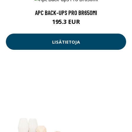
APC BACK-UPS PRO BR650MI
195.3 EUR
LISÄTIETOJA