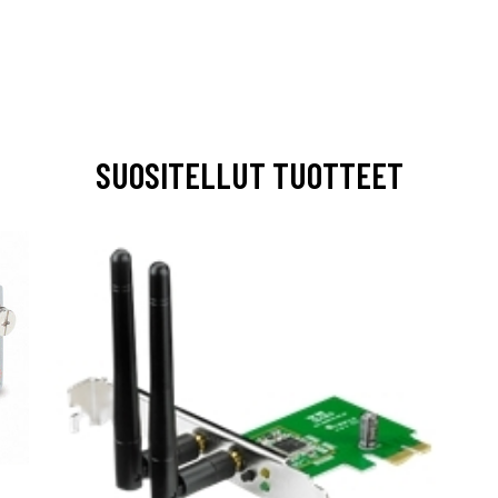
SUOSITELLUT TUOTTEET