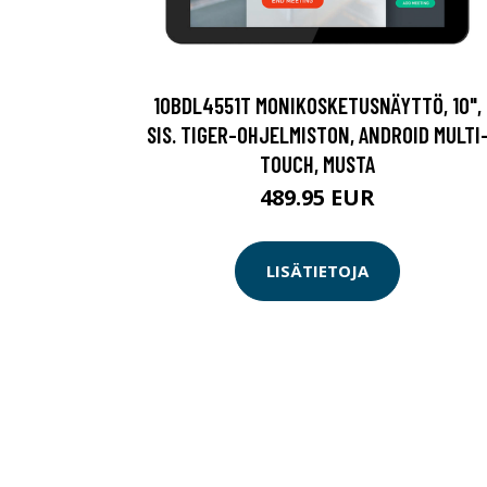
10BDL4551T MONIKOSKETUSNÄYTTÖ, 10",
SIS. TIGER-OHJELMISTON, ANDROID MULTI
TOUCH, MUSTA
489.95 EUR
LISÄTIETOJA