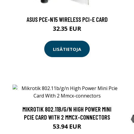
ASUS PCE-N15 WIRELESS PCI-E CARD
32.35 EUR
LISÄTIETOJA
MIKROTIK 802.11B/G/N HIGH POWER MINI
PCIE CARD WITH 2 MMCX-CONNECTORS
53.94 EUR