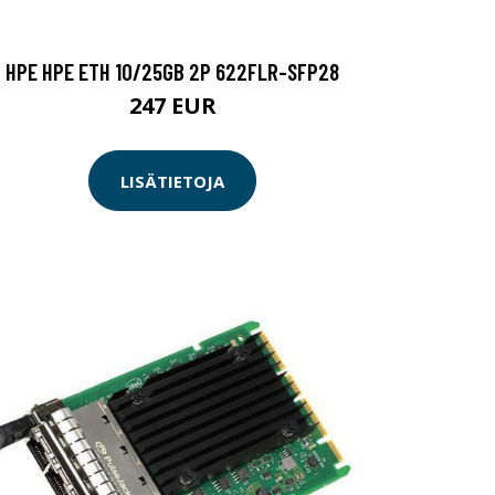
HPE HPE ETH 10/25GB 2P 622FLR-SFP28
247 EUR
LISÄTIETOJA