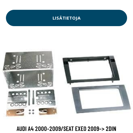
LISÄTIETOJA
AUDI A4 2000-2009/SEAT EXEO 2009-> 2DIN