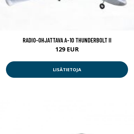
RADIO-OHJATTAVA A-10 THUNDERBOLT II
129 EUR
LISÄTIETOJA