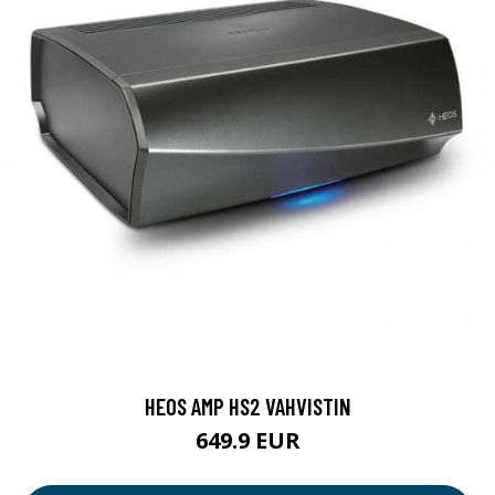
HEOS AMP HS2 VAHVISTIN
649.9 EUR