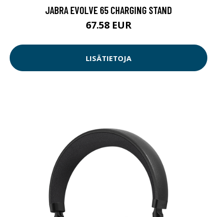
JABRA EVOLVE 65 CHARGING STAND
67.58 EUR
LISÄTIETOJA