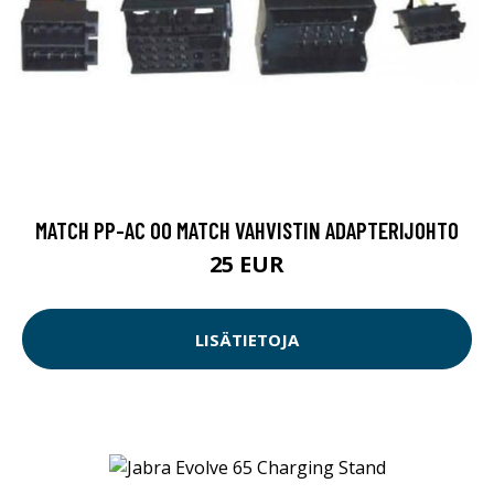
MATCH PP-AC 00 MATCH VAHVISTIN ADAPTERIJOHTO
25 EUR
LISÄTIETOJA