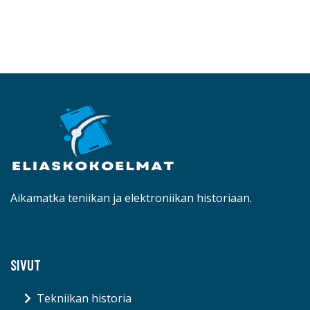
Aikamatka teniikan ja elektroniikan historiaan.
SIVUT
Tekniikan historia