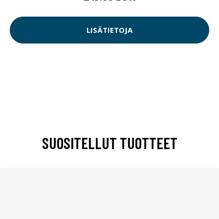
LISÄTIETOJA
SUOSITELLUT TUOTTEET