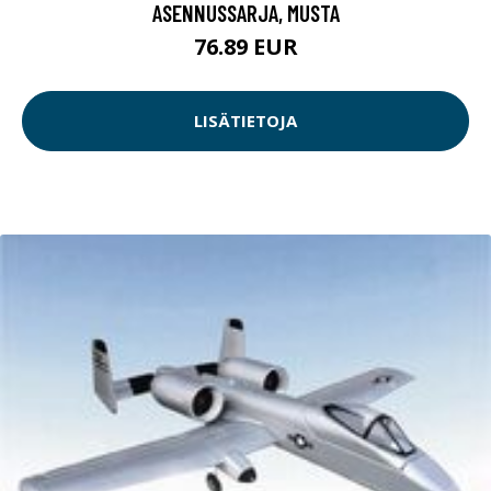
ASENNUSSARJA, MUSTA
76.89 EUR
LISÄTIETOJA