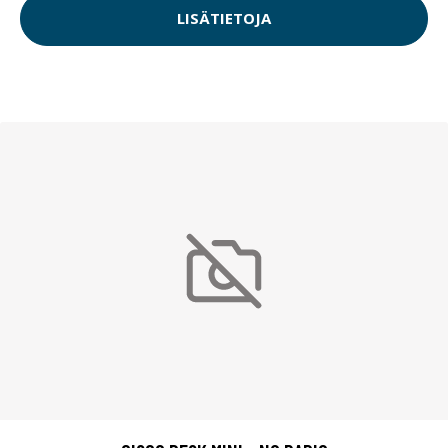
LISÄTIETOJA