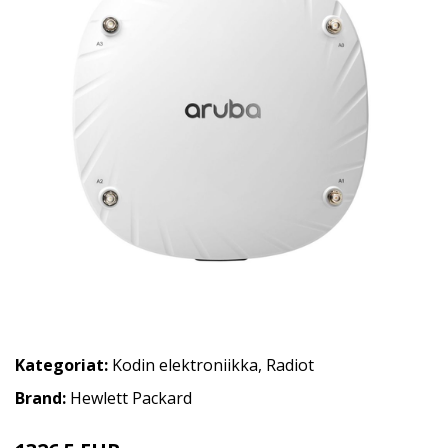
Kategoriat:
Kodin elektroniikka
,
Radiot
Brand:
Hewlett Packard