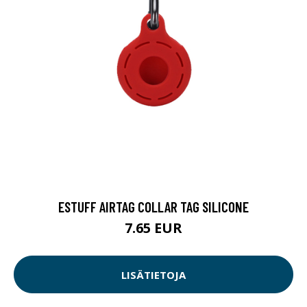
ESTUFF AIRTAG COLLAR TAG SILICONE
7.65 EUR
LISÄTIETOJA