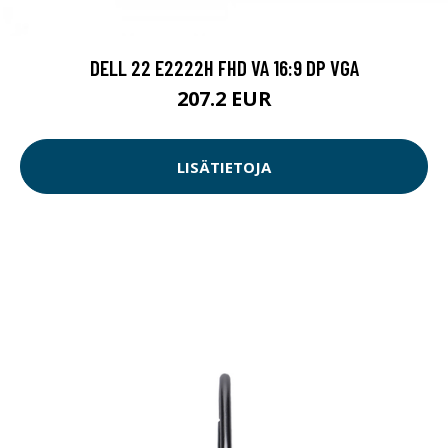
DELL 22 E2222H FHD VA 16:9 DP VGA
207.2 EUR
LISÄTIETOJA