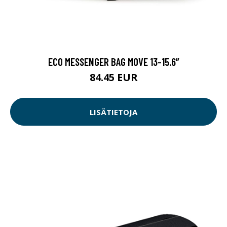
ECO MESSENGER BAG MOVE 13-15.6”
84.45 EUR
LISÄTIETOJA