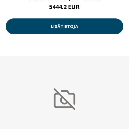
5444.2 EUR
LISÄTIETOJA