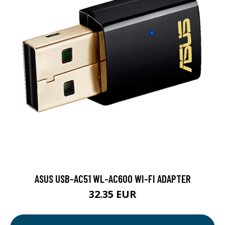
ASUS USB-AC51 WL-AC600 WI-FI ADAPTER
32.35 EUR