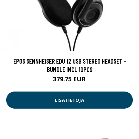
EPOS SENNHEISER EDU 12 USB STEREO HEADSET -
BUNDLE INCL 10PCS
379.75 EUR
LISÄTIETOJA