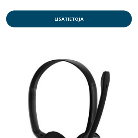
LISÄTIETOJA