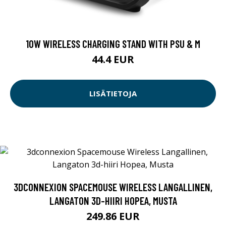
10W WIRELESS CHARGING STAND WITH PSU & M
44.4 EUR
LISÄTIETOJA
3DCONNEXION SPACEMOUSE WIRELESS LANGALLINEN,
LANGATON 3D-HIIRI HOPEA, MUSTA
249.86 EUR