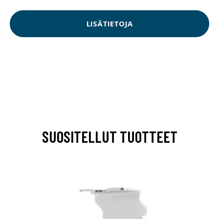
LISÄTIETOJA
SUOSITELLUT TUOTTEET