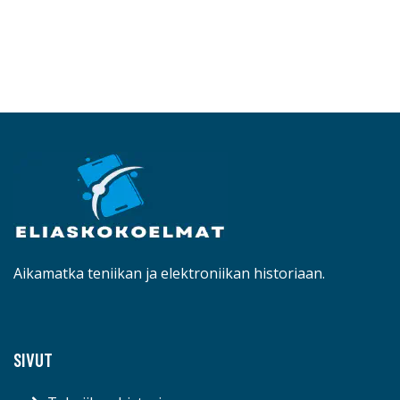
Aikamatka teniikan ja elektroniikan historiaan.
SIVUT