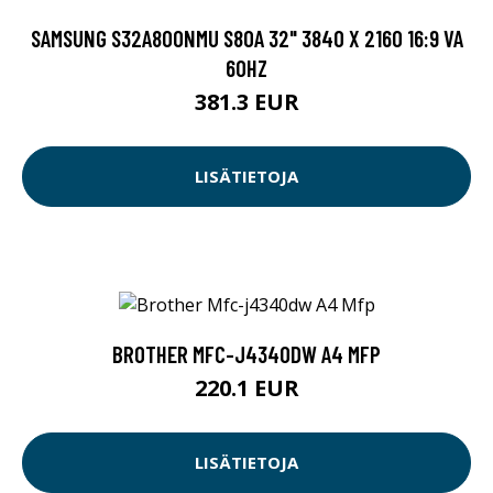
SAMSUNG S32A800NMU S80A 32" 3840 X 2160 16:9 VA
60HZ
381.3 EUR
LISÄTIETOJA
BROTHER MFC-J4340DW A4 MFP
220.1 EUR
LISÄTIETOJA