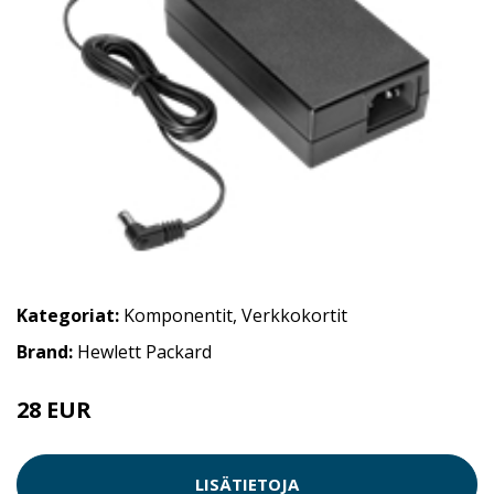
Kategoriat:
Komponentit
,
Verkkokortit
Brand:
Hewlett Packard
28 EUR
LISÄTIETOJA