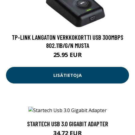
TP-LINK LANGATON VERKKOKORTTI USB 300MBPS
802.11B/G/N MUSTA
25.95 EUR
LISÄTIETOJA
STARTECH USB 3.0 GIGABIT ADAPTER
34.72 EUR