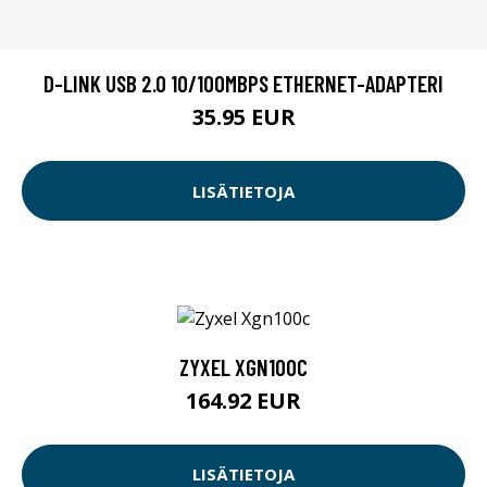
D-LINK USB 2.0 10/100MBPS ETHERNET-ADAPTERI
35.95 EUR
LISÄTIETOJA
ZYXEL XGN100C
164.92 EUR
LISÄTIETOJA