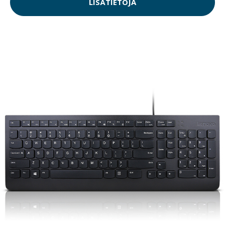
LISÄTIETOJA