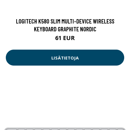
LOGITECH K580 SLIM MULTI-DEVICE WIRELESS
KEYBOARD GRAPHITE NORDIC
61 EUR
LISÄTIETOJA