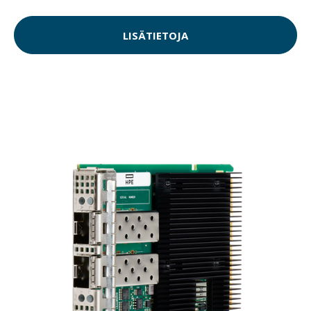
LISÄTIETOJA