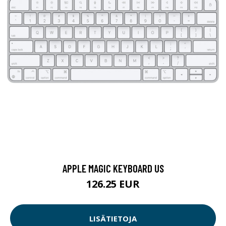
APPLE MAGIC KEYBOARD US
126.25 EUR
LISÄTIETOJA