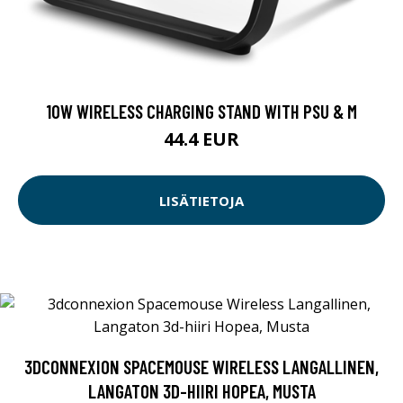
10W WIRELESS CHARGING STAND WITH PSU & M
44.4 EUR
LISÄTIETOJA
3DCONNEXION SPACEMOUSE WIRELESS LANGALLINEN,
LANGATON 3D-HIIRI HOPEA, MUSTA