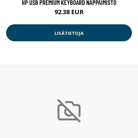
HP USB PREMIUM KEYBOARD NÄPPÄIMISTÖ
92.38 EUR
LISÄTIETOJA