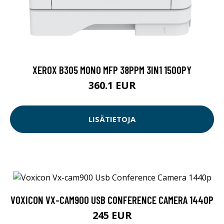
XEROX B305 MONO MFP 38PPM 3IN1 1500PY
360.1 EUR
LISÄTIETOJA
VOXICON VX-CAM900 USB CONFERENCE CAMERA 1440P
245 EUR