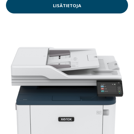
LISÄTIETOJA