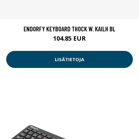
ENDORFY KEYBOARD THOCK W. KAILH BL
104.85 EUR
LISÄTIETOJA