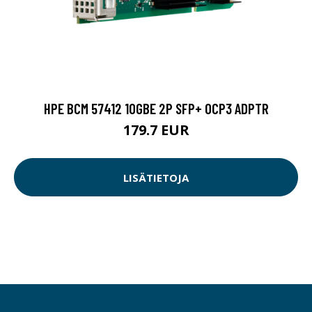
HPE BCM 57412 10GBE 2P SFP+ OCP3 ADPTR
179.7 EUR
LISÄTIETOJA