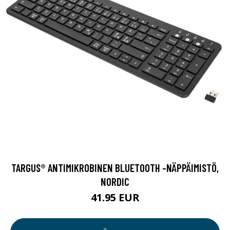
TARGUS® ANTIMIKROBINEN BLUETOOTH -NÄPPÄIMISTÖ,
NORDIC
41.95 EUR