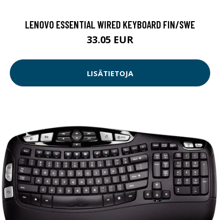
LENOVO ESSENTIAL WIRED KEYBOARD FIN/SWE
33.05 EUR
LISÄTIETOJA