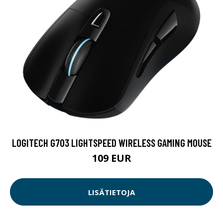
LOGITECH G703 LIGHTSPEED WIRELESS GAMING MOUSE
109 EUR
LISÄTIETOJA