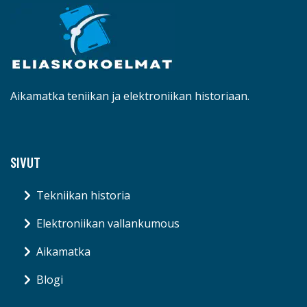
Aikamatka teniikan ja elektroniikan historiaan.
SIVUT
Tekniikan historia
Elektroniikan vallankumous
Aikamatka
Blogi