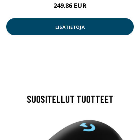
249.86 EUR
LISÄTIETOJA
SUOSITELLUT TUOTTEET