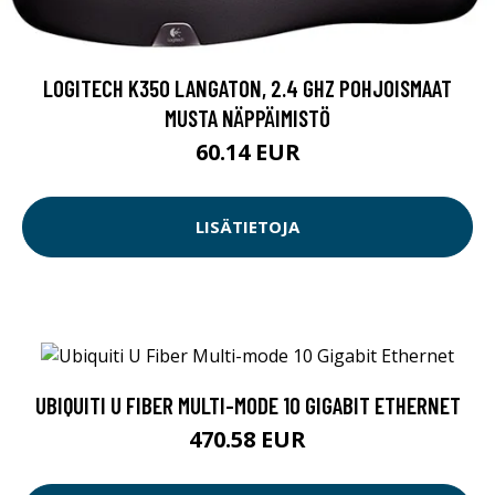
LOGITECH K350 LANGATON, 2.4 GHZ POHJOISMAAT
MUSTA NÄPPÄIMISTÖ
60.14 EUR
LISÄTIETOJA
UBIQUITI U FIBER MULTI-MODE 10 GIGABIT ETHERNET
470.58 EUR