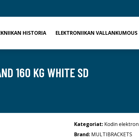
EKNIIKAN HISTORIA
ELEKTRONIIKAN VALLANKUMOUS
ND 160 KG WHITE SD
Kategoriat:
Kodin elektron
Brand:
MULTIBRACKETS