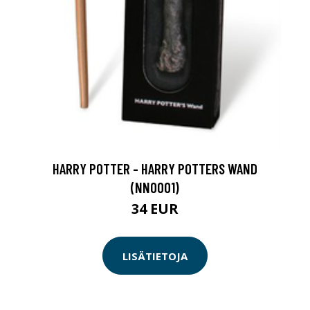
HARRY POTTER - HARRY POTTERS WAND
(NN0001)
34 EUR
LISÄTIETOJA