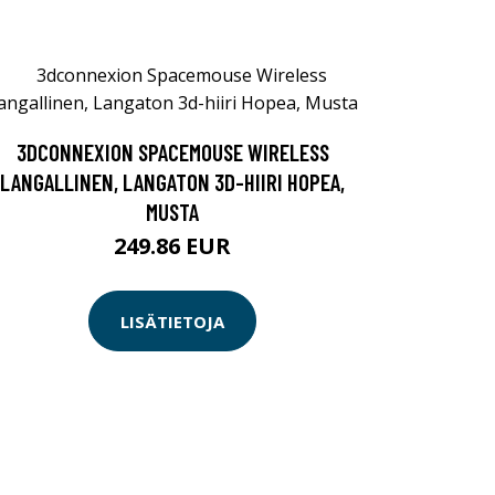
3DCONNEXION SPACEMOUSE WIRELESS
LANGALLINEN, LANGATON 3D-HIIRI HOPEA,
MUSTA
249.86 EUR
LISÄTIETOJA