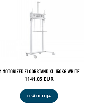
M MOTORIZED FLOORSTAND XL 150KG WHITE
1141.05 EUR
LISÄTIETOJA