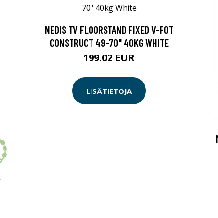
NEDIS TV FLOORSTAND FIXED V-FOT
CONSTRUCT 49-70" 40KG WHITE
199.02 EUR
LISÄTIETOJA
Y