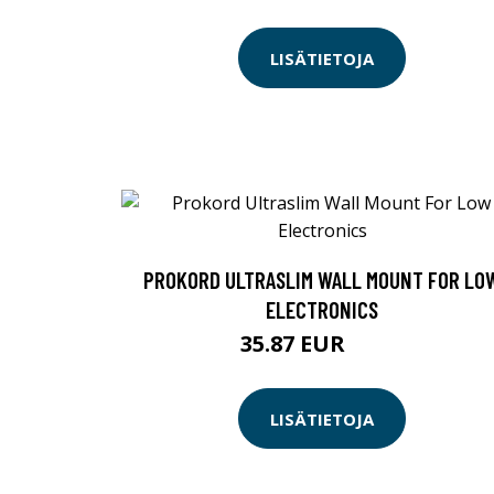
LISÄTIETOJA
PROKORD ULTRASLIM WALL MOUNT FOR LO
ELECTRONICS
35.87 EUR
39.9 EUR
LISÄTIETOJA