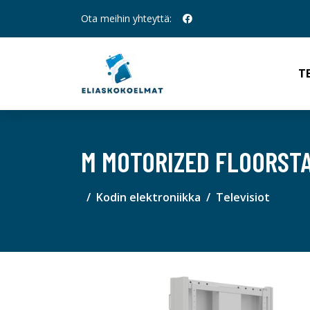
Ota meihin yhteyttä:
T
M MOTORIZED FLOORSTA
Kodin elektroniikka
Televisiot