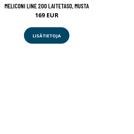
MELICONI LINE 200 LAITETASO, MUSTA
169 EUR
LISÄTIETOJA