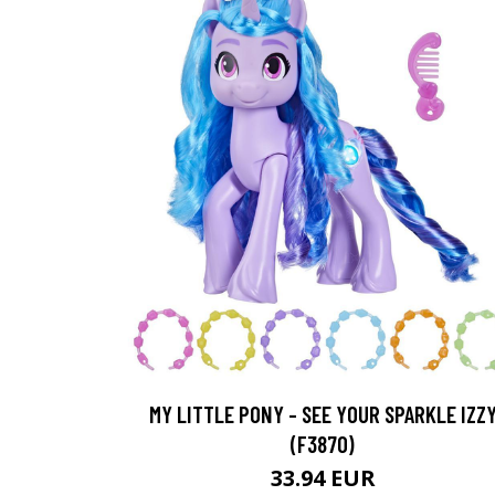
MY LITTLE PONY - SEE YOUR SPARKLE IZZ
(F3870)
33.94 EUR