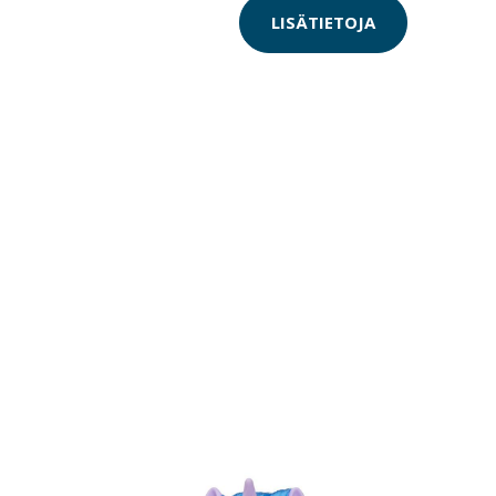
LISÄTIETOJA