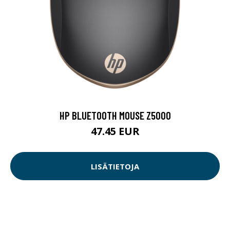
HP BLUETOOTH MOUSE Z5000
47.45 EUR
LISÄTIETOJA