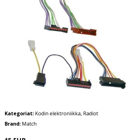
Kategoriat:
Kodin elektroniikka
,
Radiot
Brand:
Match