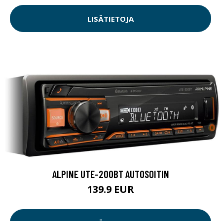
LISÄTIETOJA
ALPINE UTE-200BT AUTOSOITIN
139.9 EUR