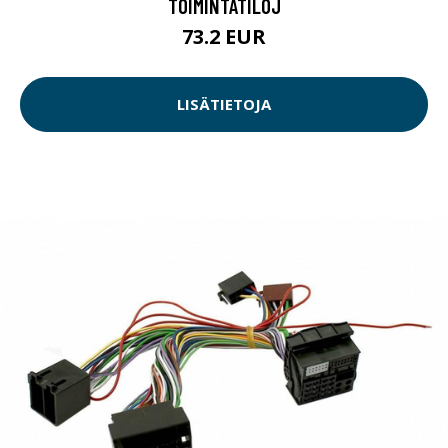
TOIMINTATILOJ
73.2 EUR
LISÄTIETOJA