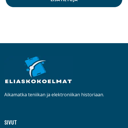
Aikamatka teniikan ja elektroniikan historiaan.
SIVUT