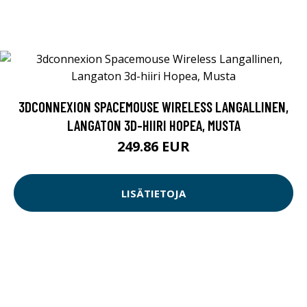
3DCONNEXION SPACEMOUSE WIRELESS LANGALLINEN,
LANGATON 3D-HIIRI HOPEA, MUSTA
249.86 EUR
LISÄTIETOJA