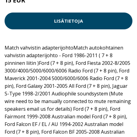
15 EUR
LISÄTIETOJA
Match vahvistin adapterijohtoMatch autokohtainen
vahvistin adapterijohto - Ford 1986-2011 ( 7 + 8
pinninen liitin )Ford (7 + 8 pin), Ford Fiesta 2002-8/2005
3000/4000/5000/6000/6006 Radio Ford (7 + 8 pin), Ford
Maverick 2001-2004 5000/6000/6006 Radio Ford (7 + 8
pin), Ford Galaxy 2001-2005 All Ford (7 + 8 pin), Jaguar
S-Type 1998-2/2001 Audiophile soundsystem (Mute
wire need to be manually connected to mute remaining
speakers email us for details) Ford (7 + 8 pin), Ford
Fairmont 1999-2008 Australian model Ford (7 + 8 pin),
Ford Falcon EF / EL / AU 1994-2002 Australian model
Ford (7 + 8 pin), Ford Falcon BF 2005-2008 Australian