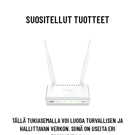
SUOSITELLUT TUOTTEET
TÄLLÄ TUKIASEMALLA VOI LUODA TURVALLISEN JA
HALLITTAVAN VERKON. SIINÄ ON USEITA ERI