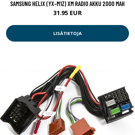
SAMSUNG HELIX (YX-M1Z) XM RADIO AKKU 2000 MAH
31.95 EUR
LISÄTIETOJA