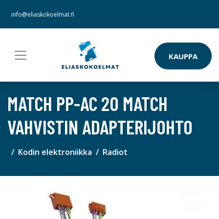
info@eliaskokoelmat.fi
KAUPPA
MATCH PP-AC 20 MATCH
VAHVISTIN ADAPTERIJOHTO
Kodin elektroniikka
Radiot