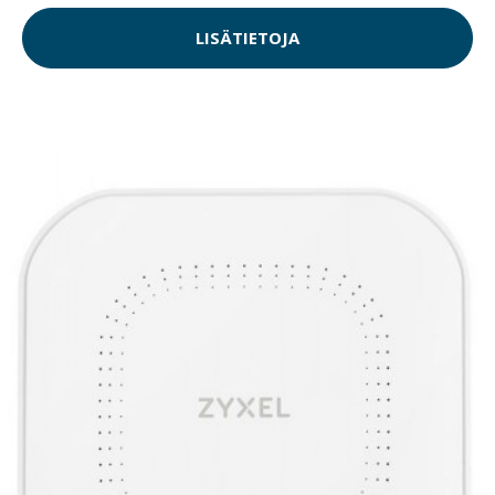
LISÄTIETOJA