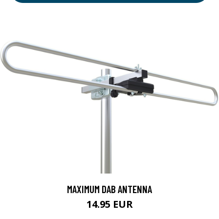
MAXIMUM DAB ANTENNA
14.95 EUR