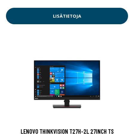
LISÄTIETOJA
LENOVO THINKVISION T27H-2L 27INCH TS