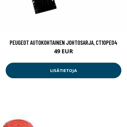
PEUGEOT AUTOKOHTAINEN JOHTOSARJA, CT10PE04
49 EUR
LISÄTIETOJA