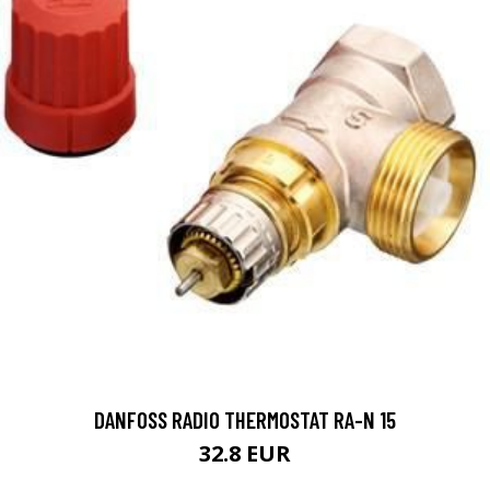
DANFOSS RADIO THERMOSTAT RA-N 15
32.8 EUR