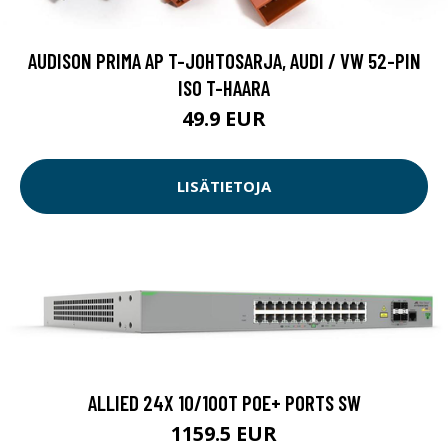
AUDISON PRIMA AP T-JOHTOSARJA, AUDI / VW 52-PIN
ISO T-HAARA
49.9 EUR
LISÄTIETOJA
ALLIED 24X 10/100T POE+ PORTS SW
1159.5 EUR