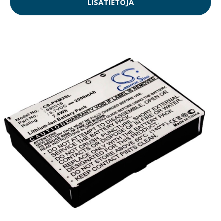
LISÄTIETOJA