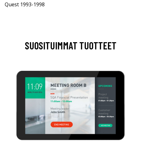
Quest 1993-1998
SUOSITUIMMAT TUOTTEET