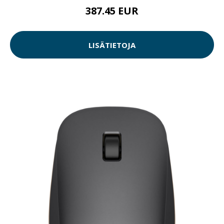
387.45 EUR
LISÄTIETOJA