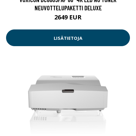
NEUVOTTELUPAKETTI DELUXE
2649 EUR
LISÄTIETOJA