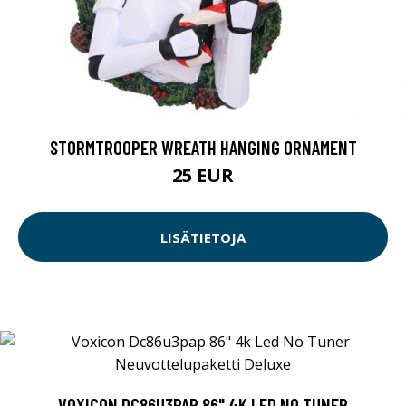
STORMTROOPER WREATH HANGING ORNAMENT
25 EUR
LISÄTIETOJA
VOXICON DC86U3PAP 86" 4K LED NO TUNER