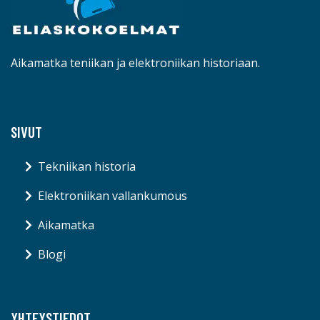
Aikamatka teniikan ja elektroniikan historiaan.
SIVUT
Tekniikan historia
Elektroniikan vallankumous
Aikamatka
Blogi
YHTEYSTIEDOT