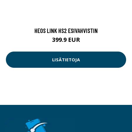
HEOS LINK HS2 ESIVAHVISTIN
399.9 EUR
LISÄTIETOJA