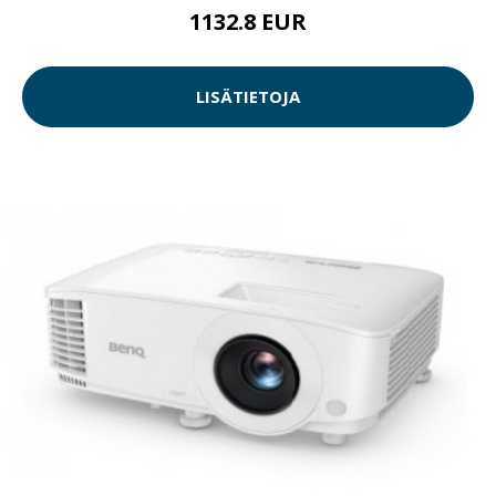
1132.8 EUR
LISÄTIETOJA