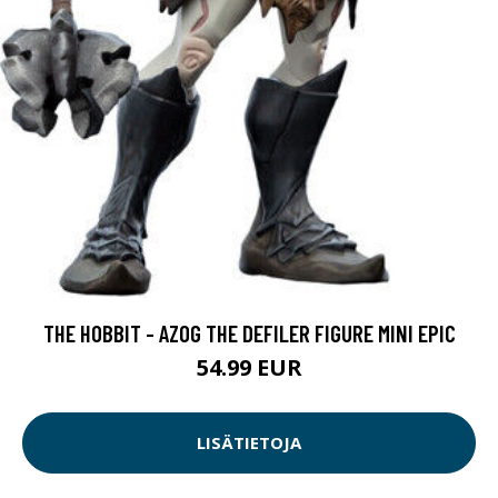
THE HOBBIT - AZOG THE DEFILER FIGURE MINI EPIC
54.99 EUR
LISÄTIETOJA