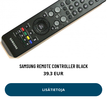
SAMSUNG REMOTE CONTROLLER BLACK
39.3 EUR
LISÄTIETOJA