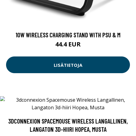
10W WIRELESS CHARGING STAND WITH PSU & M
44.4 EUR
LISÄTIETOJA
3DCONNEXION SPACEMOUSE WIRELESS LANGALLINEN,
LANGATON 3D-HIIRI HOPEA, MUSTA