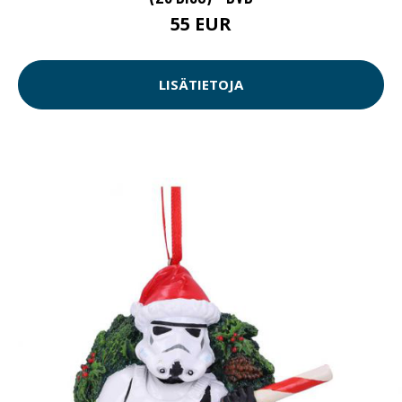
55 EUR
LISÄTIETOJA