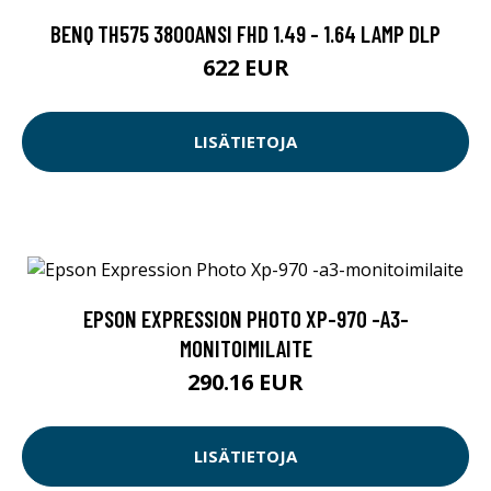
BENQ TH575 3800ANSI FHD 1.49 - 1.64 LAMP DLP
622 EUR
LISÄTIETOJA
EPSON EXPRESSION PHOTO XP-970 -A3-
MONITOIMILAITE
290.16 EUR
LISÄTIETOJA