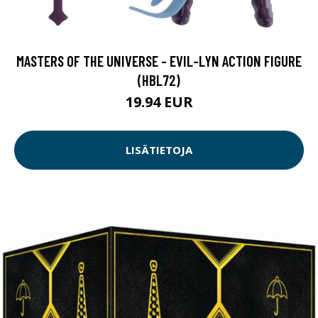
MASTERS OF THE UNIVERSE - EVIL-LYN ACTION FIGURE
(HBL72)
19.94 EUR
LISÄTIETOJA