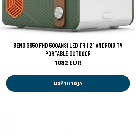
BENQ GS50 FHD 500ANSI LED TR 1.21 ANDROID TV
PORTABLE OUTDOOR
1082 EUR
LISÄTIETOJA