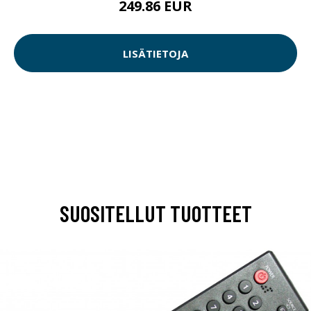
249.86 EUR
LISÄTIETOJA
SUOSITELLUT TUOTTEET