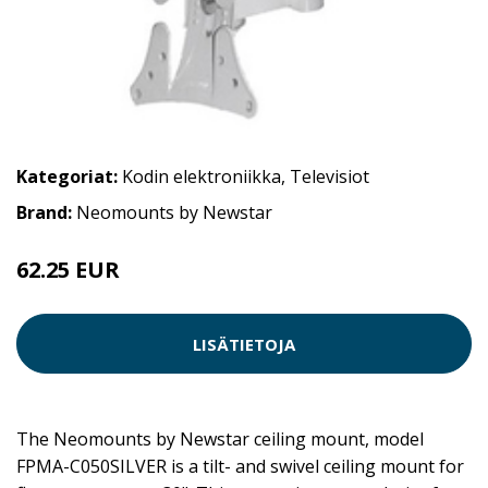
Kategoriat:
Kodin elektroniikka
,
Televisiot
Brand:
Neomounts by Newstar
62.25 EUR
LISÄTIETOJA
The Neomounts by Newstar ceiling mount, model
FPMA-C050SILVER is a tilt- and swivel ceiling mount for