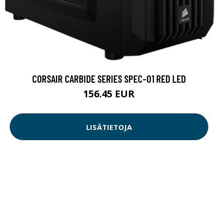
CORSAIR CARBIDE SERIES SPEC-01 RED LED
156.45 EUR
LISÄTIETOJA