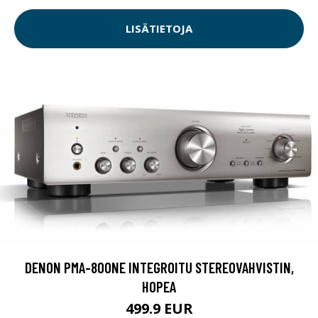
LISÄTIETOJA
DENON PMA-800NE INTEGROITU STEREOVAHVISTIN,
HOPEA
499.9 EUR