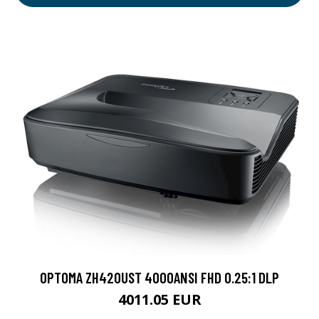
OPTOMA ZH420UST 4000ANSI FHD 0.25:1 DLP
4011.05 EUR