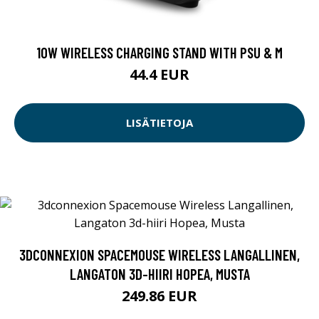
10W WIRELESS CHARGING STAND WITH PSU & M
44.4 EUR
LISÄTIETOJA
3DCONNEXION SPACEMOUSE WIRELESS LANGALLINEN,
LANGATON 3D-HIIRI HOPEA, MUSTA
249.86 EUR