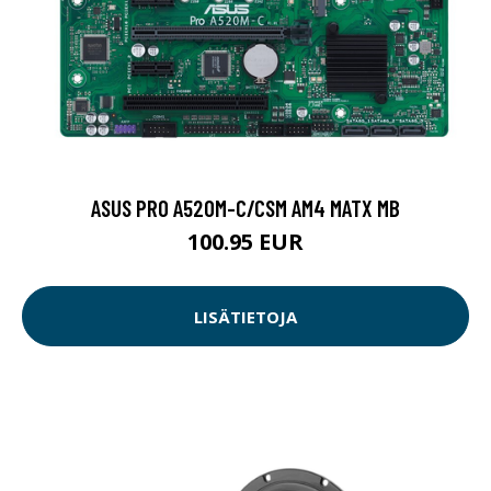
ASUS PRO A520M-C/CSM AM4 MATX MB
100.95 EUR
LISÄTIETOJA