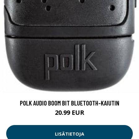
POLK AUDIO BOOM BIT BLUETOOTH-KAIUTIN
20.99 EUR
LISÄTIETOJA