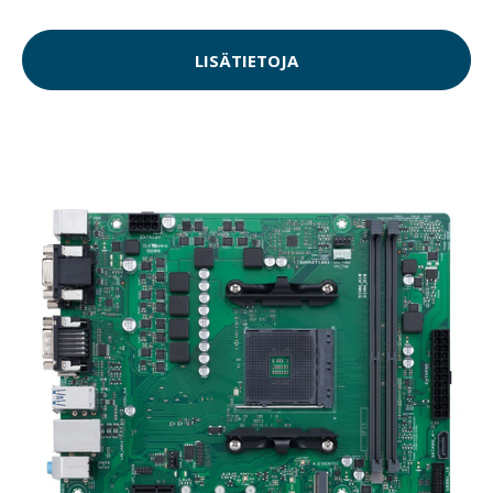
LISÄTIETOJA