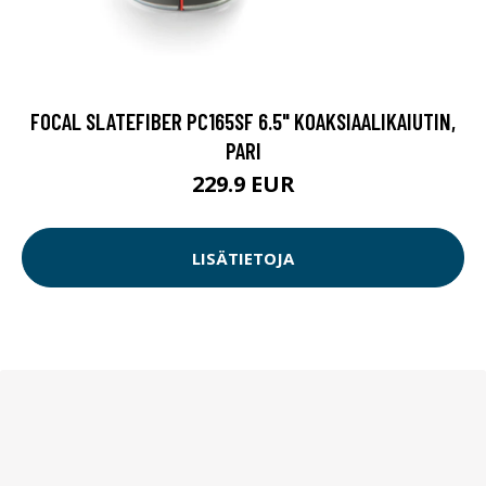
FOCAL SLATEFIBER PC165SF 6.5" KOAKSIAALIKAIUTIN,
PARI
229.9 EUR
LISÄTIETOJA