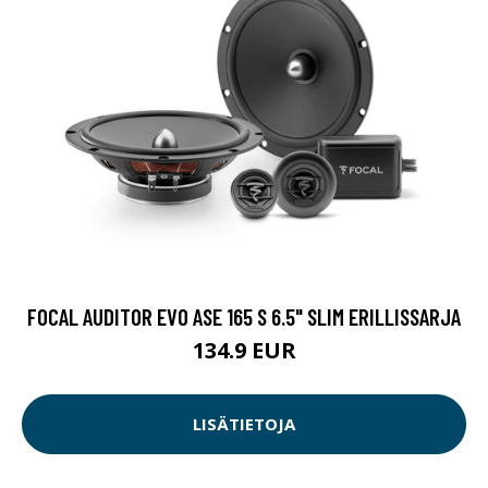
FOCAL AUDITOR EVO ASE 165 S 6.5" SLIM ERILLISSARJA
134.9 EUR
LISÄTIETOJA