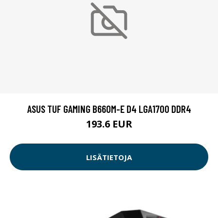
ASUS TUF GAMING B660M-E D4 LGA1700 DDR4
193.6 EUR
LISÄTIETOJA