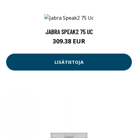
JABRA SPEAK2 75 UC
309.38 EUR
LISÄTIETOJA