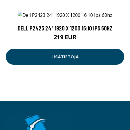
DELL P2423 24" 1920 X 1200 16:10 IPS 60HZ
219 EUR
LISÄTIETOJA