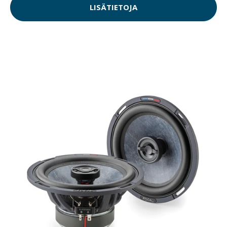
LISÄTIETOJA