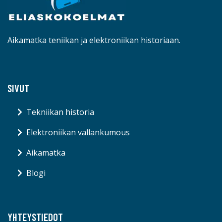
Aikamatka teniikan ja elektroniikan historiaan.
SIVUT
Tekniikan historia
Elektroniikan vallankumous
Aikamatka
Blogi
YHTEYSTIEDOT