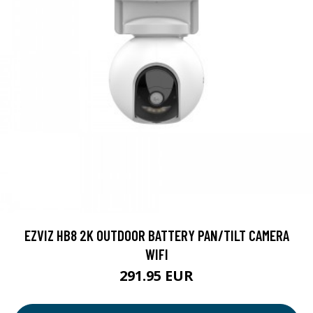
EZVIZ HB8 2K OUTDOOR BATTERY PAN/TILT CAMERA
WIFI
291.95 EUR