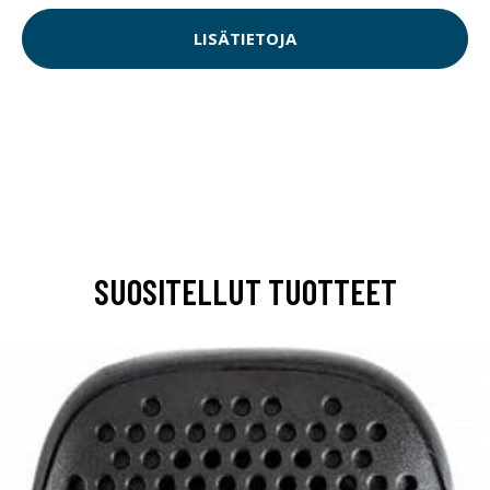
LISÄTIETOJA
SUOSITELLUT TUOTTEET